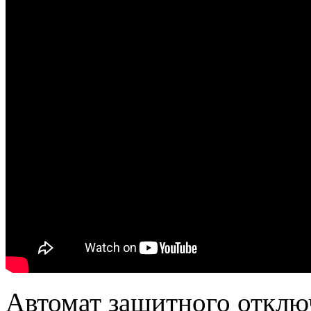
Автомат защитного отклю