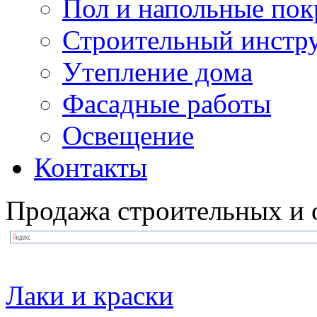
Пол и напольные по
Строительный инстр
Утепление дома
Фасадные работы
Освещение
Контакты
Продажа строительных и 
Лаки и краски