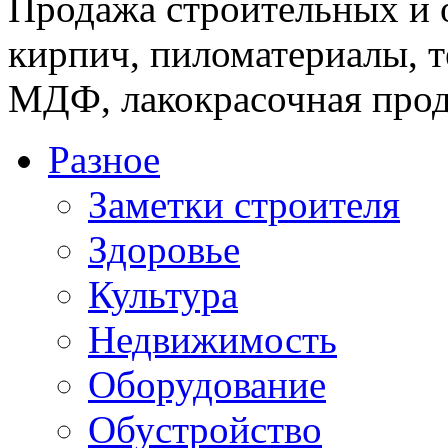
Продажа строительных и 
кирпич, пиломатериалы, т
МДФ, лакокрасочная прод
Разное
Заметки строителя
Здоровье
Культура
Недвижимость
Оборудование
Обустройство