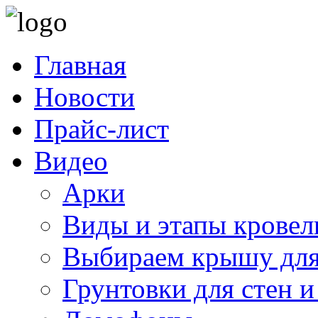
Главная
Новости
Прайс-лист
Видео
Арки
Виды и этапы кровел
Выбираем крышу для
Грунтовки для стен и