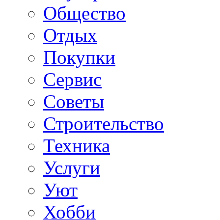
Общество
Отдых
Покупки
Сервис
Советы
Строительство
Техника
Услуги
Уют
Хобби