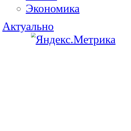
Экономика
Актуально