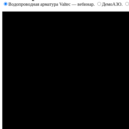
Водопроводная арматура Valtec — вебинар.
ДемоАЗО.