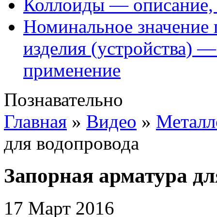
Коллоиды — описание, 
Номинальное значение 
изделия (устройства) —
применение
Познавательно
Главная
»
Видео
»
Металл
для водопровода
Запорная арматура дл
17 Март 2016