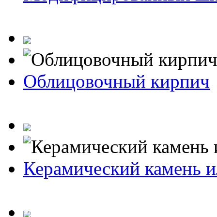
Облицовочный кирпич
Керамический камень и