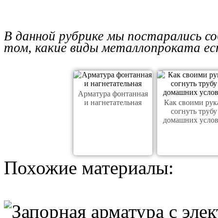
В данной рубрике мы постарались со
том, какие виды металлопроката ест
Арматура фонтанная
и нагнетательная
Как своими рук
согнуть трубу
домашних усло
Похожие материалы: