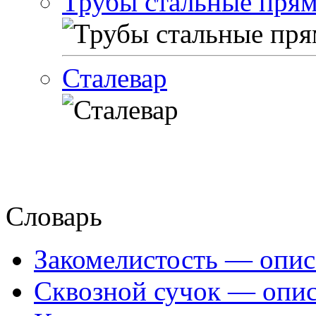
Трубы стальные пря
Сталевар
Словарь
Закомелистость — опис
Сквозной сучок — опис