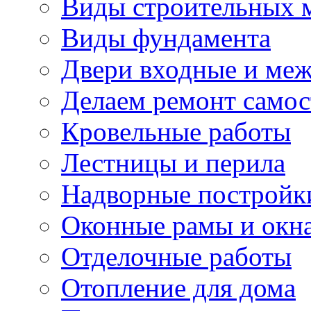
Виды строительных 
Виды фундамента
Двери входные и ме
Делаем ремонт самос
Кровельные работы
Лестницы и перила
Надворные постройк
Оконные рамы и окн
Отделочные работы
Отопление для дома