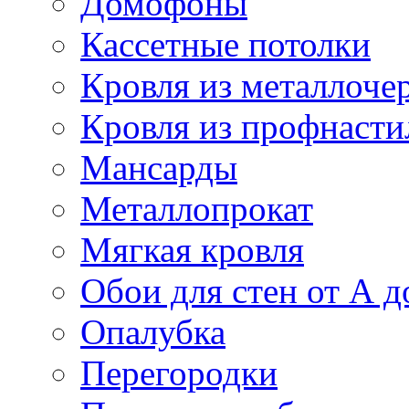
Домофоны
Кассетные потолки
Кровля из металлоче
Кровля из профнасти
Мансарды
Металлопрокат
Мягкая кровля
Обои для стен от А д
Опалубка
Перегородки