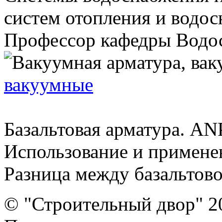
систем отопления и водо
Профессор кафедры Водосн
вакуумные
Базальтовая арматура. AN
Использование и примене
Разница между базальтовой
© "Строительный двор" 2