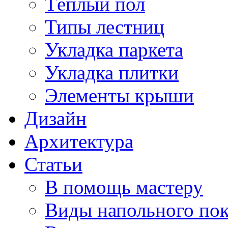
Тёплый пол
Типы лестниц
Укладка паркета
Укладка плитки
Элементы крыши
Дизайн
Архитектура
Статьи
В помощь мастеру
Виды напольного по