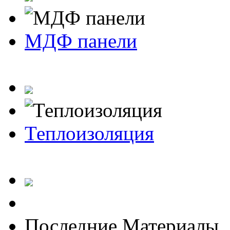
МДФ панели
Теплоизоляция
Последние Материалы