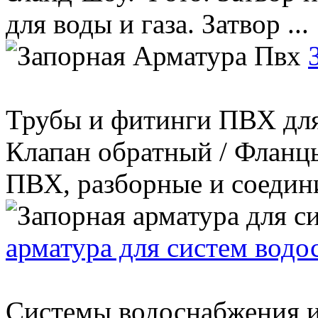
для воды и газа. Затвор ...
Трубы и фитинги ПВХ для
Клапан обратный / Фланцы
ПВХ, разборные и соедини
арматура для систем вод
Системы водоснабжения и