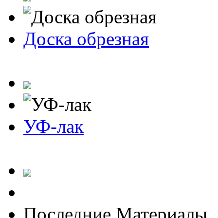
Доска обрезная
УФ-лак
Последние Материалы