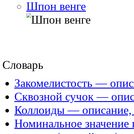
Шпон венге
Словарь
Закомелистость — опис
Сквозной сучок — опис
Коллоиды — описание, 
Номинальное значение 