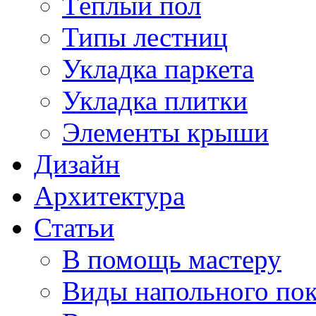
Тёплый пол
Типы лестниц
Укладка паркета
Укладка плитки
Элементы крыши
Дизайн
Архитектура
Статьи
В помощь мастеру
Виды напольного по