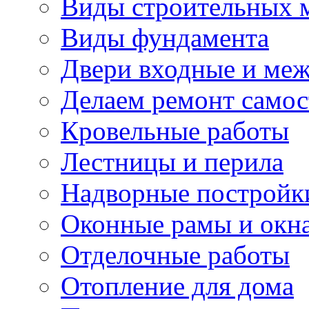
Виды строительных 
Виды фундамента
Двери входные и ме
Делаем ремонт самос
Кровельные работы
Лестницы и перила
Надворные постройк
Оконные рамы и окн
Отделочные работы
Отопление для дома