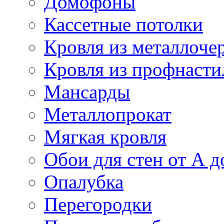
Домофоны
Кассетные потолки
Кровля из металлоче
Кровля из профнасти
Мансарды
Металлопрокат
Мягкая кровля
Обои для стен от А д
Опалубка
Перегородки