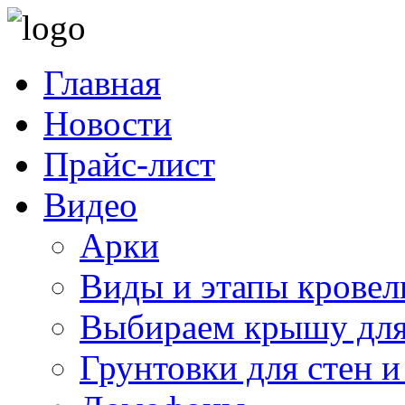
Главная
Новости
Прайс-лист
Видео
Арки
Виды и этапы кровел
Выбираем крышу для
Грунтовки для стен и