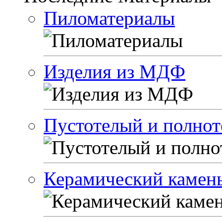
Пиломатериалы
Изделия из МДФ
Пустотелый и полно
Керамический камен