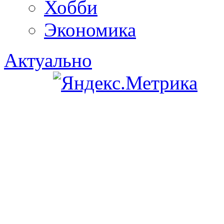
Хобби
Экономика
Актуально