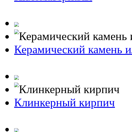
Керамический камень и
Клинкерный кирпич