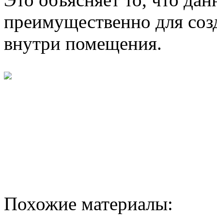
преимущественно для созд
внутри помещения.
Похожие материалы: