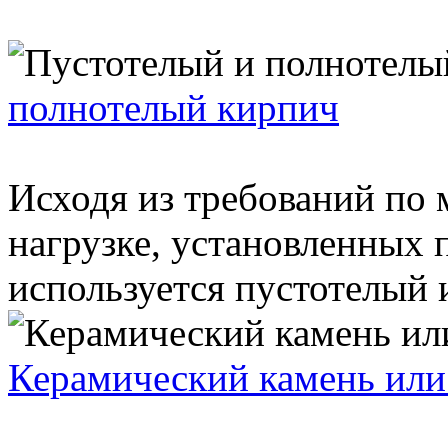
полнотелый кирпич
Исходя из требований по
нагрузке, установленных 
используется пустотелый и
Керамический камень или