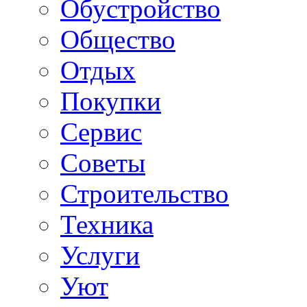
Обустройство
Общество
Отдых
Покупки
Сервис
Советы
Строительство
Техника
Услуги
Уют