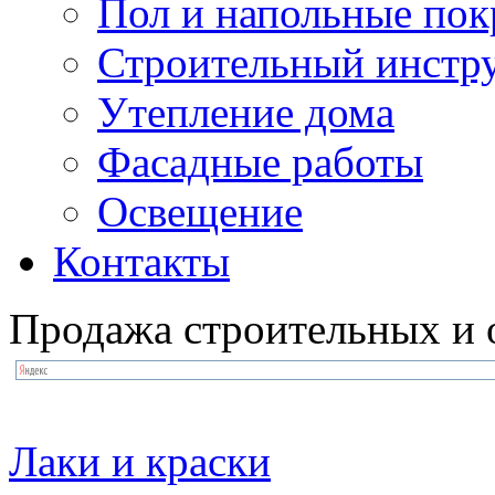
Пол и напольные по
Строительный инстр
Утепление дома
Фасадные работы
Освещение
Контакты
Продажа строительных и 
Лаки и краски