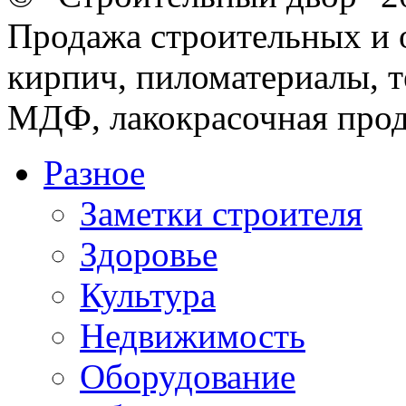
Продажа строительных и 
кирпич, пиломатериалы, т
МДФ, лакокрасочная прод
Разное
Заметки строителя
Здоровье
Культура
Недвижимость
Оборудование