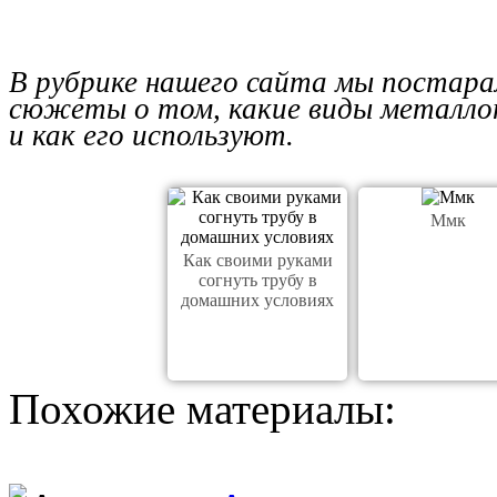
В рубрике нашего сайта мы постара
сюжеты о том, какие виды металло
и как его используют.
Ммк
Как своими руками
согнуть трубу в
домашних условиях
Похожие материалы: