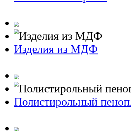
Изделия из МДФ
Полистирольный пеноп