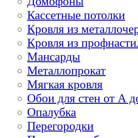
Домофоны
Кассетные потолки
Кровля из металлоче
Кровля из профнасти
Мансарды
Металлопрокат
Мягкая кровля
Обои для стен от А д
Опалубка
Перегородки