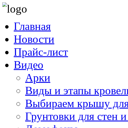
Главная
Новости
Прайс-лист
Видео
Арки
Виды и этапы кровел
Выбираем крышу для
Грунтовки для стен и