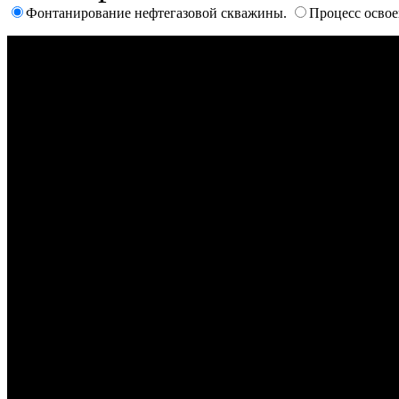
Фонтанирование нефтегазовой скважины.
Процесс осво