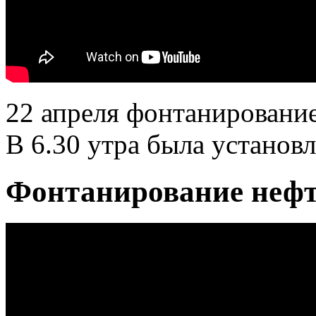
22 апреля фонтанировани
В 6.30 утра была установ
Фонтанирование нефт