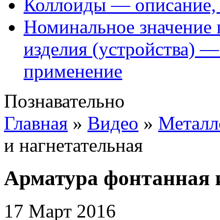
Коллоиды — описание, 
Номинальное значение 
изделия (устройства) —
применение
Познавательно
Главная
»
Видео
»
Металл
и нагнетательная
Арматура фонтанная 
17 Март 2016