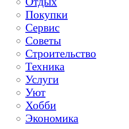
Отдых
Покупки
Сервис
Советы
Строительство
Техника
Услуги
Уют
Хобби
Экономика