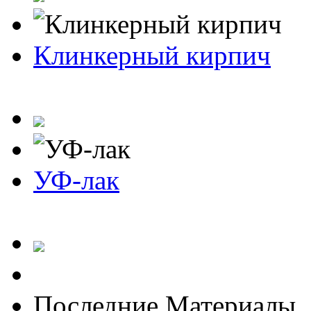
Клинкерный кирпич
УФ-лак
Последние Материалы