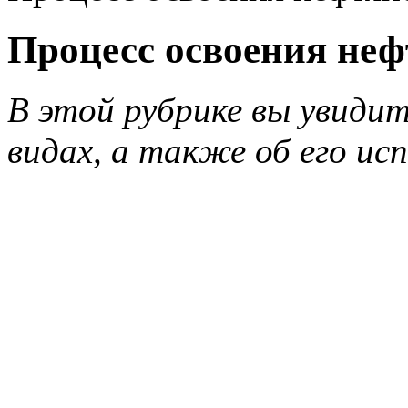
Процесс освоения не
В этой рубрике вы увидит
видах, а также об его ис