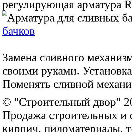
регулирующая арматура Ro
бачков
Замена сливного механизм
своими руками. Установка
Поменять сливной механизм
© "Строительный двор" 2
Продажа строительных и 
кирпич, пиломатериалы, т