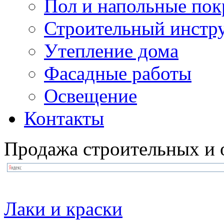
Пол и напольные по
Строительный инстр
Утепление дома
Фасадные работы
Освещение
Контакты
Продажа строительных и 
Лаки и краски