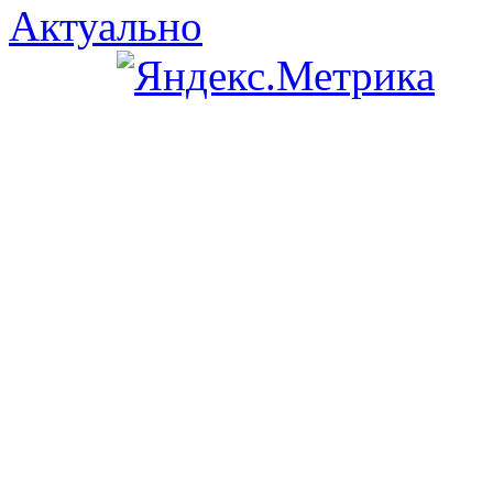
Актуально