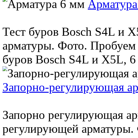
Арматура
Тест буров Bosch S4L и X
арматуры. Фото. Пробуем 
буров Bosch S4L и X5L, 6 
Запорно-регулирующая ар
Запорно регулирующая ар
регулирующей арматуры. 