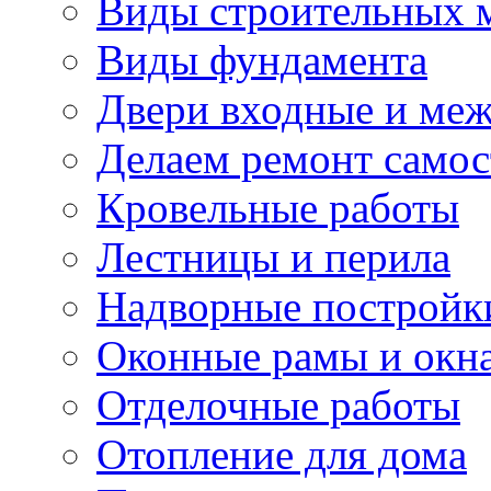
Виды строительных 
Виды фундамента
Двери входные и ме
Делаем ремонт самос
Кровельные работы
Лестницы и перила
Надворные постройк
Оконные рамы и окн
Отделочные работы
Отопление для дома