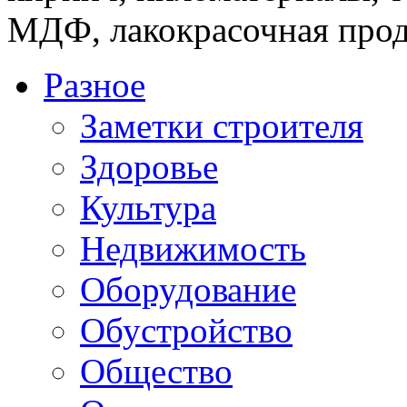
МДФ, лакокрасочная прод
Разное
Заметки строителя
Здоровье
Культура
Недвижимость
Оборудование
Обустройство
Общество