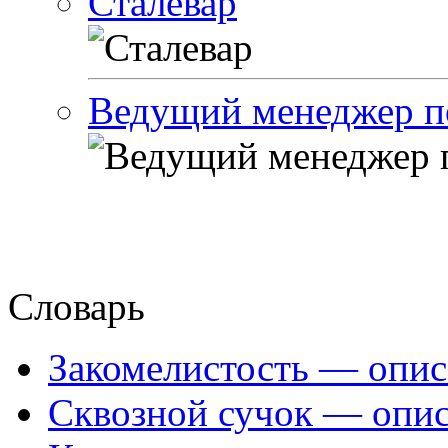
Сталевар
Ведущий менеджер п
Словарь
Закомелистость — опис
Сквозной сучок — опис