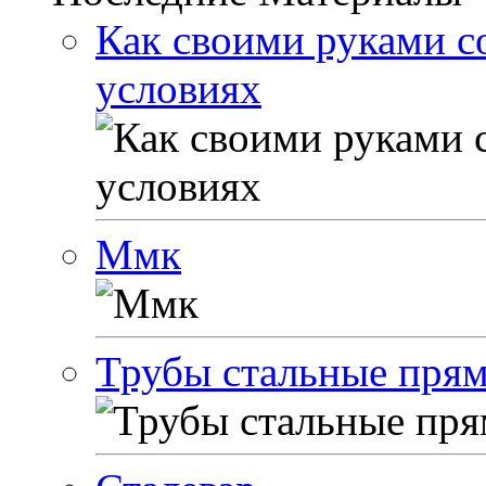
Как своими руками с
условиях
Ммк
Трубы стальные пря