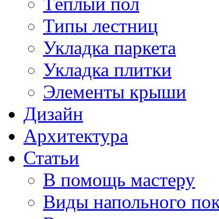
Тёплый пол
Типы лестниц
Укладка паркета
Укладка плитки
Элементы крыши
Дизайн
Архитектура
Статьи
В помощь мастеру
Виды напольного по