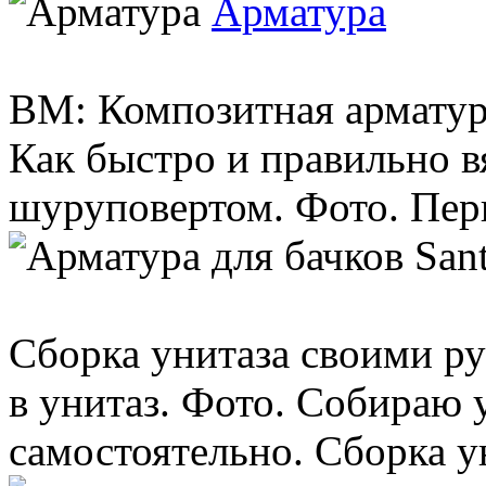
Арматура
BM: Композитная арматур
Как быстро и правильно в
шуруповертом. Фото. Перв
Сборка унитаза своими ру
в унитаз. Фото. Собираю 
самостоятельно. Сборка ун