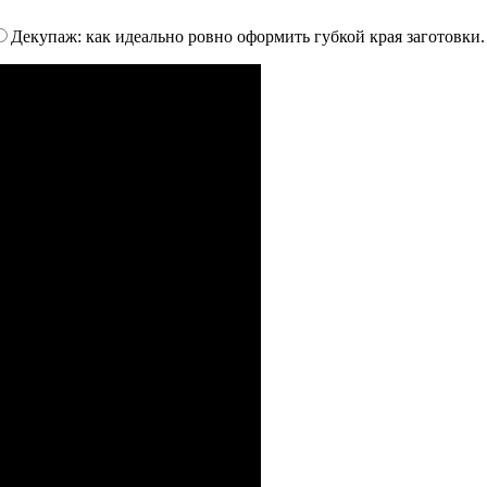
Декупаж: как идеально ровно оформить губкой края заготовки