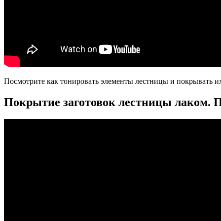
Посмотрите как тонировать элементы лестницы и покрывать их
Покрытие заготовок лестницы лаком. 