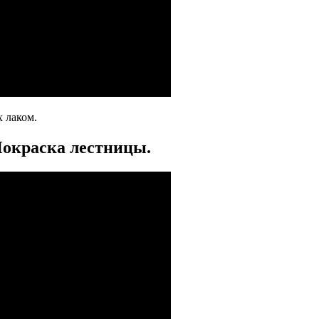
 лаком.
Покраска лестницы.