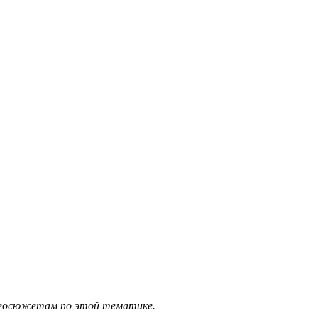
идеосюжетам по этой тематике.