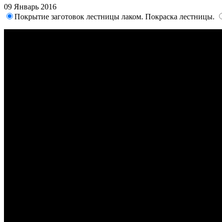
09 Январь 2016
Покрытие заготовок лестницы лаком. Покраска лестницы.