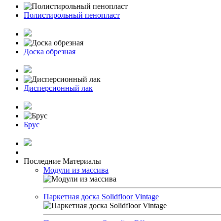
Полистирольный пенопласт
Доска обрезная
Дисперсионный лак
Брус
Последние Материалы
Модули из массива
Паркетная доска Solidfloor Vintage