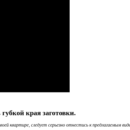
губкой края заготовки.
своей квартире, следует серьезно отнестись к предлагаемым в