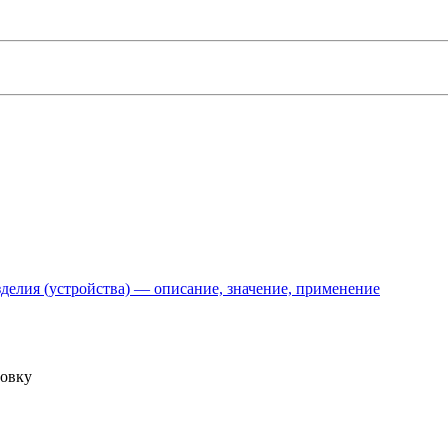
делия (устройства) — описание, значение, применение
товку