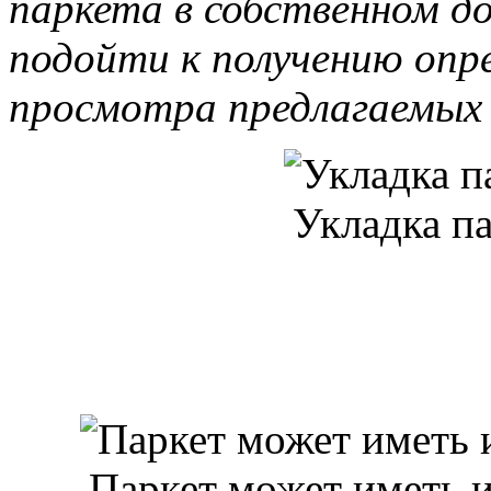
паркета в собственном до
подойти к получению опр
просмотра предлагаемых 
Укладка па
Паркет может иметь и