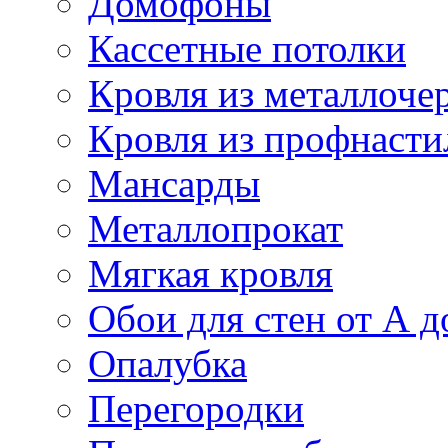
Домофоны
Кассетные потолки
Кровля из металлоче
Кровля из профнасти
Мансарды
Металлопрокат
Мягкая кровля
Обои для стен от А д
Опалубка
Перегородки