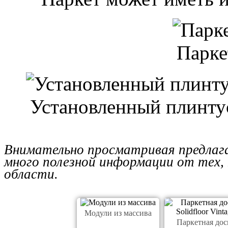
Парке
Установленный плинтус
Внимательно просматривая предлаг
много полезной информации от тех,
области.
Модули из массива
Паркетная дос