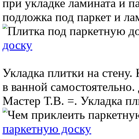
при укладке ламината и п
подложка под паркет и лами
доску
Укладка плитки на стену.
в ванной самостоятельно.
Мастер Т.В. =. Укладка пли
паркетную доску