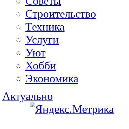
Советы
Строительство
Техника
Услуги
Уют
Хобби
Экономика
Актуально