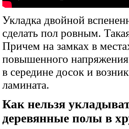
Укладка двойной вспенен
сделать пол ровным. Така
Причем на замках в места
повышенного напряжения 
в середине досок и возни
ламината.
Как нельзя укладыват
деревянные полы в хр