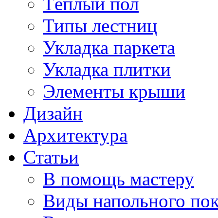
Тёплый пол
Типы лестниц
Укладка паркета
Укладка плитки
Элементы крыши
Дизайн
Архитектура
Статьи
В помощь мастеру
Виды напольного по