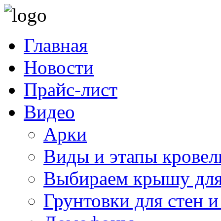
Главная
Новости
Прайс-лист
Видео
Арки
Виды и этапы кровел
Выбираем крышу для
Грунтовки для стен и