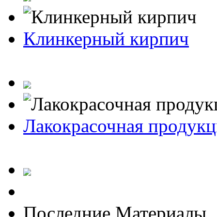
Клинкерный кирпич
Лакокрасочная продукц
Последние Материалы