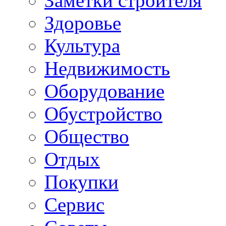
Заметки строителя
Здоровье
Культура
Недвижимость
Оборудование
Обустройство
Общество
Отдых
Покупки
Сервис