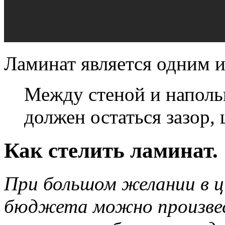
Ламинат является одним и
Между стеной и наполь
должен остаться зазор, 
Как стелить ламинат.
При большом желании в це
бюджета можно произвес