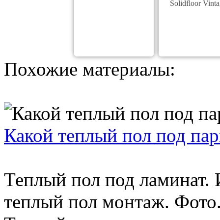
Solidfloor Vint
Похожие материалы:
Какой теплый пол под пар
Теплый пол под ламинат.
теплый пол монтаж. Фото.