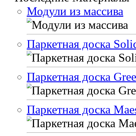
Модули из массива
Паркетная доска Solid
Паркетная доска Green
Паркетная доска Maes