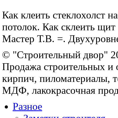
Как клеить стеклохолст н
потолок. Как склеить щит 
Мастер Т.В. =. Двухуровне
© "Строительный двор" 2
Продажа строительных и 
кирпич, пиломатериалы, т
МДФ, лакокрасочная прод
Разное