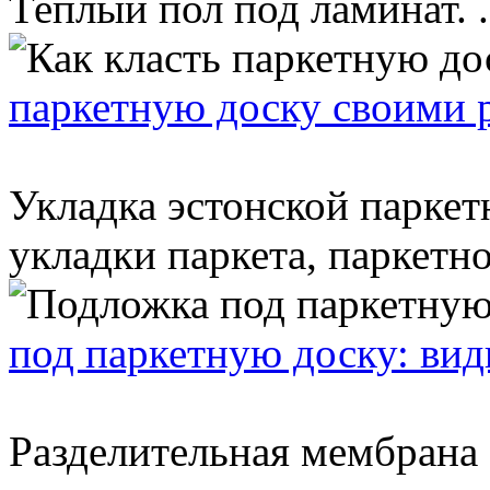
Теплый пол под ламинат. .
паркетную доску своими 
Укладка эстонской паркет
укладки паркета, паркетно
под паркетную доску: вид
Разделительная мембрана