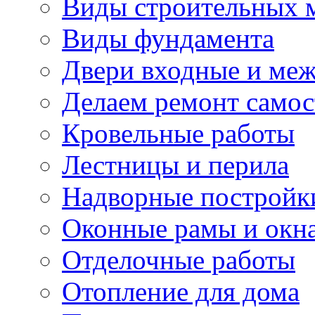
Виды строительных 
Виды фундамента
Двери входные и ме
Делаем ремонт самос
Кровельные работы
Лестницы и перила
Надворные постройк
Оконные рамы и окн
Отделочные работы
Отопление для дома