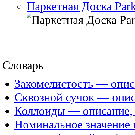
Паркетная Доска Park
Словарь
Закомелистость — опис
Сквозной сучок — опис
Коллоиды — описание, 
Номинальное значение 