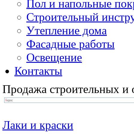
Пол и напольные по
Строительный инстр
Утепление дома
Фасадные работы
Освещение
Контакты
Продажа строительных и 
Лаки и краски