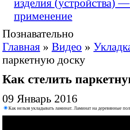
изделия (устройства) —
применение
Познавательно
Главная
»
Видео
»
Укладк
паркетную доску
Как стелить паркетну
09 Январь 2016
Как нельзя укладывать ламинат. Ламинат на деревянные пол