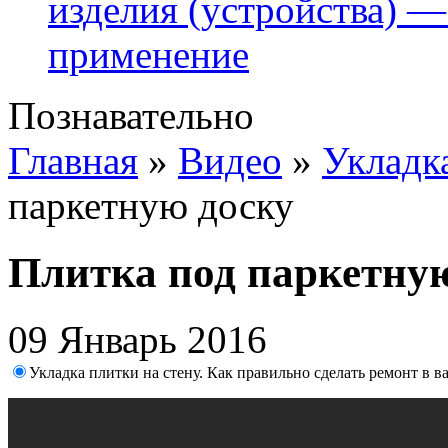
изделия (устройства) —
применение
Познавательно
Главная
»
Видео
»
Укладк
паркетную доску
Плитка под паркетну
09 Январь 2016
Укладка плитки на стену. Как правильно сделать ремонт в 