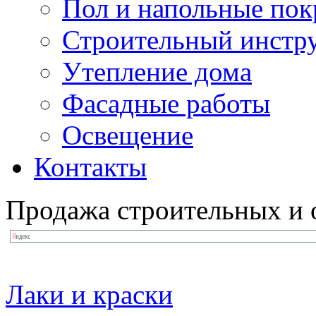
Пол и напольные по
Строительный инстр
Утепление дома
Фасадные работы
Освещение
Контакты
Продажа строительных и 
Лаки и краски