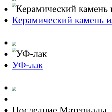
Керамический камень и
УФ-лак
Последние Материалы