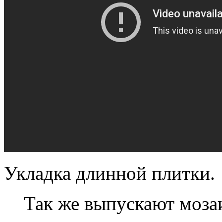
Укладка длинной плитки.
Так же выпускают мозаи