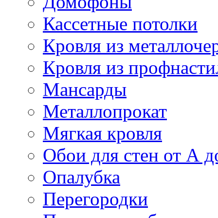
Домофоны
Кассетные потолки
Кровля из металлоче
Кровля из профнасти
Мансарды
Металлопрокат
Мягкая кровля
Обои для стен от А д
Опалубка
Перегородки