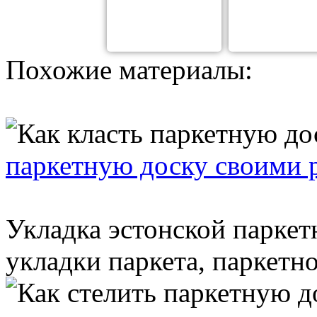
Похожие материалы:
паркетную доску своими 
Укладка эстонской паркет
укладки паркета, паркетно