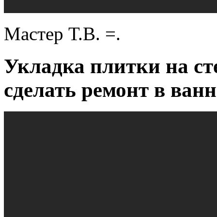
Мастер Т.В. =.
Укладка плитки на ст
сделать ремонт в ванн