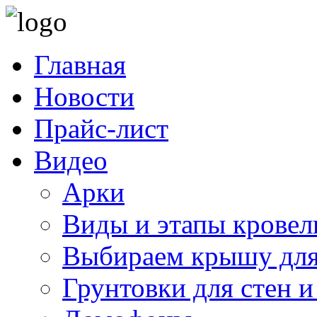
Главная
Новости
Прайс-лист
Видео
Арки
Виды и этапы кровел
Выбираем крышу для
Грунтовки для стен и