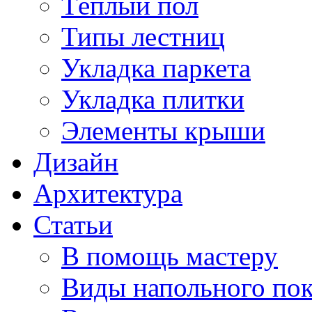
Тёплый пол
Типы лестниц
Укладка паркета
Укладка плитки
Элементы крыши
Дизайн
Архитектура
Статьи
В помощь мастеру
Виды напольного по