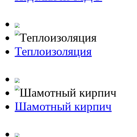
Теплоизоляция
Шамотный кирпич