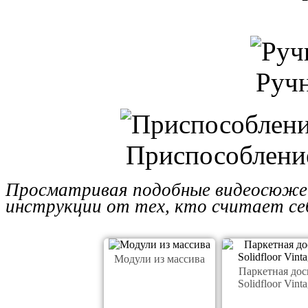
Руч
Приспособлени
Просматривая подобные видеосюже
инструкции от тех, кто считает се
Модули из массива
Паркетная дос
Solidfloor Vint