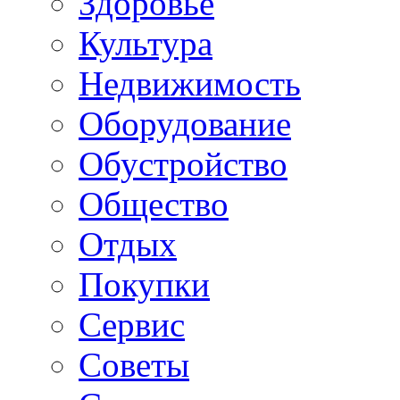
Здоровье
Культура
Недвижимость
Оборудование
Обустройство
Общество
Отдых
Покупки
Сервис
Советы