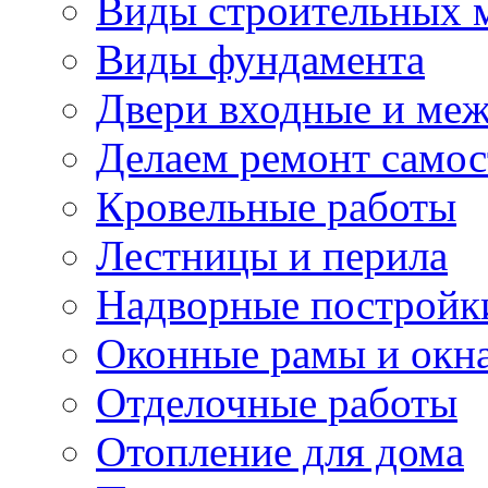
Виды строительных 
Виды фундамента
Двери входные и ме
Делаем ремонт самос
Кровельные работы
Лестницы и перила
Надворные постройк
Оконные рамы и окн
Отделочные работы
Отопление для дома