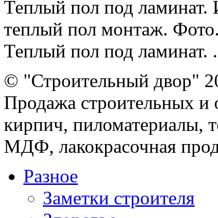
Теплый пол под ламинат.
теплый пол монтаж. Фото.
Теплый пол под ламинат. .
© "Строительный двор" 2
Продажа строительных и 
кирпич, пиломатериалы, т
МДФ, лакокрасочная прод
Разное
Заметки строителя