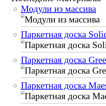
Модули из массива
Паркетная доска Solid
Паркетная доска Green
Паркетная доска Maes