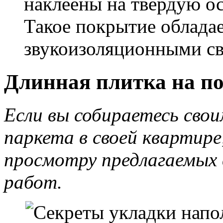
наклеены на твердую ос
Такое покрытие облада
звукоизоляционными св
Длинная плитка на по
Если вы собираетесь сво
паркета в своей квартире
просмотру предлагаемых 
работ.