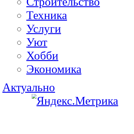
Строительство
Техника
Услуги
Уют
Хобби
Экономика
Актуально