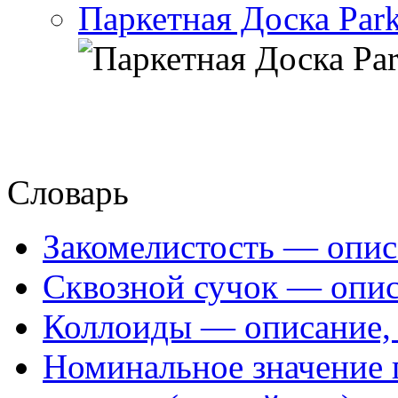
Паркетная Доска Park
Словарь
Закомелистость — опис
Сквозной сучок — опис
Коллоиды — описание, 
Номинальное значение 