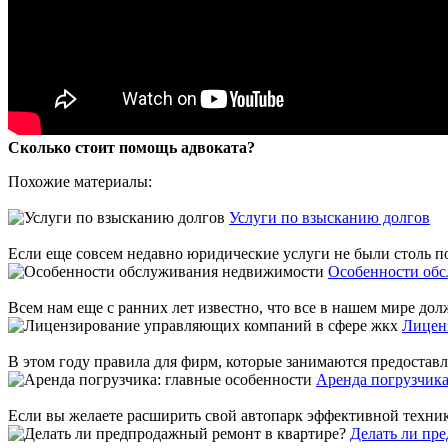
Сколько стоит помощь адвоката?
Похожие материалы:
Услуги по взысканию долгов
Если еще совсем недавно юридические услуги не были столь по
Особенности об
Всем нам еще с ранних лет известно, что все в нашем мире дол
Лицен
В этом году правила для фирм, которые занимаются предоставлен
Аренда погрузчика
Если вы желаете расширить свой автопарк эффективной техникой
Делать ли пр