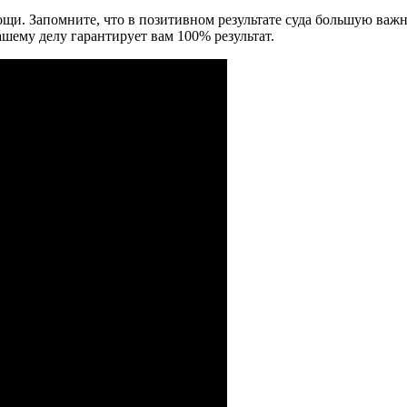
щи. Запомните, что в позитивном результате суда большую важ
ашему делу гарантирует вам 100% результат.