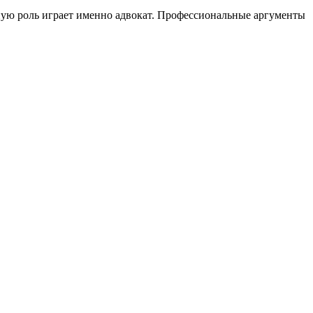
ную роль играет именно адвокат. Профессиональные аргументы