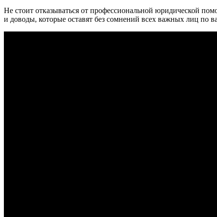
Не стоит отказываться от профессиональной юридической помо
и доводы, которые оставят без сомнений всех важных лиц по в