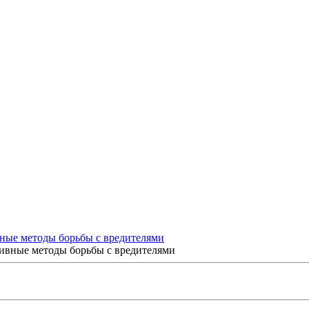
вные методы борьбы с вредителями