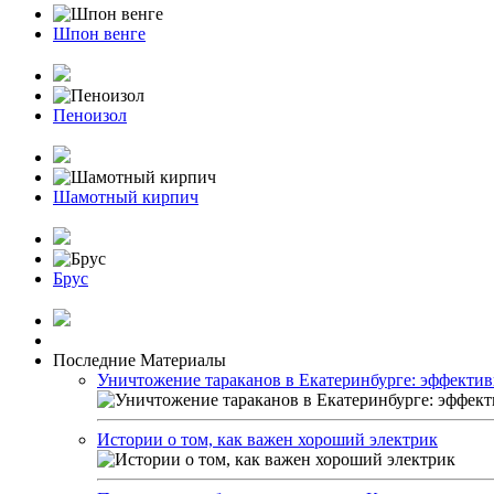
Шпон венге
Пеноизол
Шамотный кирпич
Брус
Последние Материалы
Уничтожение тараканов в Екатеринбурге: эффекти
Истории о том, как важен хороший электрик