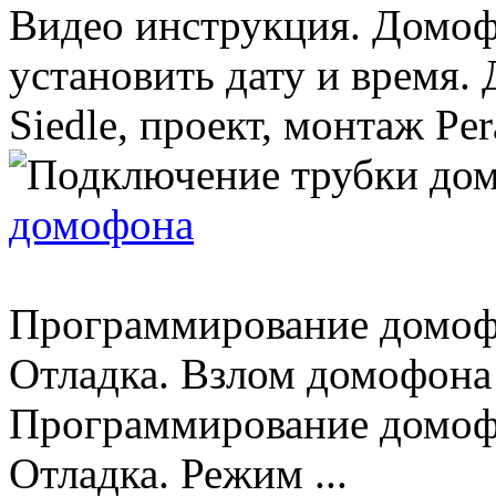
Видео инструкция. Домоф
установить дату и время.
Siedle, проект, монтаж Pera
домофона
Программирование домо
Отладка. Взлом домофона v
Программирование домо
Отладка. Режим ...