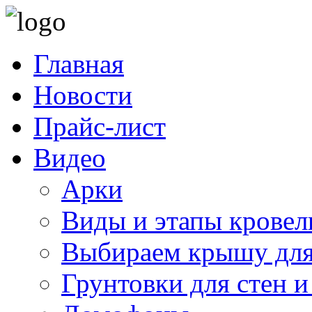
Главная
Новости
Прайс-лист
Видео
Арки
Виды и этапы кровел
Выбираем крышу для
Грунтовки для стен и