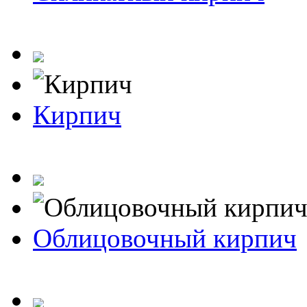
Кирпич
Облицовочный кирпич