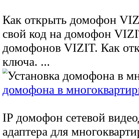
Как открыть домофон VIZI
свой код на домофон VIZI
домофонов VIZIT. Как от
ключа. ...
домофона в многоквартир
IP домофон сетевой видео
адаптера для многокварти