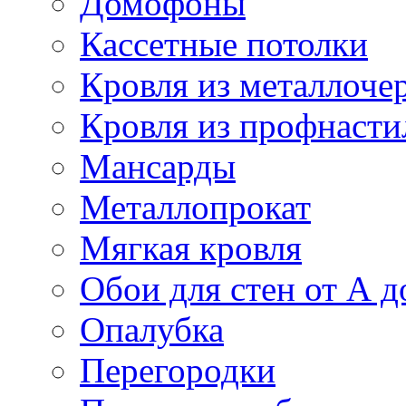
Домофоны
Кассетные потолки
Кровля из металлоче
Кровля из профнасти
Мансарды
Металлопрокат
Мягкая кровля
Обои для стен от А д
Опалубка
Перегородки