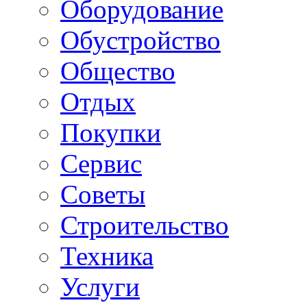
Оборудование
Обустройство
Общество
Отдых
Покупки
Сервис
Советы
Строительство
Техника
Услуги