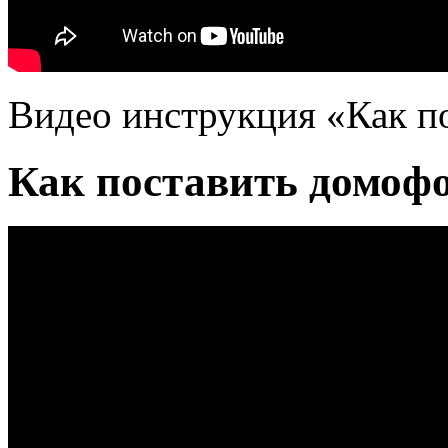
Видео инструкция «Как п
Как поставить домофо