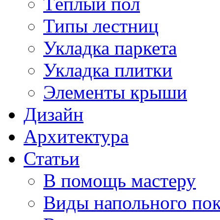
Тёплый пол
Типы лестниц
Укладка паркета
Укладка плитки
Элементы крыши
Дизайн
Архитектура
Статьи
В помощь мастеру
Виды напольного по