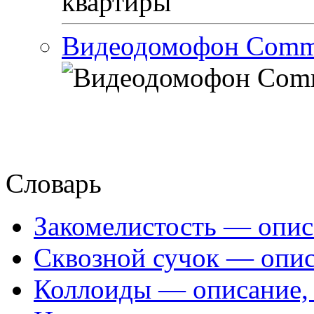
Видеодомофон Com
Словарь
Закомелистость — опис
Сквозной сучок — опис
Коллоиды — описание, 