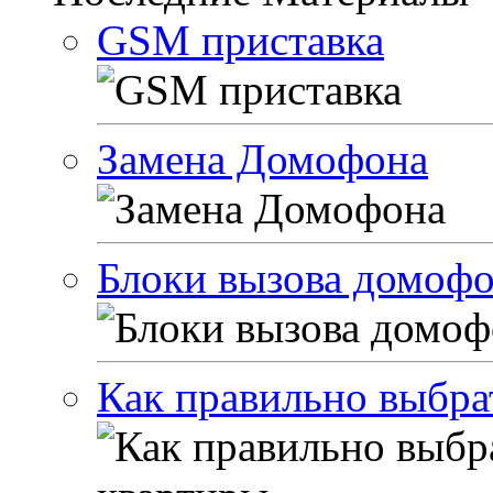
GSM приставка
Замена Домофона
Блоки вызова домоф
Как правильно выбра