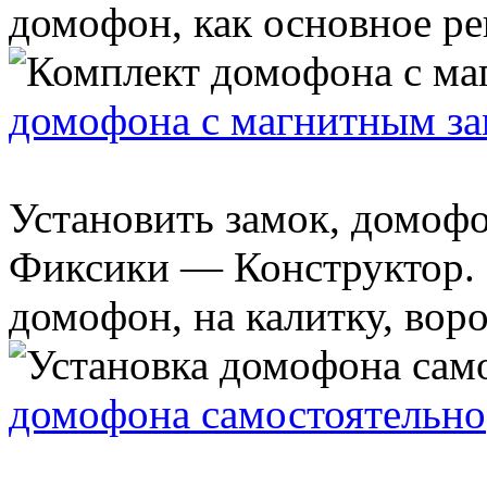
домофон, как основное ре
домофона с магнитным з
Установить замок, домофон
Фиксики — Конструктор. 
домофон, на калитку, ворот
домофона самостоятельно