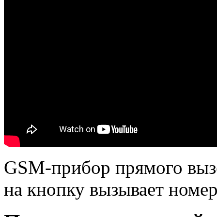
GSM-прибор прямого выз
на кнопку вызывает номер