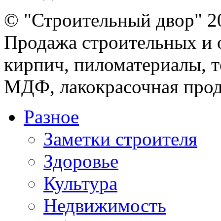
© "Строительный двор" 2
Продажа строительных и 
кирпич, пиломатериалы, т
МДФ, лакокрасочная прод
Разное
Заметки строителя
Здоровье
Культура
Недвижимость