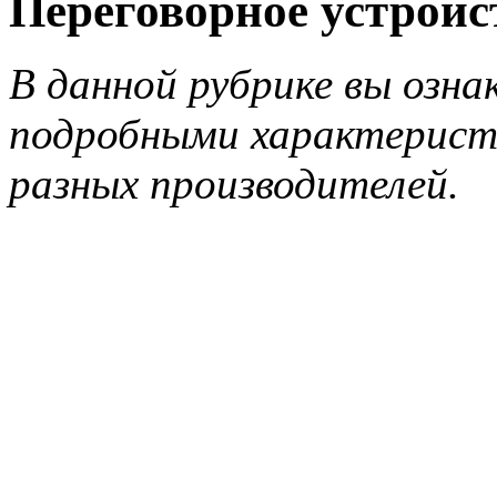
Переговорное устройс
В данной рубрике вы озна
подробными характерист
разных производителей.