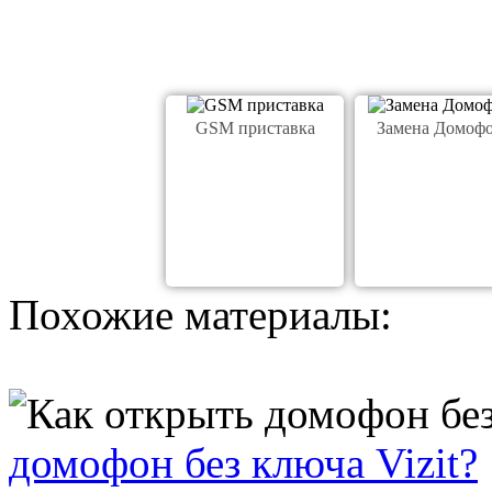
GSM приставка
Замена Домоф
Похожие материалы:
домофон без ключа Vizit?