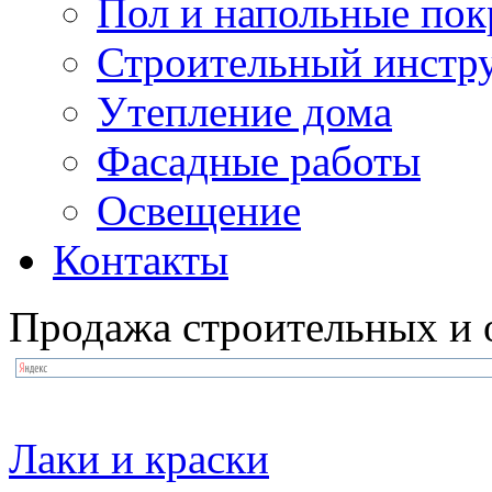
Пол и напольные по
Строительный инстр
Утепление дома
Фасадные работы
Освещение
Контакты
Продажа строительных и 
Лаки и краски