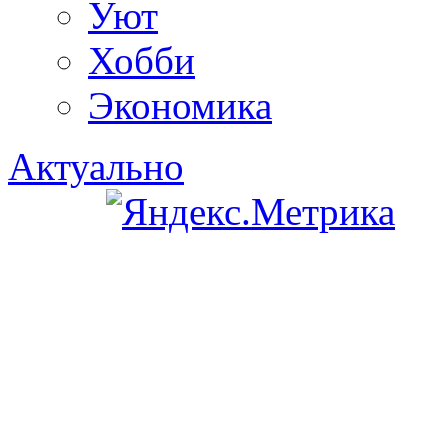
Уют
Хобби
Экономика
Актуально