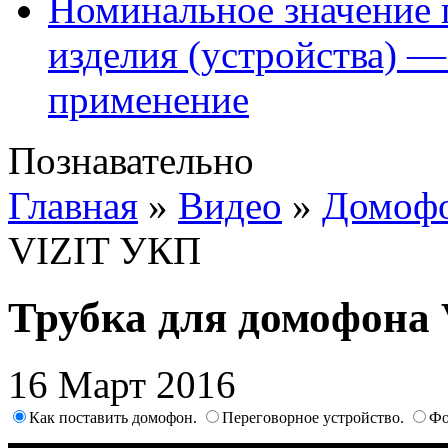
Номинальное значение 
изделия (устройства) —
применение
Познавательно
Главная
»
Видео
»
Домоф
VIZIT УКП
Трубка для домофона
16 Март 2016
Как поставить домофон.
Переговорное устройство.
Фо