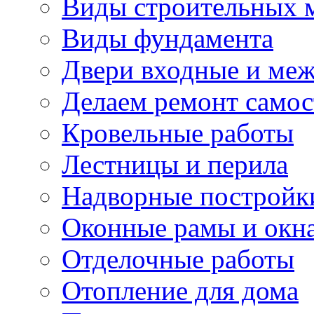
Виды строительных 
Виды фундамента
Двери входные и ме
Делаем ремонт самос
Кровельные работы
Лестницы и перила
Надворные постройк
Оконные рамы и окн
Отделочные работы
Отопление для дома