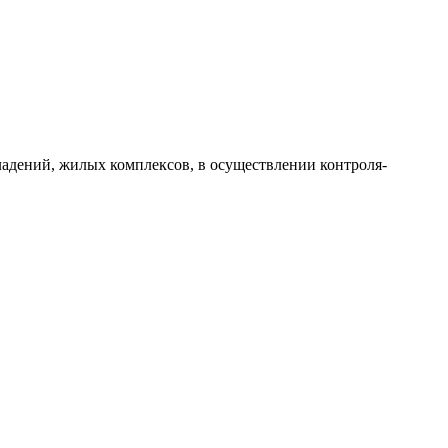
адений, жилых комплексов, в осуществлении контроля-