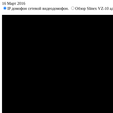
16 Март 2016
IP домофон сетевой видеодомофон.
Обзор Slinex VZ-10 