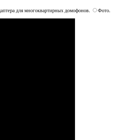
адаптера для многоквартирных домофонов.
Фото.