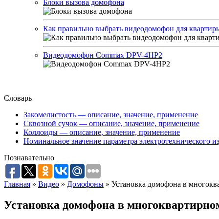
Блоки вызова домофона
Как правильно выбрать видеодомофон для квартир
Видеодомофон Commax DPV-4HP2
Словарь
Закомелистость — описание, значение, применение
Сквозной сучок — описание, значение, применение
Коллоиды — описание, значение, применение
Номинальное значение параметра электротехнического из
Познавательно
Главная
»
Видео
»
Домофоны
»
Установка домофона в многокв
Установка домофона в многоквартирно