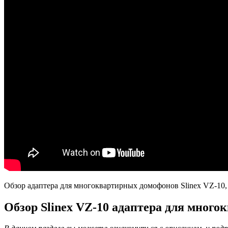
Обзор адаптера для многоквартирных домофонов Slinex VZ-10,
Обзор Slinex VZ-10 адаптера для мног