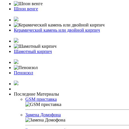
Шпон венге
Керамический камень или двойной кирпич
Шамотный кирпич
Пеноизол
Последние Материалы
GSM приставка
Замена Домофона