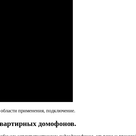
 области применения, подключение.
оквартирных домофонов.