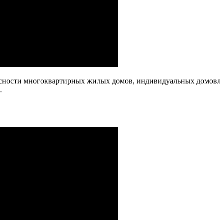
опасности многоквартирных жилых домов, индивидуальных домовл
.