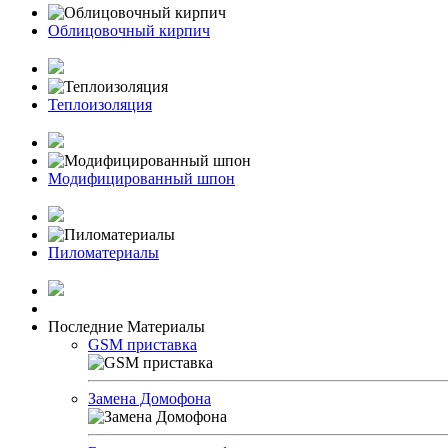
Облицовочный кирпич
Теплоизоляция
Модифицированный шпон
Пиломатериалы
Последние Материалы
GSM приставка
Замена Домофона