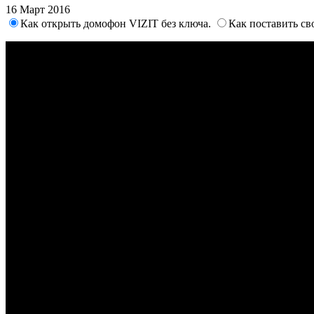
16 Март 2016
Как открыть домофон VIZIT без ключа.
Как поставить св