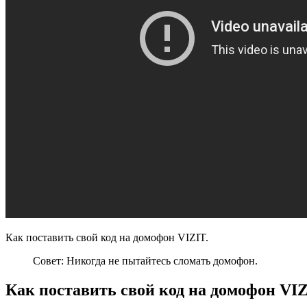
Как поставить свой код на домофон VIZIT.
Совет: Никогда не пытайтесь сломать домофон.
Как поставить свой код на домофон VIZ