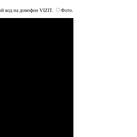
ой код на домофон VIZIT.
Фото.