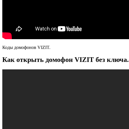
Коды домофонов VIZIT.
Как открыть домофон VIZIT без ключа.