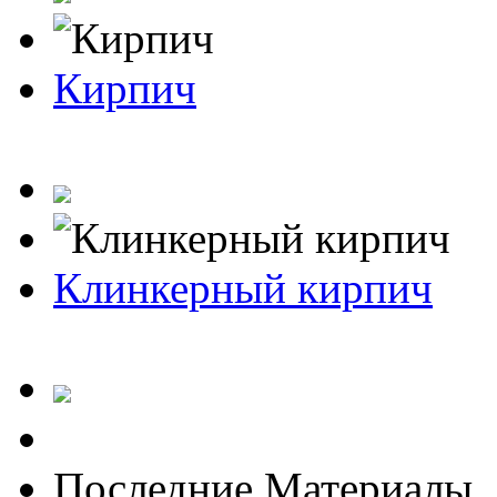
Кирпич
Клинкерный кирпич
Последние Материалы