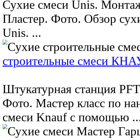
Сухие смеси Unis. Монта
Пластер. Фото. Обзор су
Unis. ...
строительные смеси КН
Штукатурная станция PFT
Фото. Мастер класс по н
смеси Knauf с помощью ..