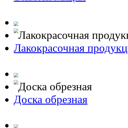
Лакокрасочная продукц
Доска обрезная