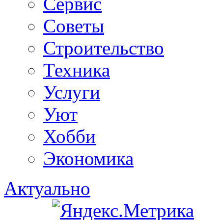
Сервис
Советы
Строительство
Техника
Услуги
Уют
Хобби
Экономика
Актуально