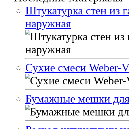
Штукатурка стен из г
наружная
Сухие смеси Weber-Ve
Бумажные мешки для