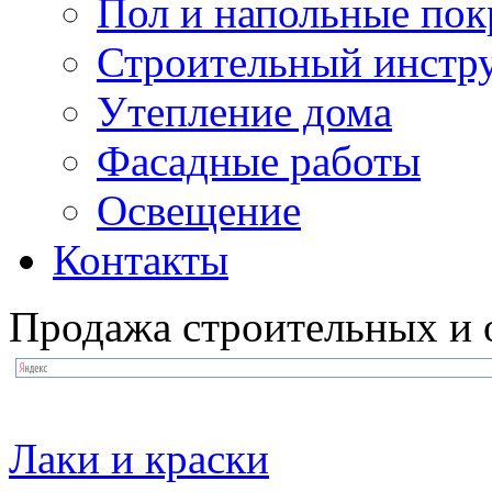
Пол и напольные по
Строительный инстр
Утепление дома
Фасадные работы
Освещение
Контакты
Продажа строительных и 
Лаки и краски