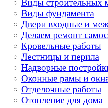
Виды строительных 
Виды фундамента
Двери входные и ме
Делаем ремонт самос
Кровельные работы
Лестницы и перила
Надворные постройк
Оконные рамы и окн
Отделочные работы
Отопление для дома