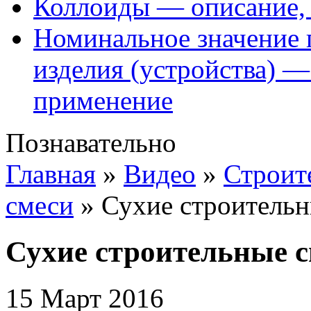
Коллоиды — описание, 
Номинальное значение 
изделия (устройства) —
применение
Познавательно
Главная
»
Видео
»
Строит
смеси
»
Сухие строительн
Сухие строительные с
15 Март 2016