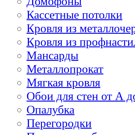
Домофоны
Кассетные потолки
Кровля из металлоче
Кровля из профнасти
Мансарды
Металлопрокат
Мягкая кровля
Обои для стен от А д
Опалубка
Перегородки