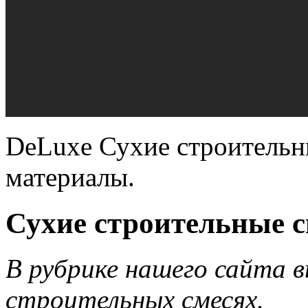
DeLuxe Сухие строительн
материалы.
Сухие строительные с
В рубрике нашего сайта в
строительных смесях.