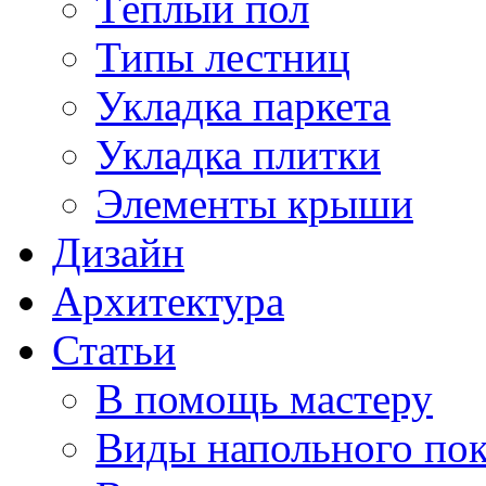
Тёплый пол
Типы лестниц
Укладка паркета
Укладка плитки
Элементы крыши
Дизайн
Архитектура
Статьи
В помощь мастеру
Виды напольного по