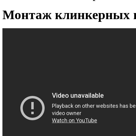
Монтаж клинкерных 