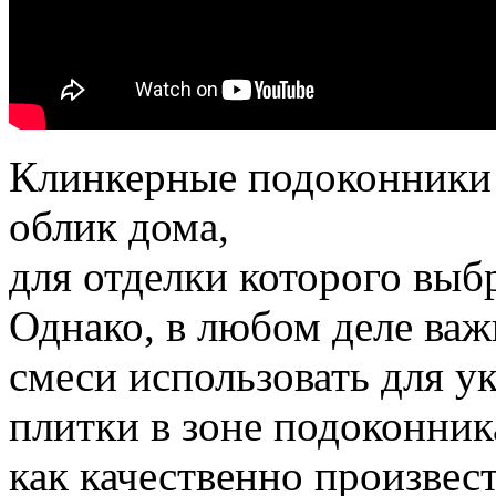
Клинкерные подоконники 
облик дома,
для отделки которого выб
Однако, в любом деле важ
смеси использовать для у
плитки в зоне подоконник
как качественно произвес