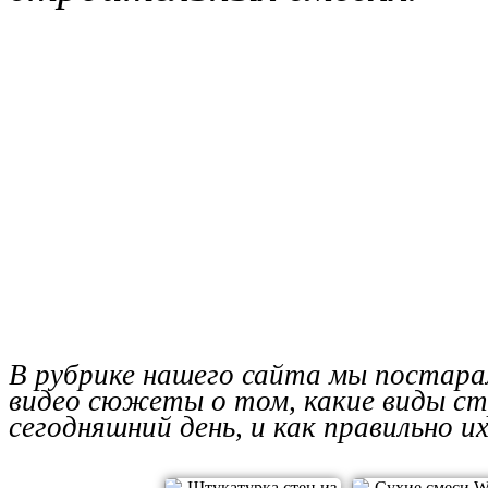
В рубрике нашего сайта мы постара
видео сюжеты о том, какие виды с
сегодняшний день, и как правильно и