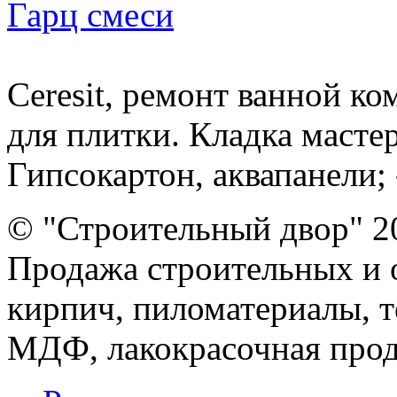
Гарц смеси
Ceresit, ремонт ванной ко
для плитки. Кладка масте
Гипсокартон, аквапанели; -
© "Строительный двор" 2
Продажа строительных и 
кирпич, пиломатериалы, т
МДФ, лакокрасочная прод