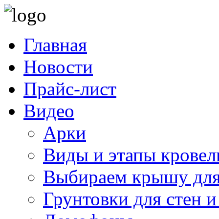
Главная
Новости
Прайс-лист
Видео
Арки
Виды и этапы кровел
Выбираем крышу для
Грунтовки для стен и