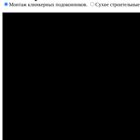
Монтаж клинкерных подоконников.
Сухие строительные