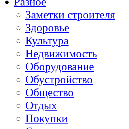
Разное
Заметки строителя
Здоровье
Культура
Недвижимость
Оборудование
Обустройство
Общество
Отдых
Покупки