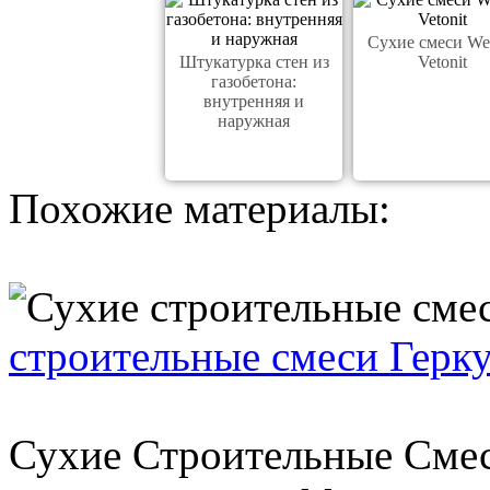
Сухие смеси We
Штукатурка стен из
Vetonit
газобетона:
внутренняя и
наружная
Похожие материалы:
строительные смеси Герку
Сухие Строительные Смес