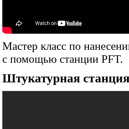
Мастер класс по нанесен
с помощью станции PFT.
Штукатурная станция