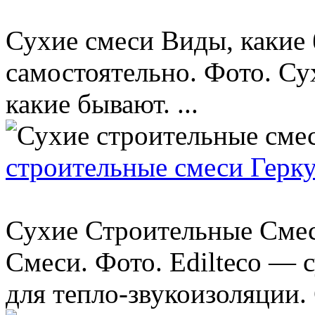
Сухие смеси Виды, какие 
самостоятельно. Фото. Су
какие бывают. ...
строительные смеси Герку
Сухие Строительные Смес
Смеси. Фото. Edilteco — 
для тепло-звукоизоляции.