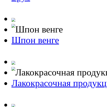
Шпон венге
Лакокрасочная продукц