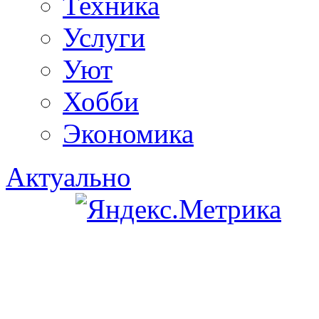
Техника
Услуги
Уют
Хобби
Экономика
Актуально