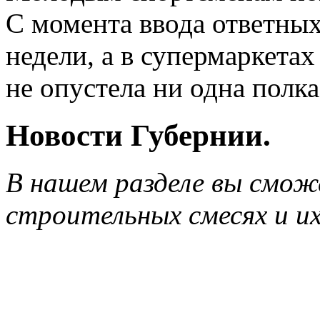
С момента ввода ответны
недели, а в супермаркетах
не опустела ни одна полка
Новости Губернии.
В нашем разделе вы сможе
строительных смесях и их