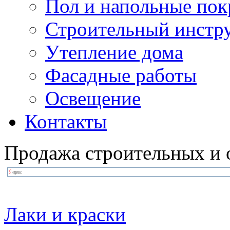
Пол и напольные по
Строительный инстр
Утепление дома
Фасадные работы
Освещение
Контакты
Продажа строительных и 
Лаки и краски