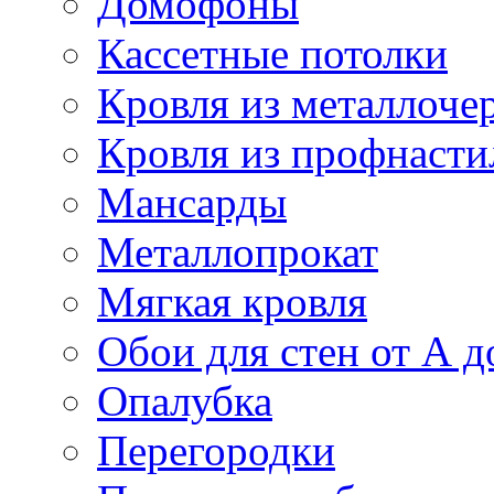
Домофоны
Кассетные потолки
Кровля из металлоче
Кровля из профнасти
Мансарды
Металлопрокат
Мягкая кровля
Обои для стен от А д
Опалубка
Перегородки