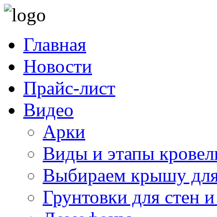
Главная
Новости
Прайс-лист
Видео
Арки
Виды и этапы кровел
Выбираем крышу для
Грунтовки для стен и