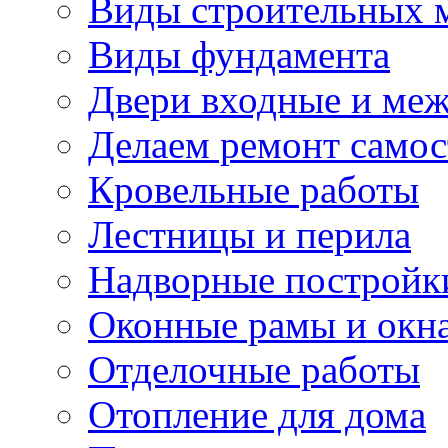
Виды строительных 
Виды фундамента
Двери входные и ме
Делаем ремонт самос
Кровельные работы
Лестницы и перила
Надворные постройк
Оконные рамы и окн
Отделочные работы
Отопление для дома