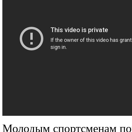
Молодым спортсменам пом