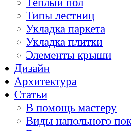
Тёплый пол
Типы лестниц
Укладка паркета
Укладка плитки
Элементы крыши
Дизайн
Архитектура
Статьи
В помощь мастеру
Виды напольного по