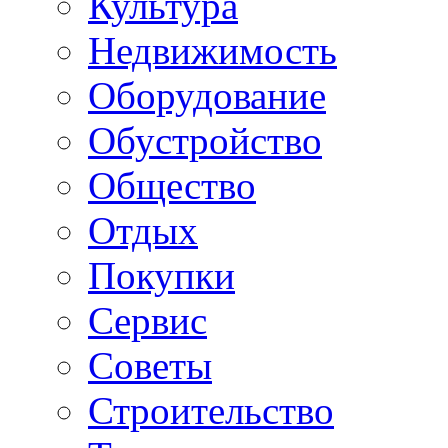
Культура
Недвижимость
Оборудование
Обустройство
Общество
Отдых
Покупки
Сервис
Советы
Строительство