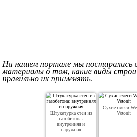
На нашем портале мы постарались с
материалы о том, какие виды строит
правильно их применять.
Сухие смеси We
Штукатурка стен из
Vetonit
газобетона:
внутренняя и
наружная