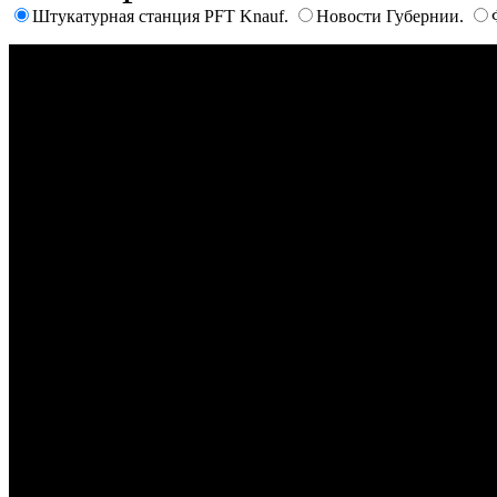
Штукатурная станция PFT Knauf.
Новости Губернии.