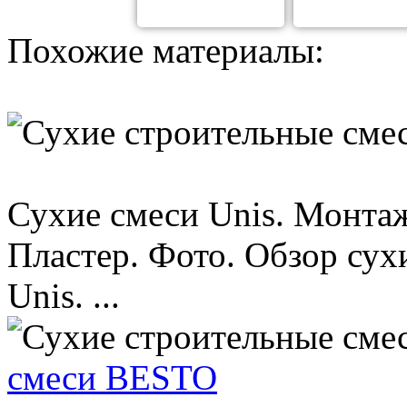
Похожие материалы:
Сухие смеси Unis. Монта
Пластер. Фото. Обзор су
Unis. ...
смеси BESTO