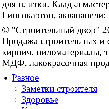
для плитки. Кладка масте
Гипсокартон, аквапанели; -
© "Строительный двор" 2
Продажа строительных и 
кирпич, пиломатериалы, т
МДФ, лакокрасочная прод
Разное
Заметки строителя
Здоровье