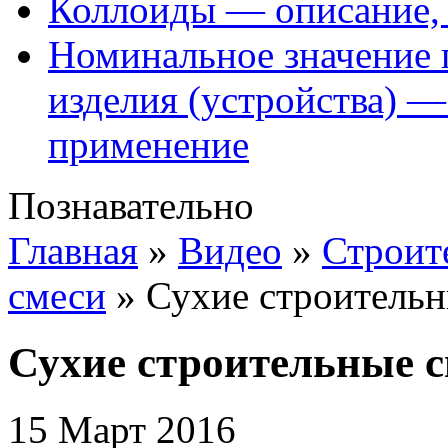
Коллоиды — описание, 
Номинальное значение 
изделия (устройства) —
применение
Познавательно
Главная
»
Видео
»
Строит
смеси
»
Сухие строитель
Сухие строительные
15 Март 2016