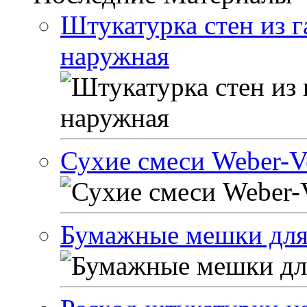
Штукатурка стен из г
наружная
Сухие смеси Weber-Ve
Бумажные мешки для