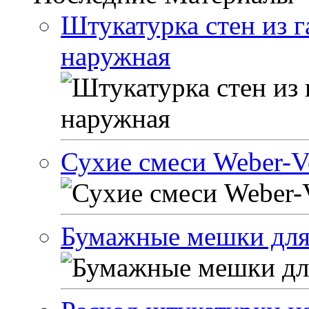
Штукатурка стен из г
наружная
Сухие смеси Weber-Ve
Бумажные мешки для