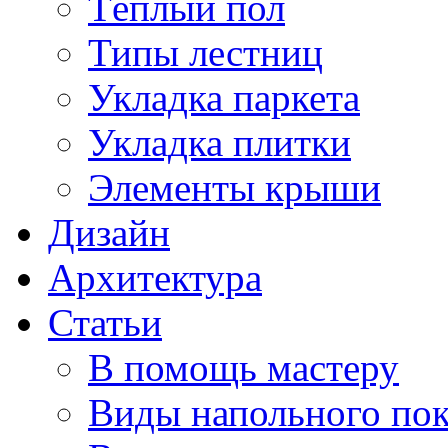
Тёплый пол
Типы лестниц
Укладка паркета
Укладка плитки
Элементы крыши
Дизайн
Архитектура
Статьи
В помощь мастеру
Виды напольного по