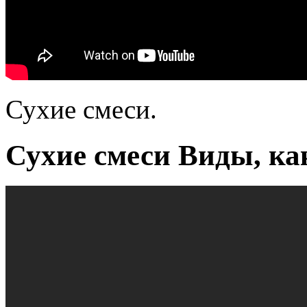
Сухие смеси.
Сухие смеси Виды, ка