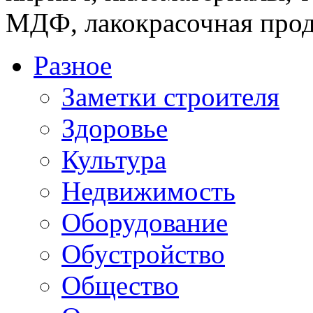
МДФ, лакокрасочная прод
Разное
Заметки строителя
Здоровье
Культура
Недвижимость
Оборудование
Обустройство
Общество