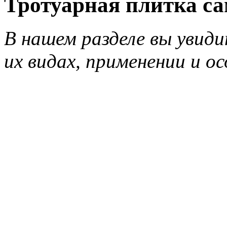
Тротуарная плитка са
В нашем разделе вы увиди
их видах, применении и о