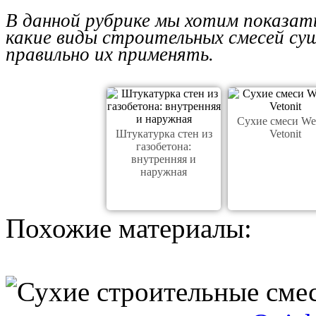
В данной рубрике мы хотим показат
какие виды строительных смесей сущ
правильно их применять.
Сухие смеси We
Штукатурка стен из
Vetonit
газобетона:
внутренняя и
наружная
Похожие материалы: