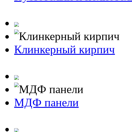
Клинкерный кирпич
МДФ панели