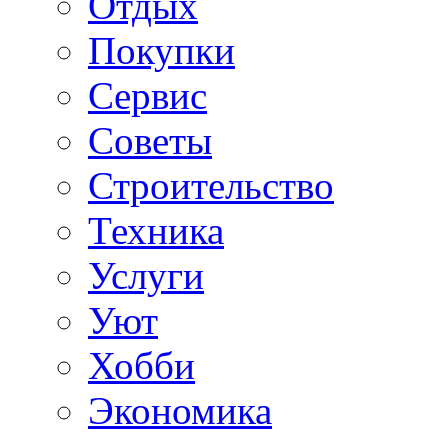
Отдых
Покупки
Сервис
Советы
Строительство
Техника
Услуги
Уют
Хобби
Экономика