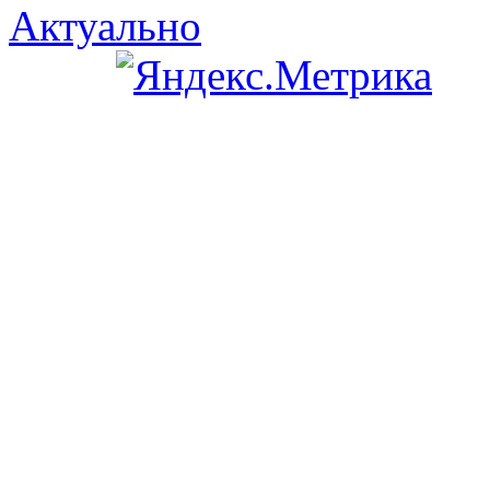
Актуально