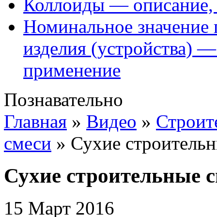
Коллоиды — описание, 
Номинальное значение 
изделия (устройства) —
применение
Познавательно
Главная
»
Видео
»
Строит
смеси
»
Сухие строитель
Сухие строительные 
15 Март 2016