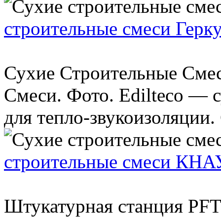
строительные смеси Герку
Сухие Строительные Смес
Смеси. Фото. Edilteco — 
для тепло-звукоизоляции.
строительные смеси КН
Штукатурная станция PFT