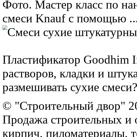
Фото. Мастер класс по н
смеси Knauf с помощью ..
Пластификатор Goodhim In
растворов, кладки и штук
размешивать сухие смеси?
© "Строительный двор" 2
Продажа строительных и 
кирпич, пиломатериалы, т