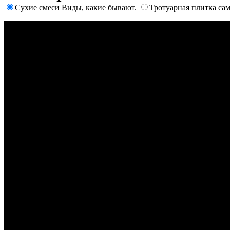
Сухие смеси Виды, какие бывают.
Тротуарная плитка са