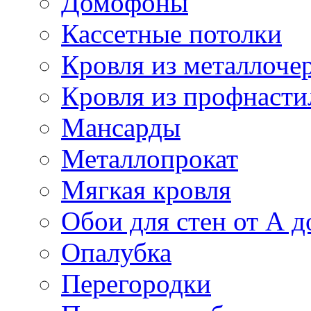
Домофоны
Кассетные потолки
Кровля из металлоче
Кровля из профнасти
Мансарды
Металлопрокат
Мягкая кровля
Обои для стен от А д
Опалубка
Перегородки