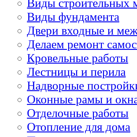
Виды строительных 
Виды фундамента
Двери входные и ме
Делаем ремонт самос
Кровельные работы
Лестницы и перила
Надворные постройк
Оконные рамы и окн
Отделочные работы
Отопление для дома