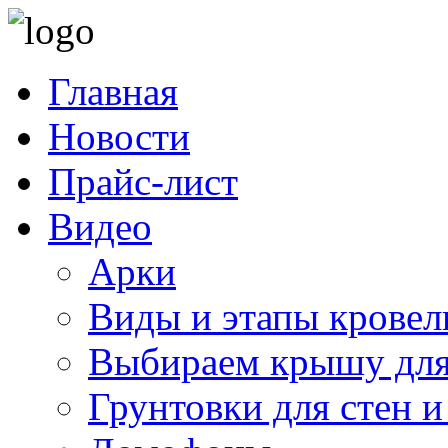
Главная
Новости
Прайс-лист
Видео
Арки
Виды и этапы кровел
Выбираем крышу для
Грунтовки для стен и