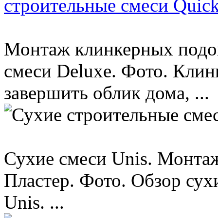
строительные смеси Quic
Монтаж клинкерных подок
смеси Deluxe. Фото. Кли
завершить облик дома, ...
Сухие смеси Unis. Монта
Пластер. Фото. Обзор су
Unis. ...