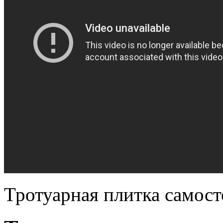
Тротуарная плитка самост