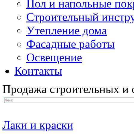
Пол и напольные по
Строительный инстр
Утепление дома
Фасадные работы
Освещение
Контакты
Продажа строительных и 
Лаки и краски