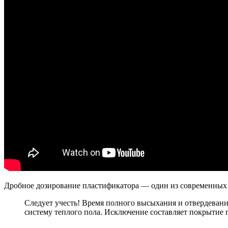
Дробное дозирование пластификатора — один из современных 
Следует учесть! Время полного высыхания и отвердевани
систему теплого пола. Исключение составляет покрытие п