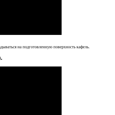
адываться на подготовленную поверхность кафель.
.