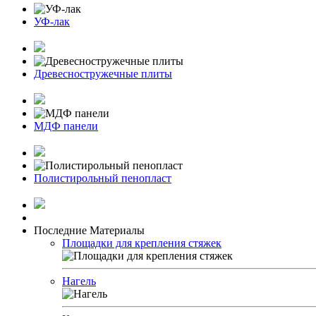
УФ-лак
Древесностружечные плиты
МДФ панели
Полистирольный пенопласт
Последние Материалы
Площадки для крепления стяжек
Нагель