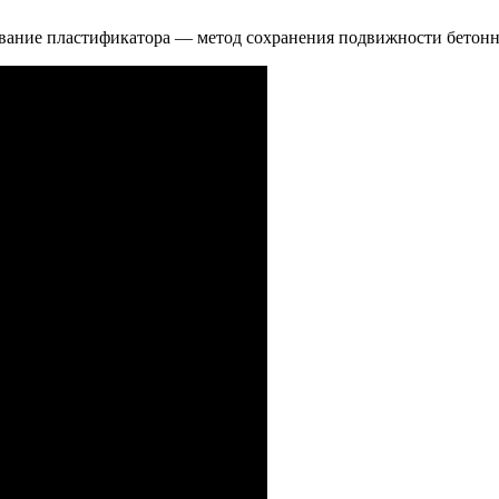
вание пластификатора — метод сохранения подвижности бетонн