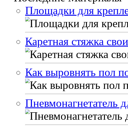
Площадки для крепле
Каретная стяжка сво
Как выровнять пол п
Пневмонагнетатель д