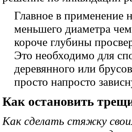
Главное в применение н
меньшего диаметра чем
короче глубины просве
Это необходимо для сп
деревянного или брусов
просто напросто зависн
Как остановить трещи
Как сделать стяжку своим