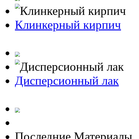
Клинкерный кирпич
Дисперсионный лак
Последние Материалы