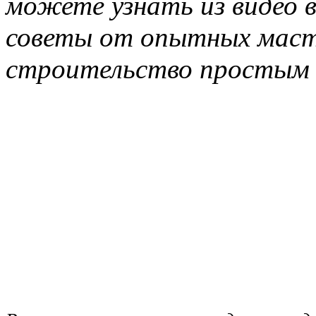
можете узнать из видео в
советы от опытных маст
строительство простым 