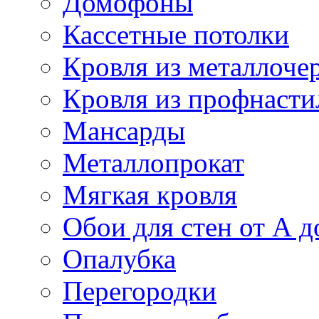
Домофоны
Кассетные потолки
Кровля из металлоче
Кровля из профнасти
Мансарды
Металлопрокат
Мягкая кровля
Обои для стен от А д
Опалубка
Перегородки