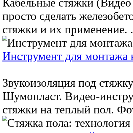
Кабельные стяжки (Видео 
просто сделать железобет
стяжки и их применение. .
Инструмент для монтажа 
Звукоизоляция под стяжк
Шумопласт. Видео-инстру
стяжки на теплый пол. Фото