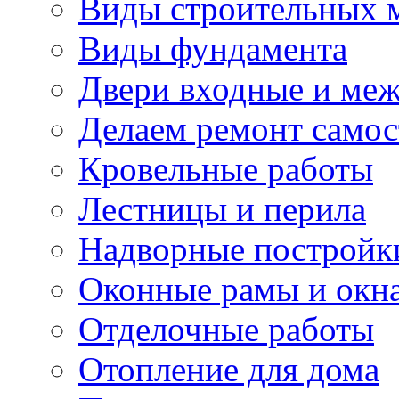
Виды строительных 
Виды фундамента
Двери входные и ме
Делаем ремонт самос
Кровельные работы
Лестницы и перила
Надворные постройк
Оконные рамы и окн
Отделочные работы
Отопление для дома