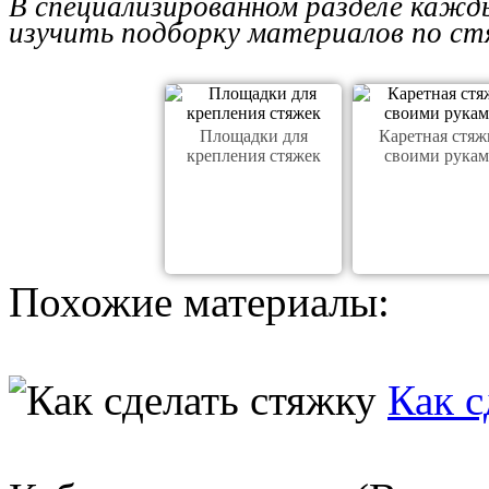
В специализированном разделе кажд
изучить подборку материалов по ст
Площадки для
Каретная стяж
крепления стяжек
своими рука
Похожие материалы:
Как с