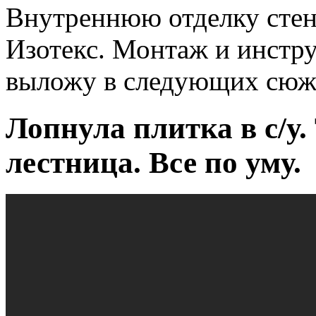
Внутреннюю отделку стен 
Изотекс. Монтаж и инстр
выложу в следующих сюж
Лопнула плитка в с/у.
лестница. Все по уму.