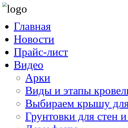
Главная
Новости
Прайс-лист
Видео
Арки
Виды и этапы кровел
Выбираем крышу для
Грунтовки для стен и