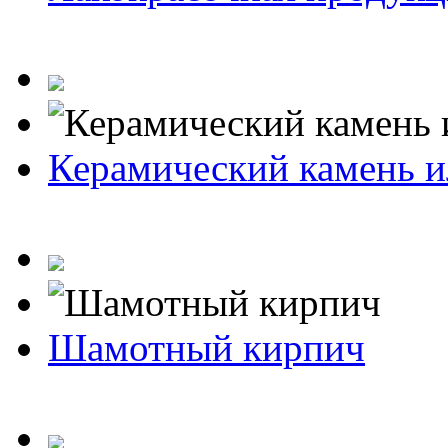
Керамический камень и
Шамотный кирпич