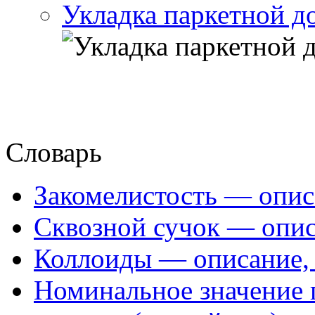
Укладка паркетной д
Словарь
Закомелистость — опис
Сквозной сучок — опис
Коллоиды — описание, 
Номинальное значение 