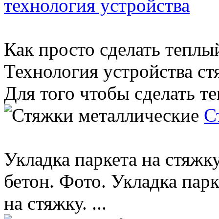
технология устройства
Как просто сделать теплы
Технология устройства ст
Для того чтобы сделать те
С
Укладка паркета на стяжку
бетон. Фото. Укладка парк
на стяжку. ...