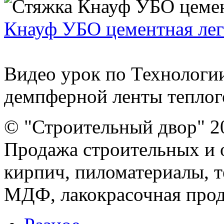
Кнауф УБО цементная лег
Видео урок по Технологии
демпферной ленты теплого
© "Строительный двор" 2
Продажа строительных и 
кирпич, пиломатериалы, т
МДФ, лакокрасочная прод