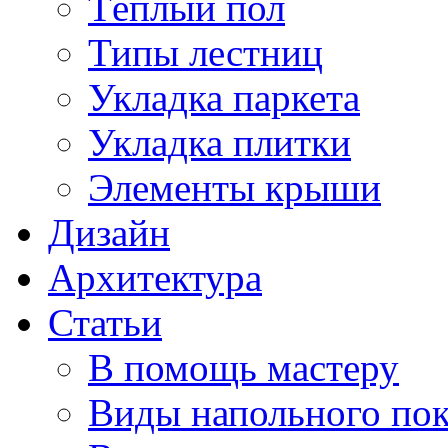
Тёплый пол
Типы лестниц
Укладка паркета
Укладка плитки
Элементы крыши
Дизайн
Архитектура
Статьи
В помощь мастеру
Виды напольного по