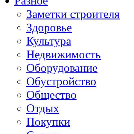
Разное
Заметки строителя
Здоровье
Культура
Недвижимость
Оборудование
Обустройство
Общество
Отдых
Покупки