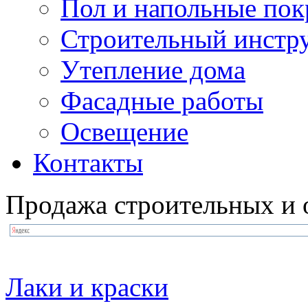
Пол и напольные по
Строительный инстр
Утепление дома
Фасадные работы
Освещение
Контакты
Продажа строительных и 
Лаки и краски