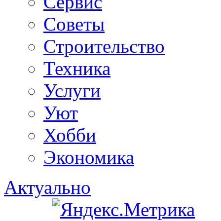
Сервис
Советы
Строительство
Техника
Услуги
Уют
Хобби
Экономика
Актуально