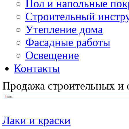
Пол и напольные по
Строительный инстр
Утепление дома
Фасадные работы
Освещение
Контакты
Продажа строительных и 
Лаки и краски