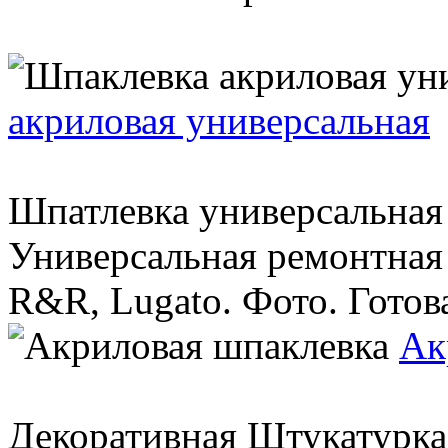
акриловая универсальная
Шпатлевка универсальная
Универсальная ремонтная 
R&R, Lugato. Фото. Готов
Ак
Декоративная Штукатурк