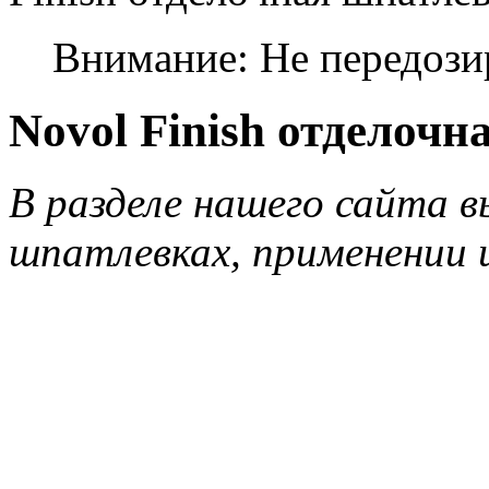
Внимание: Не передози
Novol Finish отделочн
В разделе нашего сайта в
шпатлевках, применении 