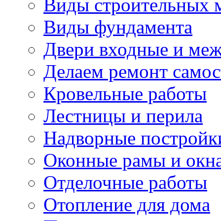
Виды строительных 
Виды фундамента
Двери входные и ме
Делаем ремонт самос
Кровельные работы
Лестницы и перила
Надворные постройк
Оконные рамы и окн
Отделочные работы
Отопление для дома