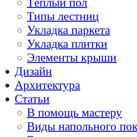
Тёплый пол
Типы лестниц
Укладка паркета
Укладка плитки
Элементы крыши
Дизайн
Архитектура
Статьи
В помощь мастеру
Виды напольного по