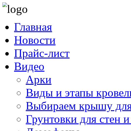
Главная
Новости
Прайс-лист
Видео
Арки
Виды и этапы кровел
Выбираем крышу для
Грунтовки для стен и