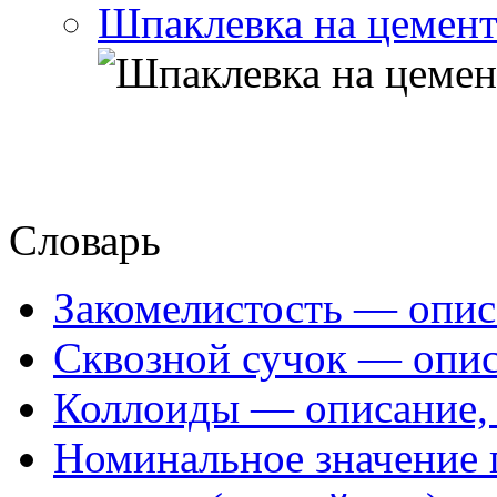
Шпаклевка на цемент
Словарь
Закомелистость — опис
Сквозной сучок — опис
Коллоиды — описание, 
Номинальное значение 