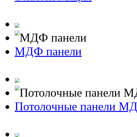
МДФ панели
Потолочные панели М