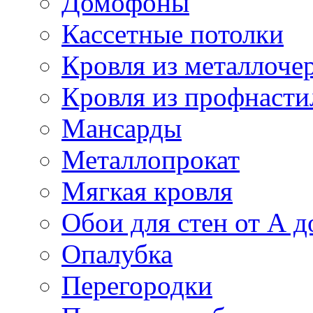
Домофоны
Кассетные потолки
Кровля из металлоче
Кровля из профнасти
Мансарды
Металлопрокат
Мягкая кровля
Обои для стен от А д
Опалубка
Перегородки