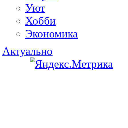
Уют
Хобби
Экономика
Актуально