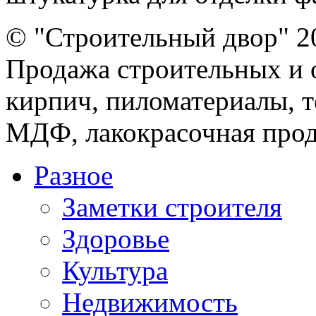
© "Строительный двор" 2
Продажа строительных и 
кирпич, пиломатериалы, т
МДФ, лакокрасочная прод
Разное
Заметки строителя
Здоровье
Культура
Недвижимость