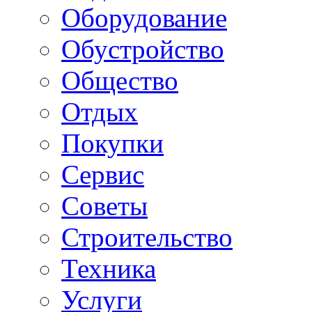
Оборудование
Обустройство
Общество
Отдых
Покупки
Сервис
Советы
Строительство
Техника
Услуги