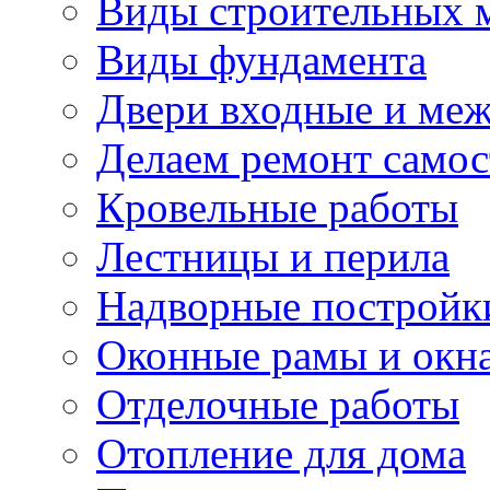
Виды строительных 
Виды фундамента
Двери входные и ме
Делаем ремонт самос
Кровельные работы
Лестницы и перила
Надворные постройк
Оконные рамы и окн
Отделочные работы
Отопление для дома