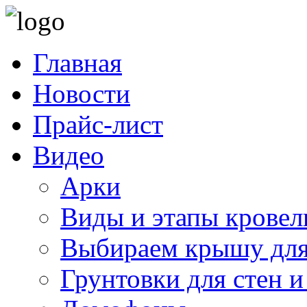
Главная
Новости
Прайс-лист
Видео
Арки
Виды и этапы кровел
Выбираем крышу для
Грунтовки для стен и