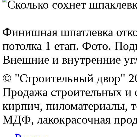
Финишная шпатлевка отк
потолка 1 етап. Фото. Под
Внешние и внутренние угл
© "Строительный двор" 2
Продажа строительных и 
кирпич, пиломатериалы, т
МДФ, лакокрасочная прод