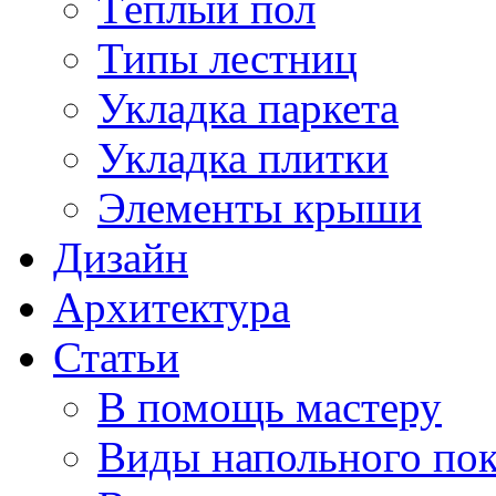
Тёплый пол
Типы лестниц
Укладка паркета
Укладка плитки
Элементы крыши
Дизайн
Архитектура
Статьи
В помощь мастеру
Виды напольного по