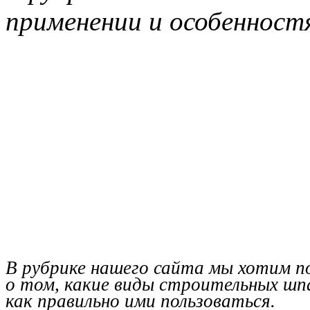
применении и особенност
В рубрике нашего сайта мы хотим п
о том, какие виды строительных шп
как правильно ими пользоваться.