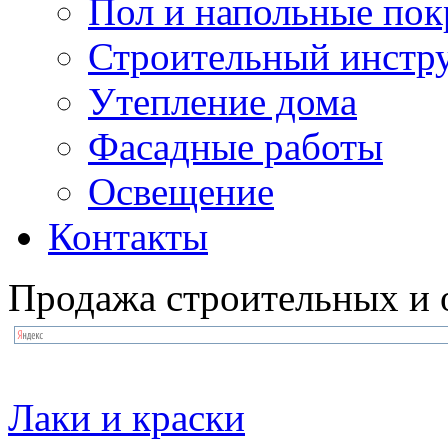
Пол и напольные по
Строительный инстр
Утепление дома
Фасадные работы
Освещение
Контакты
Продажа строительных и 
Лаки и краски