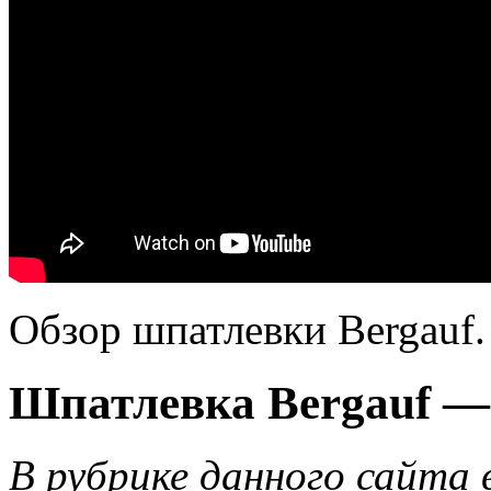
Обзор шпатлевки Bergauf.
Шпатлевка Bergauf — 
В рубрике данного сайта 