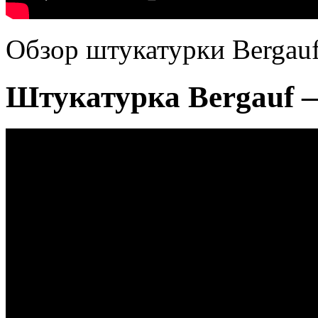
Обзор штукатурки Bergauf
Штукатурка Bergauf —