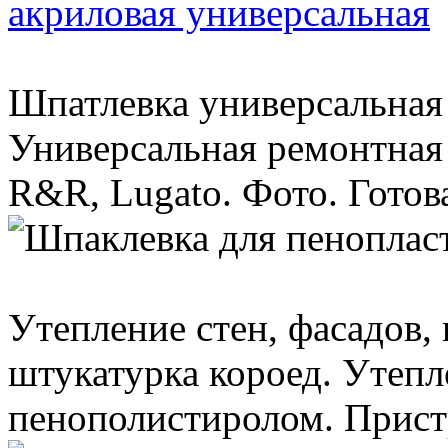
акриловая универсальная
Шпатлевка универсальная
Универсальная ремонтная 
R&R, Lugato. Фото. Готов
Утепление стен, фасадов,
штукатурка короед. Утеп
пенополистиролом. Пристр