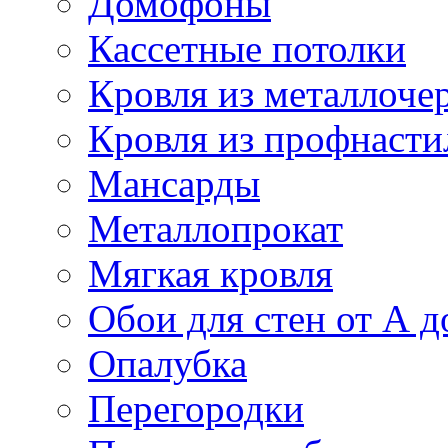
Домофоны
Кассетные потолки
Кровля из металлоче
Кровля из профнасти
Мансарды
Металлопрокат
Мягкая кровля
Обои для стен от А д
Опалубка
Перегородки