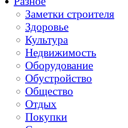
Разное
Заметки строителя
Здоровье
Культура
Недвижимость
Оборудование
Обустройство
Общество
Отдых
Покупки