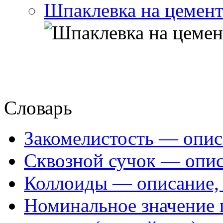
Шпаклевка на цемент
Словарь
Закомелистость — опис
Сквозной сучок — опис
Коллоиды — описание, 
Номинальное значение 