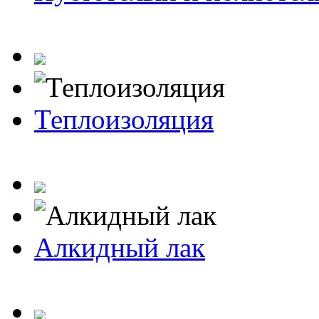
Теплоизоляция
Алкидный лак