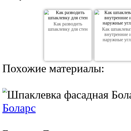
Как разводить
шпаклевку для стен
Как шпаклева
внутренние 
наружные уг
Похожие материалы:
Боларс