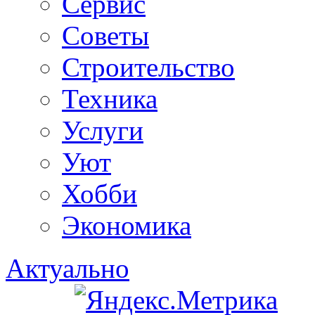
Сервис
Советы
Строительство
Техника
Услуги
Уют
Хобби
Экономика
Актуально