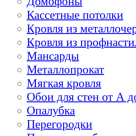
Домофоны
Кассетные потолки
Кровля из металлоче
Кровля из профнасти
Мансарды
Металлопрокат
Мягкая кровля
Обои для стен от А д
Опалубка
Перегородки