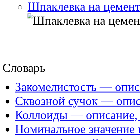
Шпаклевка на цемент
Словарь
Закомелистость — опис
Сквозной сучок — опис
Коллоиды — описание, 
Номинальное значение 