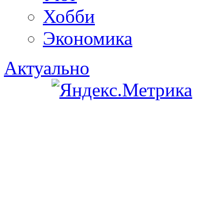
Хобби
Экономика
Актуально