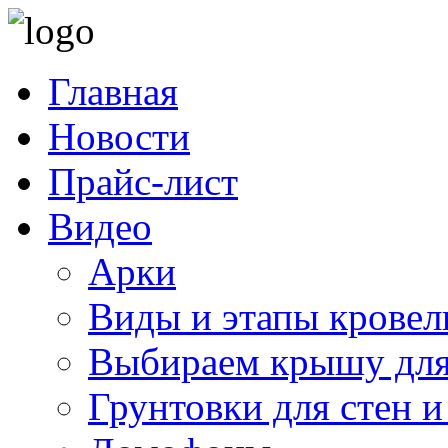
Главная
Новости
Прайс-лист
Видео
Арки
Виды и этапы кровел
Выбираем крышу для
Грунтовки для стен и