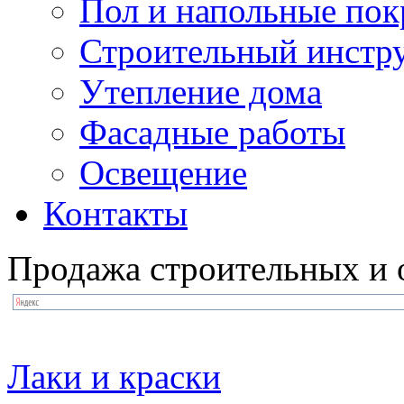
Пол и напольные по
Строительный инстр
Утепление дома
Фасадные работы
Освещение
Контакты
Продажа строительных и 
Лаки и краски