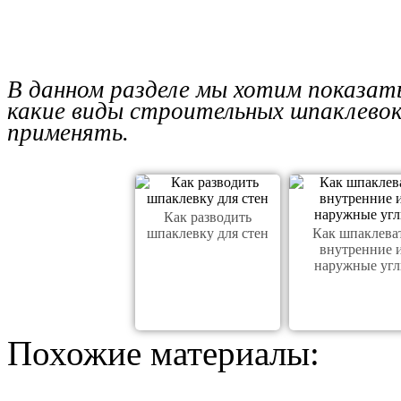
В данном разделе мы хотим показат
какие виды строительных шпаклевок 
применять.
Как разводить
шпаклевку для стен
Как шпаклева
внутренние 
наружные уг
Похожие материалы: