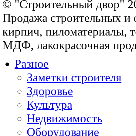
© "Строительный двор" 2
Продажа строительных и 
кирпич, пиломатериалы, т
МДФ, лакокрасочная прод
Разное
Заметки строителя
Здоровье
Культура
Недвижимость
Оборудование