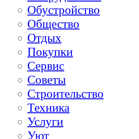
Обустройство
Общество
Отдых
Покупки
Сервис
Советы
Строительство
Техника
Услуги
Уют