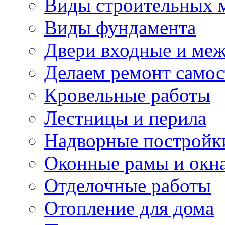
Виды строительных 
Виды фундамента
Двери входные и ме
Делаем ремонт самос
Кровельные работы
Лестницы и перила
Надворные постройк
Оконные рамы и окн
Отделочные работы
Отопление для дома