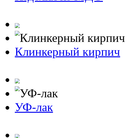
Клинкерный кирпич
УФ-лак