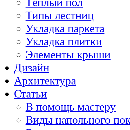
Тёплый пол
Типы лестниц
Укладка паркета
Укладка плитки
Элементы крыши
Дизайн
Архитектура
Статьи
В помощь мастеру
Виды напольного по