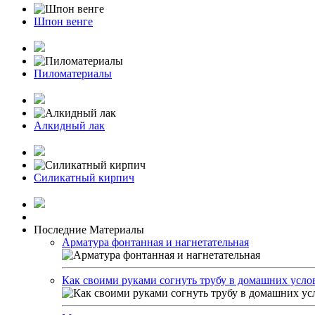
Шпон венге
Пиломатериалы
Алкидный лак
Силикатный кирпич
Последние Материалы
Арматура фонтанная и нагнетательная
Как своими руками согнуть трубу в домашних усло