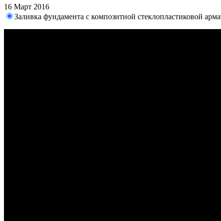
16 Март 2016
Заливка фундамента с композитной стеклопластиковой арм