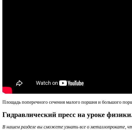
Площадь поперечного сечения малого поршня и большого поршня
Гидравлический пресс на уроке физики
В нашем разделе вы сможете узнать все о металлопрокате, чт