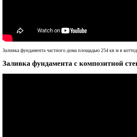
Заливка фундамента частного дома площадью 254 кв м в котте
Заливка фундамента с композитной сте