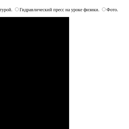
атурой.
Гидравлический пресс на уроке физики.
Фото.