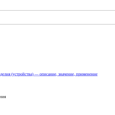
делия (устройства) — описание, значение, применение
ния