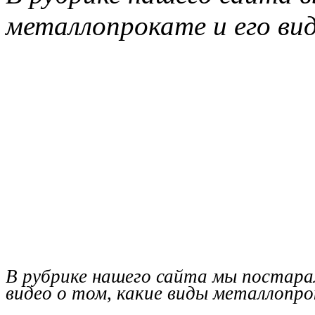
металлопрокате и его вид
В рубрике нашего сайта мы постара
видео о том, какие виды металлопро