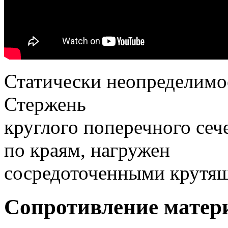
Статически неопределимо
Стержень
круглого поперечного сеч
по краям, нагружен
сосредоточенными крутя
Сопротивление матери