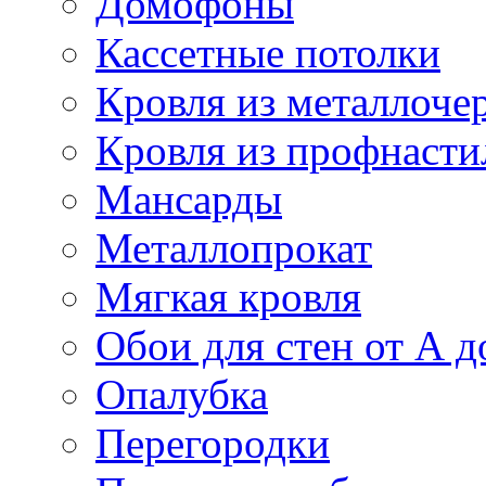
Домофоны
Кассетные потолки
Кровля из металлоче
Кровля из профнасти
Мансарды
Металлопрокат
Мягкая кровля
Обои для стен от А д
Опалубка
Перегородки