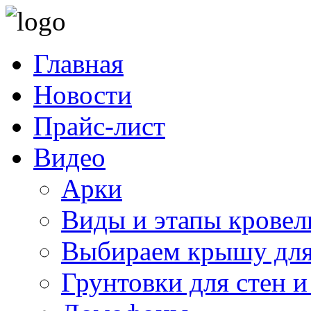
Главная
Новости
Прайс-лист
Видео
Арки
Виды и этапы кровел
Выбираем крышу для
Грунтовки для стен и