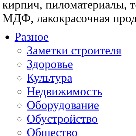
кирпич, пиломатериалы, т
МДФ, лакокрасочная прод
Разное
Заметки строителя
Здоровье
Культура
Недвижимость
Оборудование
Обустройство
Общество