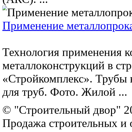
Применение металлопрока
Технология применения 
металлоконструкций в стр
«Стройкомплекс». Трубы 
для труб. Фото. Жилой ...
© "Строительный двор" 2
Продажа строительных и 