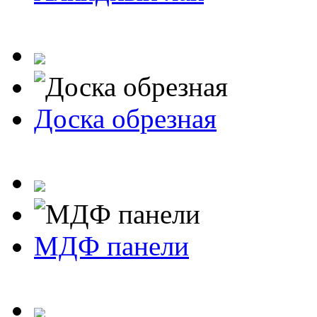
Доска обрезная
МДФ панели