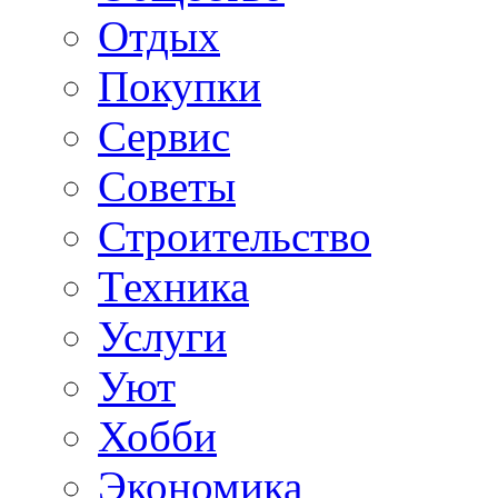
Отдых
Покупки
Сервис
Советы
Строительство
Техника
Услуги
Уют
Хобби
Экономика