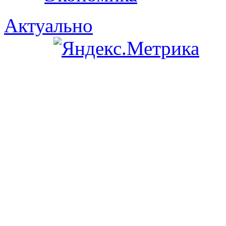
Актуально