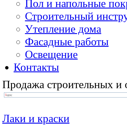
Пол и напольные по
Строительный инстр
Утепление дома
Фасадные работы
Освещение
Контакты
Продажа строительных и 
Лаки и краски