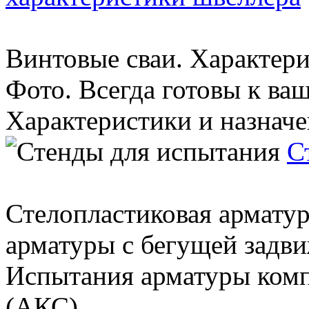
Винтовые сваи. Характери
Фото. Всегда готовы к ва
Характеристики и назначен
С
Стелопластиковая армату
арматуры с бегущей задви
Испытания арматуры комп
(АКС). ...