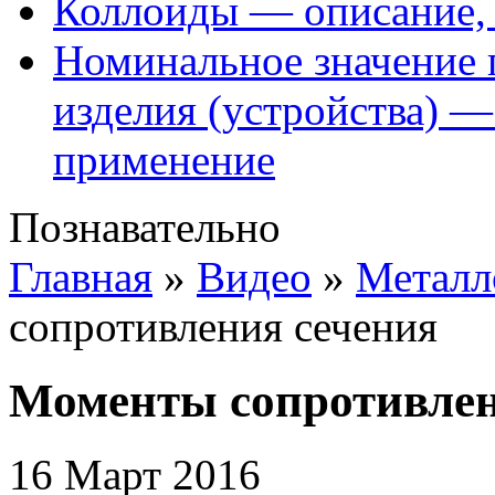
Коллоиды — описание, 
Номинальное значение 
изделия (устройства) —
применение
Познавательно
Главная
»
Видео
»
Металл
сопротивления сечения
Моменты сопротивлен
16 Март 2016