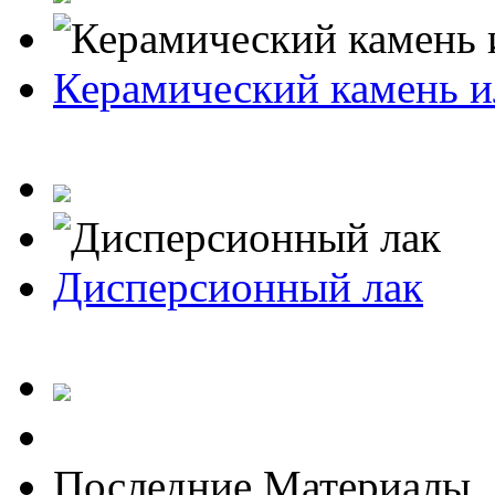
Керамический камень и
Дисперсионный лак
Последние Материалы