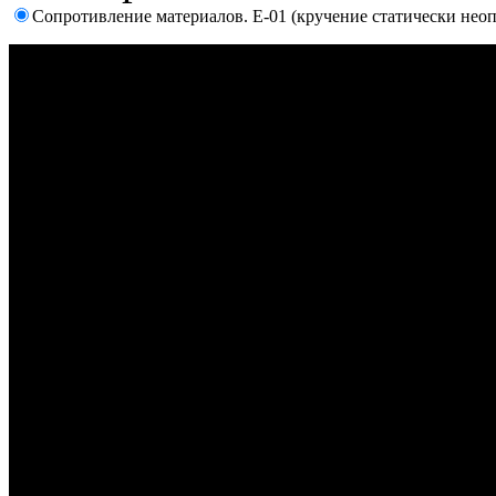
Сопротивление материалов. E-01 (кручение статически нео