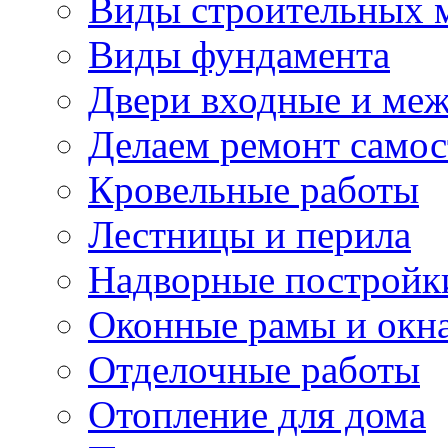
Виды строительных 
Виды фундамента
Двери входные и ме
Делаем ремонт самос
Кровельные работы
Лестницы и перила
Надворные постройк
Оконные рамы и окн
Отделочные работы
Отопление для дома