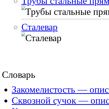
Трубы стальные пря
Сталевар
Словарь
Закомелистость — опис
Сквозной сучок — опис