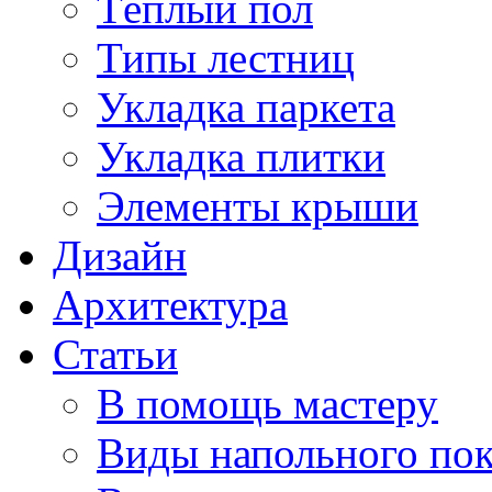
Тёплый пол
Типы лестниц
Укладка паркета
Укладка плитки
Элементы крыши
Дизайн
Архитектура
Статьи
В помощь мастеру
Виды напольного по