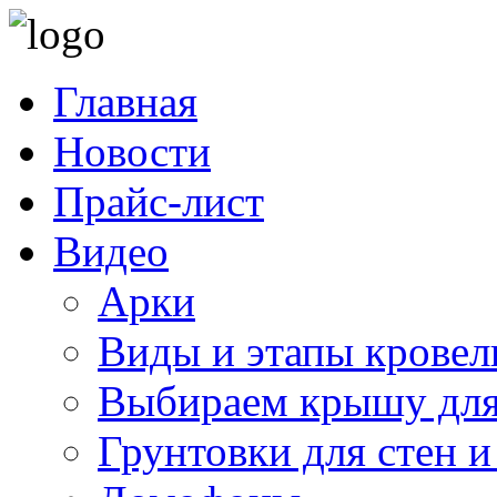
Главная
Новости
Прайс-лист
Видео
Арки
Виды и этапы кровел
Выбираем крышу для
Грунтовки для стен и