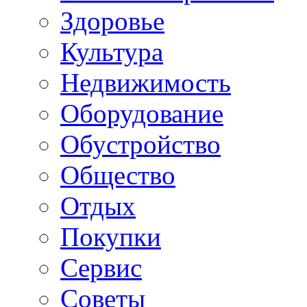
Здоровье
Культура
Недвижимость
Оборудование
Обустройство
Общество
Отдых
Покупки
Сервис
Советы