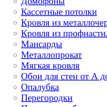
Домофоны
Кассетные потолки
Кровля из металлоче
Кровля из профнасти
Мансарды
Металлопрокат
Мягкая кровля
Обои для стен от А д
Опалубка
Перегородки