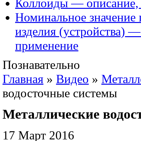
Коллоиды — описание, 
Номинальное значение 
изделия (устройства) —
применение
Познавательно
Главная
»
Видео
»
Металл
водосточные системы
Металлические водос
17 Март 2016