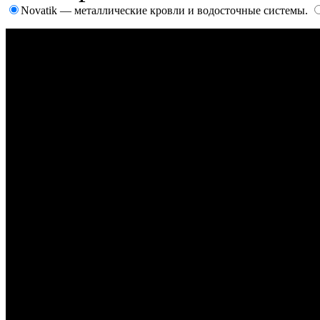
Novatik — металлические кровли и водосточные системы.