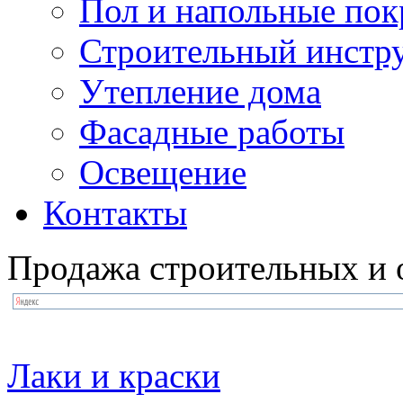
Пол и напольные по
Строительный инстр
Утепление дома
Фасадные работы
Освещение
Контакты
Продажа строительных и 
Лаки и краски