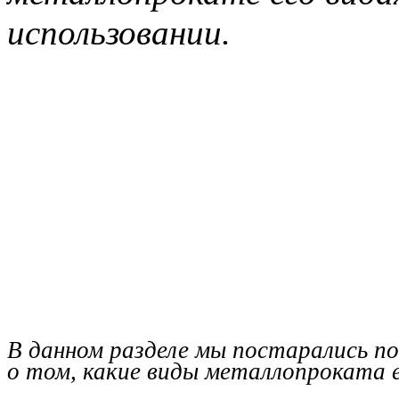
использовании.
В данном разделе мы постарались п
о том, какие виды металлопроката е