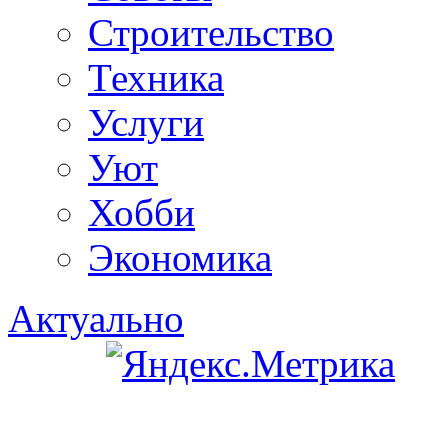
Строительство
Техника
Услуги
Уют
Хобби
Экономика
Актуально