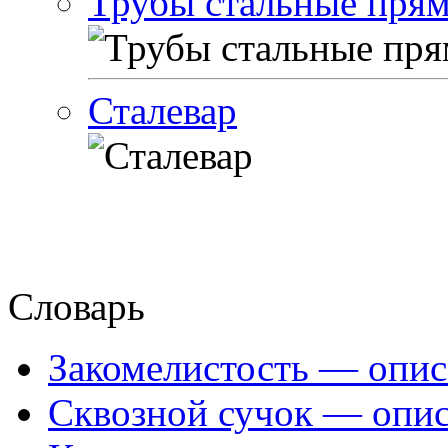
Трубы стальные пря
Сталевар
Словарь
Закомелистость — опис
Сквозной сучок — опис