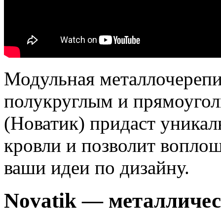
Модульная металлочерепи
полукруглым и прямоугол
(Новатик) придаст уника
кровли и позволит вопло
ваши идеи по дизайну.
Novatik — металличес