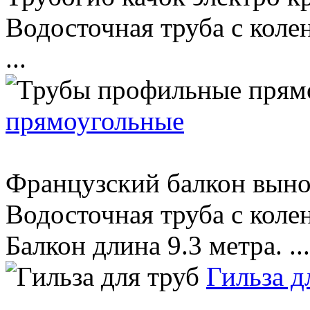
Водосточная труба с коле
...
прямоугольные
Французский балкон вынос 
Водосточная труба с коле
Балкон длина 9.3 метра. ...
Гильза д