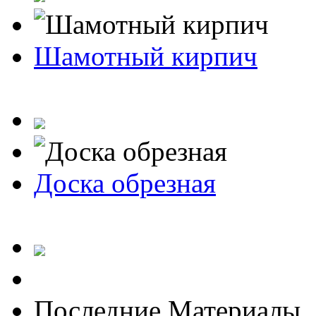
Шамотный кирпич
Доска обрезная
Последние Материалы