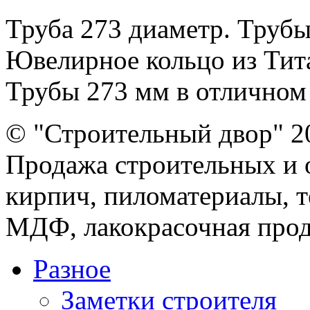
Труба 273 диаметр. Трубы
Ювелирное кольцо из Тита
Трубы 273 мм в отличном .
© "Строительный двор" 2
Продажа строительных и 
кирпич, пиломатериалы, т
МДФ, лакокрасочная прод
Разное
Заметки строителя