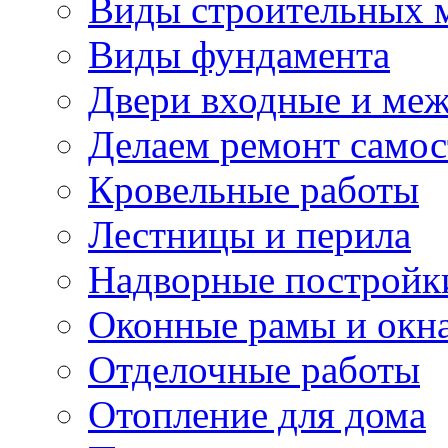
Виды строительных 
Виды фундамента
Двери входные и ме
Делаем ремонт самос
Кровельные работы
Лестницы и перила
Надворные постройк
Оконные рамы и окн
Отделочные работы
Отопление для дома