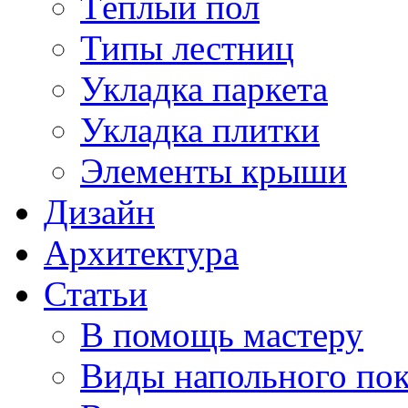
Тёплый пол
Типы лестниц
Укладка паркета
Укладка плитки
Элементы крыши
Дизайн
Архитектура
Статьи
В помощь мастеру
Виды напольного по