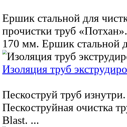
Ершик стальной для чист
прочистки труб «Потхан»
170 мм. Ершик стальной дл
Изоляция труб экструдир
Пескоструй труб изнутри.
Пескоструйная очистка тр
Blast. ...