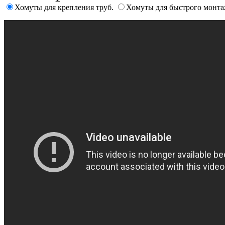
Хомуты для крепления труб.
Хомуты для быстрого монтаж