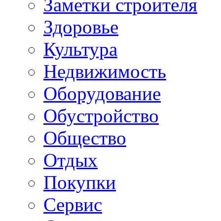
Заметки строителя
Здоровье
Культура
Недвижимость
Оборудование
Обустройство
Общество
Отдых
Покупки
Сервис