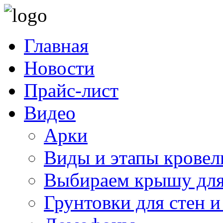
Главная
Новости
Прайс-лист
Видео
Арки
Виды и этапы кровел
Выбираем крышу для
Грунтовки для стен и