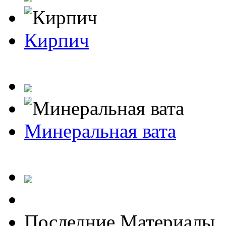
Кирпич
Минеральная вата
Последние Материалы