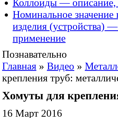
Коллоиды — описание, 
Номинальное значение 
изделия (устройства) —
применение
Познавательно
Главная
»
Видео
»
Металл
крепления труб: металлич
Хомуты для крепления
16 Март 2016