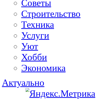
Советы
Строительство
Техника
Услуги
Уют
Хобби
Экономика
Актуально