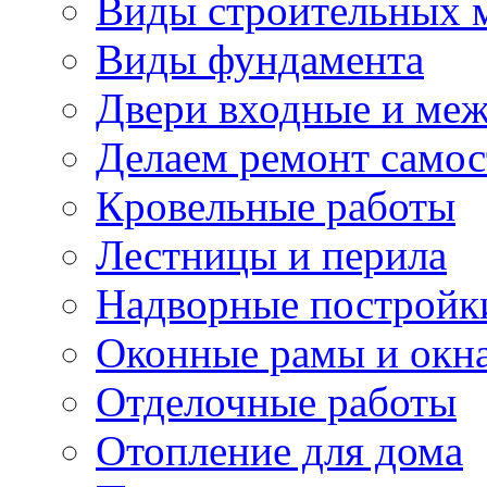
Виды строительных 
Виды фундамента
Двери входные и ме
Делаем ремонт самос
Кровельные работы
Лестницы и перила
Надворные постройк
Оконные рамы и окн
Отделочные работы
Отопление для дома