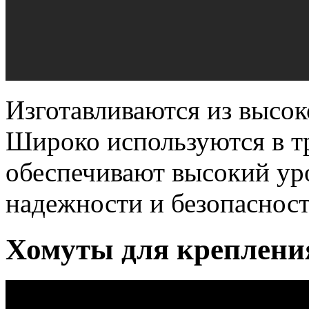
Изготавливаются из высок
Широко используются в т
обеспечивают высокий ур
надежности и безопасност
Хомуты для крепления