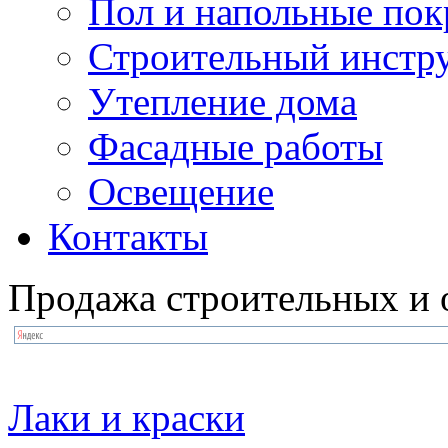
Пол и напольные по
Строительный инстр
Утепление дома
Фасадные работы
Освещение
Контакты
Продажа строительных и 
Лаки и краски