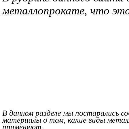
металлопрокате, что это 
В данном разделе мы постарались со
материалы о том, какие виды металл
применяют.