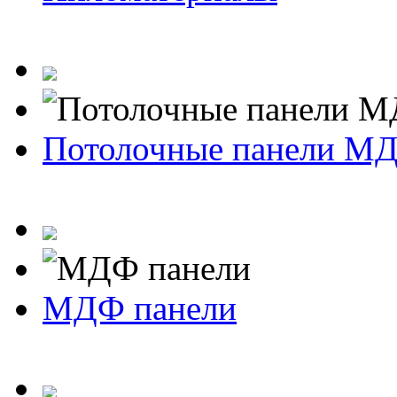
Потолочные панели М
МДФ панели