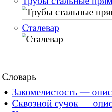
Трубы стальные пря
Сталевар
Словарь
Закомелистость — опис
Сквозной сучок — опис