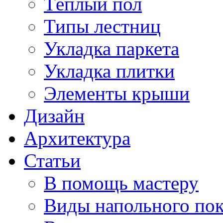
Тёплый пол
Типы лестниц
Укладка паркета
Укладка плитки
Элементы крыши
Дизайн
Архитектура
Статьи
В помощь мастеру
Виды напольного по