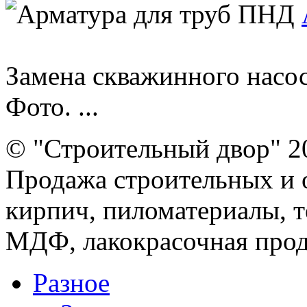
Замена скважинного насо
Фото. ...
© "Строительный двор" 2
Продажа строительных и 
кирпич, пиломатериалы, т
МДФ, лакокрасочная прод
Разное