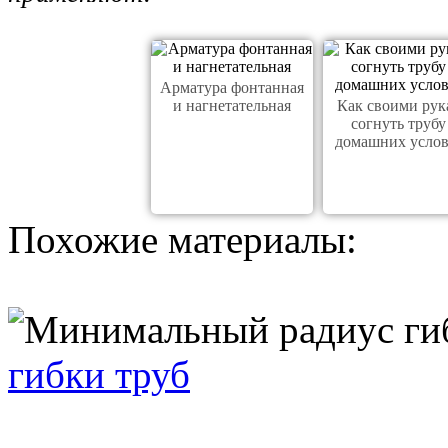
Арматура фонтанная
и нагнетательная
Как своими рук
согнуть трубу
домашних усло
Похожие материалы:
гибки труб