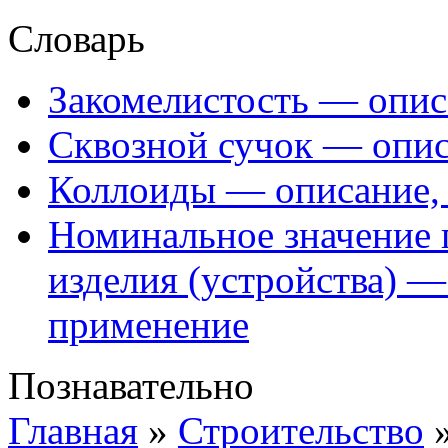
Словарь
Закомелистость — опис
Сквозной сучок — опис
Коллоиды — описание, 
Номинальное значение 
изделия (устройства) —
применение
Познавательно
Главная
»
Строительство