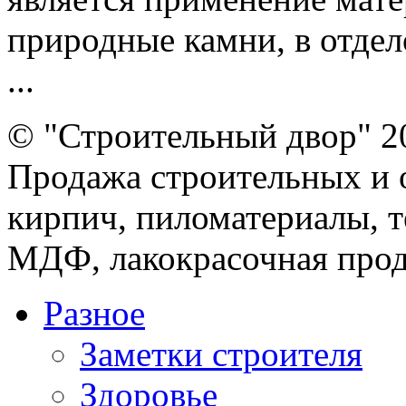
природные камни, в отде
...
© "Строительный двор" 2
Продажа строительных и 
кирпич, пиломатериалы, т
МДФ, лакокрасочная прод
Разное
Заметки строителя
Здоровье