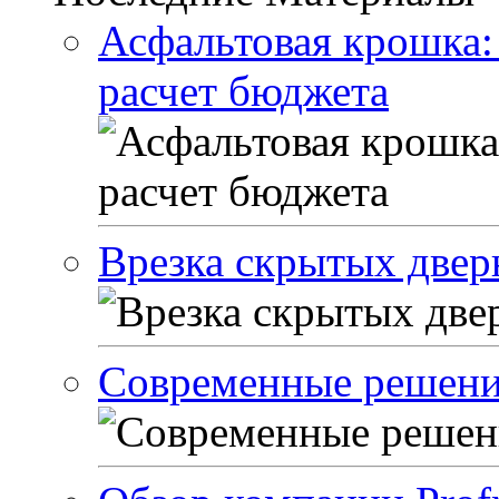
Асфальтовая крошка:
расчет бюджета
Врезка скрытых двер
Современные решени