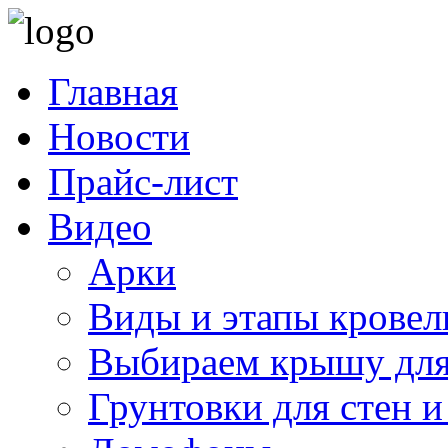
Главная
Новости
Прайс-лист
Видео
Арки
Виды и этапы кровел
Выбираем крышу для
Грунтовки для стен и