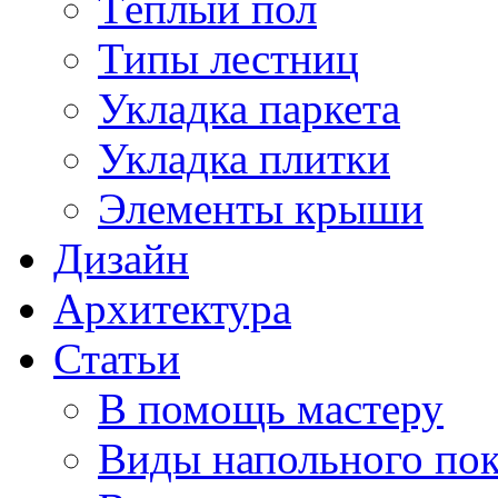
Тёплый пол
Типы лестниц
Укладка паркета
Укладка плитки
Элементы крыши
Дизайн
Архитектура
Статьи
В помощь мастеру
Виды напольного по