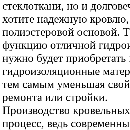
стеклоткани, но и долгов
хотите надежную кровлю, 
полиэстеровой основой. Т
функцию отличной гидроиз
нужно будет приобретать
гидроизоляционные матери
тем самым уменьшая свой
ремонта или стройки.
Производство кровельных
процесс, ведь современны