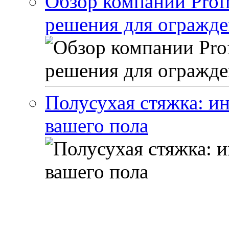
Обзор компании Profn
решения для огражде
Полусухая стяжка: и
вашего пола