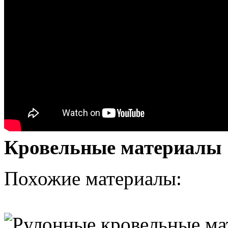
Кровельные материалы
Похожие материалы: