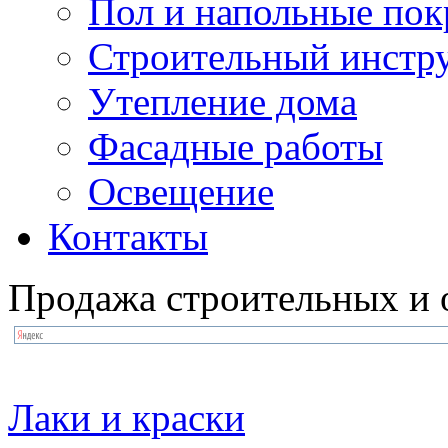
Пол и напольные по
Строительный инстр
Утепление дома
Фасадные работы
Освещение
Контакты
Продажа строительных и 
Лаки и краски