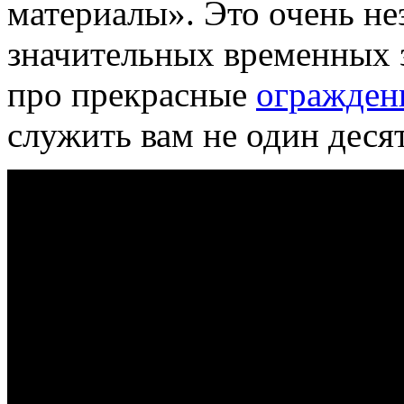
материалы». Это очень не
значительных временных з
про прекрасные
огражден
служить вам не один десят