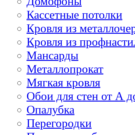
Домофоны
Кассетные потолки
Кровля из металлоче
Кровля из профнасти
Мансарды
Металлопрокат
Мягкая кровля
Обои для стен от А д
Опалубка
Перегородки