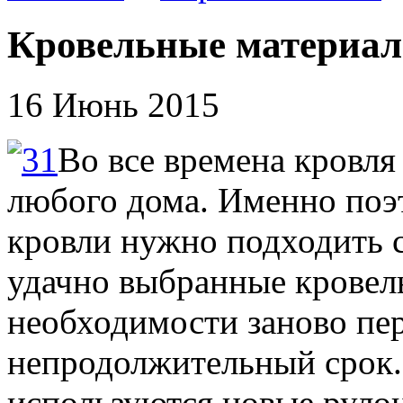
Кровельные материа
16 Июнь 2015
Во все времена кровл
любого дома. Именно поэ
кровли нужно подходить 
удачно выбранные кровель
необходимости заново пе
непродолжительный срок.
используются новые руло