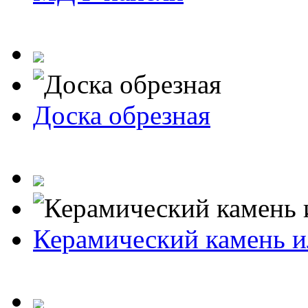
Доска обрезная
Керамический камень и