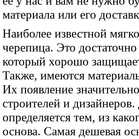
ее у нас и вам не нужно б
материала или его доставк
Наиболее известной мягко
черепица. Это достаточно
который хорошо защищает
Также, имеются материал
Их появление значительн
строителей и дизайнеров.
определяется тем, из како
основа. Самая дешевая ос