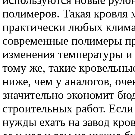
полимеров. Такая кровля 
практически любых клима
современные полимеры пр
изменения температуры и
тому же, такие кровельны
ниже, чем у аналогов, оче
значительно экономит бю
строительных работ. Если
нужды ехать на завод кро