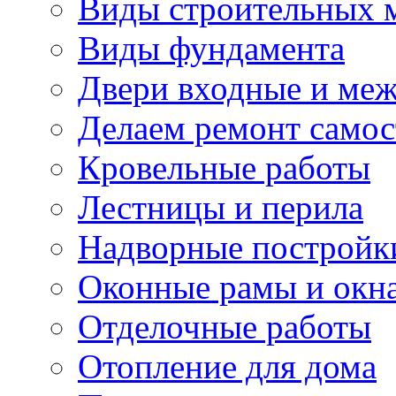
Виды строительных 
Виды фундамента
Двери входные и ме
Делаем ремонт самос
Кровельные работы
Лестницы и перила
Надворные постройк
Оконные рамы и окн
Отделочные работы
Отопление для дома