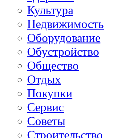
Культура
Недвижимость
Оборудование
Обустройство
Общество
Отдых
Покупки
Сервис
Советы
Строительство