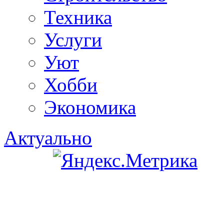
Техника
Услуги
Уют
Хобби
Экономика
Актуально