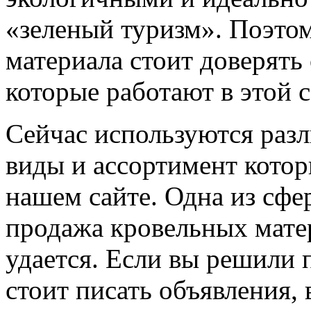
«зеленый туризм». Поэтом
материала стоит доверят
которые работают в этой с
Сейчас используются раз
виды и ассортимент котор
нашем сайте. Одна из сфе
продажа кровельных матер
удается. Если вы решили 
стоит писать объявления,