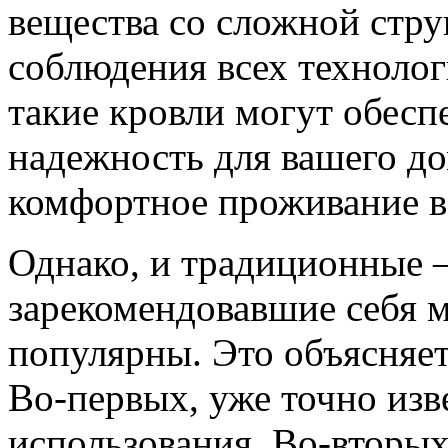
вещества со сложной стр
соблюдения всех технолог
такие кровли могут обес
надежность для вашего до
комфортное проживание в
Однако, и традиционные 
зарекомендовавшие себя м
популярны. Это объясняе
Во-первых, уже точно изв
использования. Во-вторых