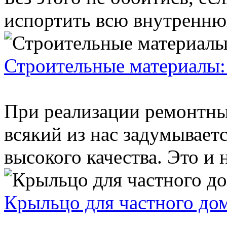
испортить всю внутреннюю
Строительные материалы:
При реализации ремонтны
всякий из нас задумывает
высокого качества. Это и н
Крыльцо для частного до