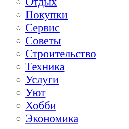
Отдых
Покупки
Сервис
Советы
Строительство
Техника
Услуги
Уют
Хобби
Экономика