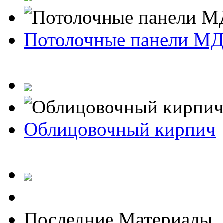
Потолочные панели М
Облицовочный кирпич
Последние Материалы