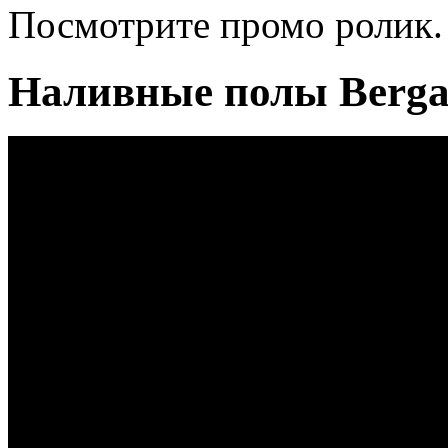
Посмотрите промо ролик.
Наливные полы Berga