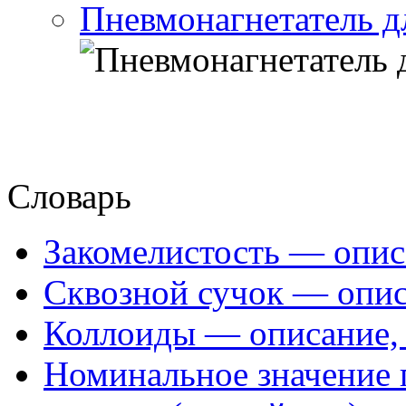
Пневмонагнетатель д
Словарь
Закомелистость — опис
Сквозной сучок — опис
Коллоиды — описание, 
Номинальное значение 