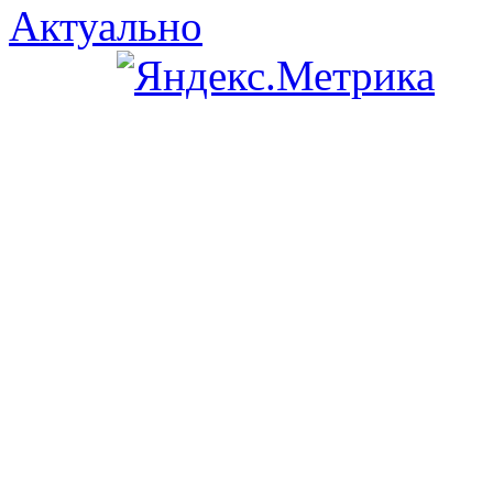
Актуально