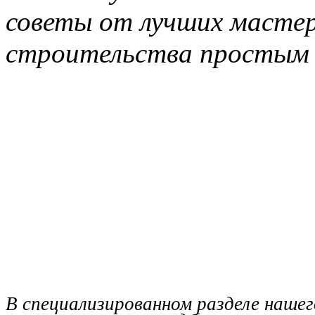
советы от лучших мастер
строительства простым 
В специализированном разделе наше