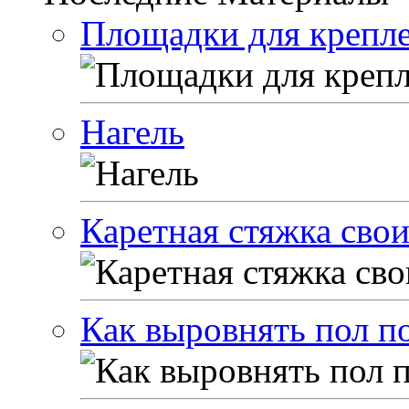
Площадки для крепле
Нагель
Каретная стяжка сво
Как выровнять пол п