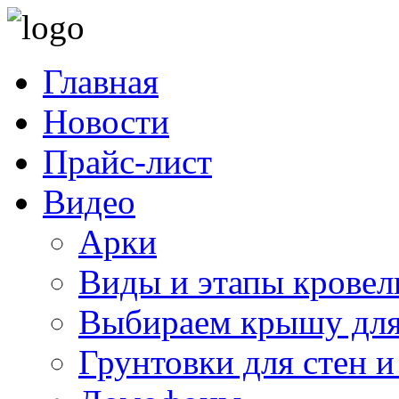
Главная
Новости
Прайс-лист
Видео
Арки
Виды и этапы кровел
Выбираем крышу для
Грунтовки для стен и