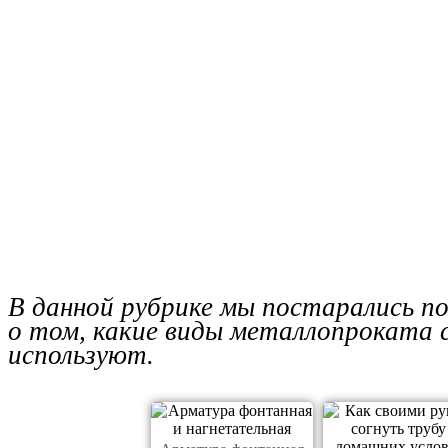
В данной рубрике мы постарались п
о том, какие виды металлопроката с
используют.