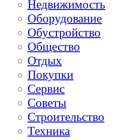
Недвижимость
Оборудование
Обустройство
Общество
Отдых
Покупки
Сервис
Советы
Строительство
Техника