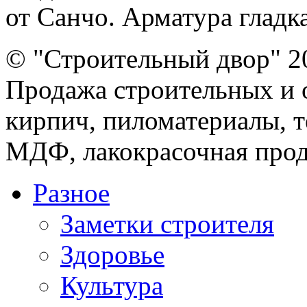
от Санчо. Арматура гладка
© "Строительный двор" 2
Продажа строительных и 
кирпич, пиломатериалы, т
МДФ, лакокрасочная прод
Разное
Заметки строителя
Здоровье
Культура