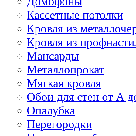
Домофоны
Кассетные потолки
Кровля из металлоче
Кровля из профнасти
Мансарды
Металлопрокат
Мягкая кровля
Обои для стен от А д
Опалубка
Перегородки