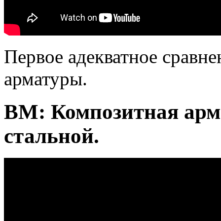
Первое адекватное сравне
арматуры.
BM: Композитная арм
стальной.