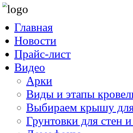
Главная
Новости
Прайс-лист
Видео
Арки
Виды и этапы кровел
Выбираем крышу для
Грунтовки для стен и