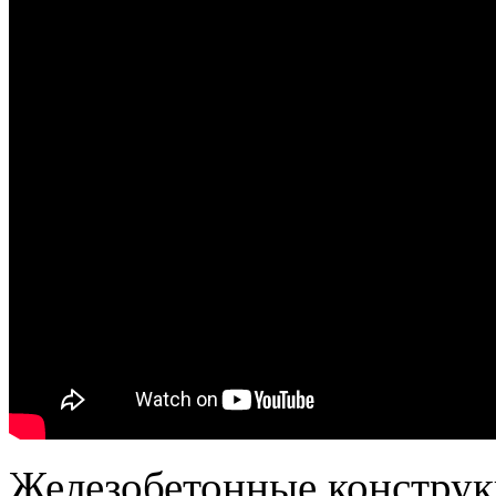
Железобетонные конструкц