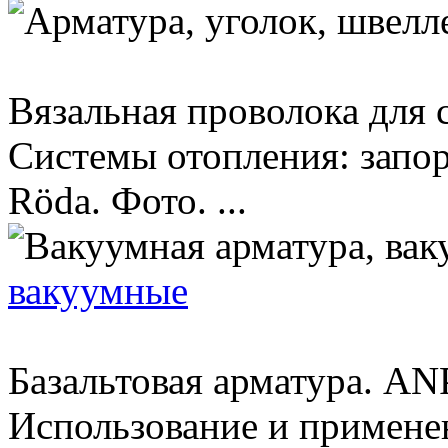
Вязальная проволока для 
Системы отопления: запо
Röda. Фото. ...
вакуумные
Базальтовая арматура. AN
Использование и примене