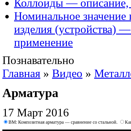
Коллоиды — описание, 
Номинальное значение 
изделия (устройства) —
применение
Познавательно
Главная
»
Видео
»
Металл
Арматура
17 Март 2016
BM: Композитная арматура — сравнение со стальной.
Ка