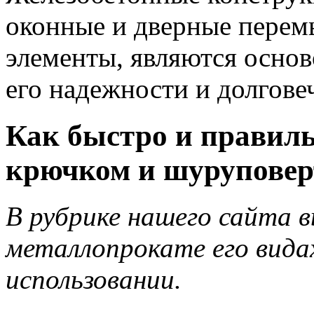
оконные и дверные перем
элементы, являются основ
его надежности и долгове
Как быстро и правиль
крючком и шуруповер
В рубрике нашего сайта в
металлопрокате его видах
использовании.