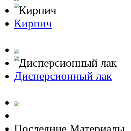
Кирпич
Дисперсионный лак
Последние Материалы