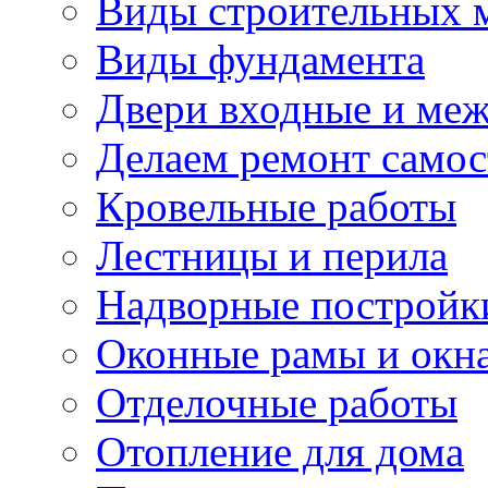
Виды строительных 
Виды фундамента
Двери входные и ме
Делаем ремонт самос
Кровельные работы
Лестницы и перила
Надворные постройк
Оконные рамы и окн
Отделочные работы
Отопление для дома