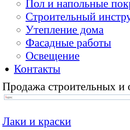
Пол и напольные по
Строительный инстр
Утепление дома
Фасадные работы
Освещение
Контакты
Продажа строительных и 
Лаки и краски