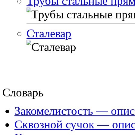
Трубы стальные пря
Сталевар
Словарь
Закомелистость — опис
Сквозной сучок — опис