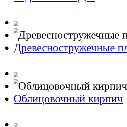
Древесностружечные п
Облицовочный кирпич