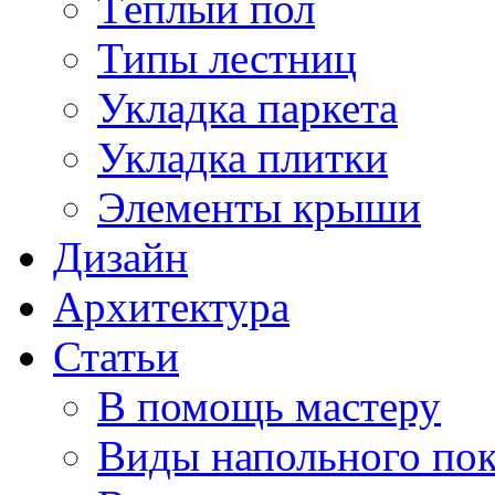
Тёплый пол
Типы лестниц
Укладка паркета
Укладка плитки
Элементы крыши
Дизайн
Архитектура
Статьи
В помощь мастеру
Виды напольного по