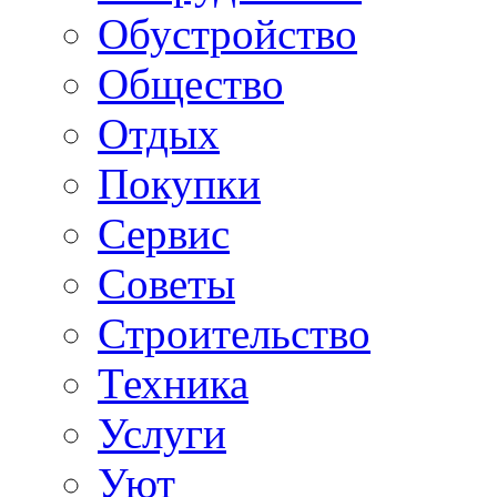
Обустройство
Общество
Отдых
Покупки
Сервис
Советы
Строительство
Техника
Услуги
Уют