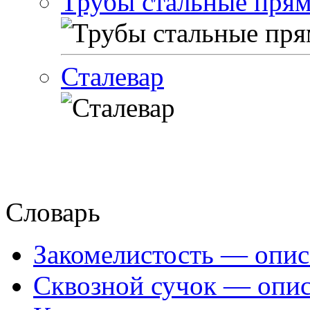
Трубы стальные пря
Сталевар
Словарь
Закомелистость — опис
Сквозной сучок — опис