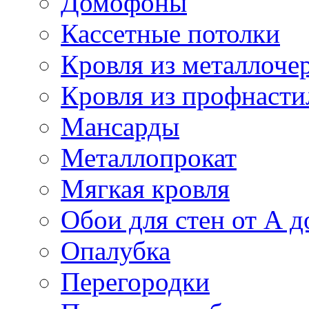
Домофоны
Кассетные потолки
Кровля из металлоче
Кровля из профнасти
Мансарды
Металлопрокат
Мягкая кровля
Обои для стен от А д
Опалубка
Перегородки