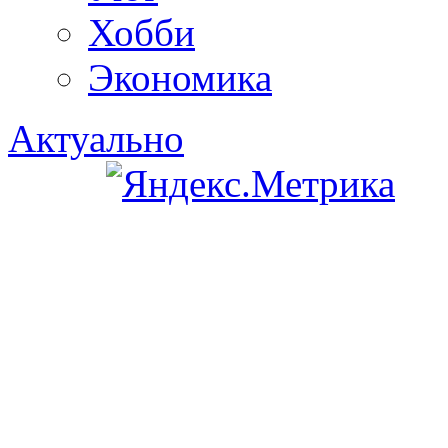
Хобби
Экономика
Актуально