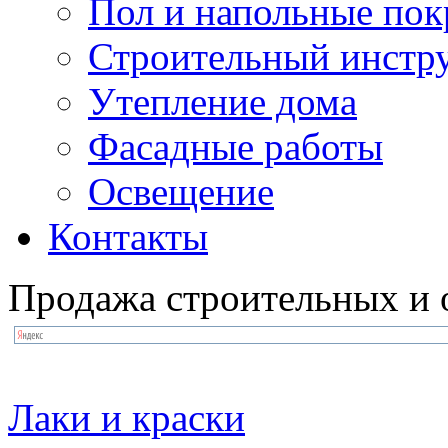
Пол и напольные по
Строительный инстр
Утепление дома
Фасадные работы
Освещение
Контакты
Продажа строительных и 
Лаки и краски