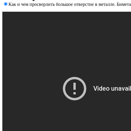
Как и чем просверлить большое отверстие в металле. Бимет