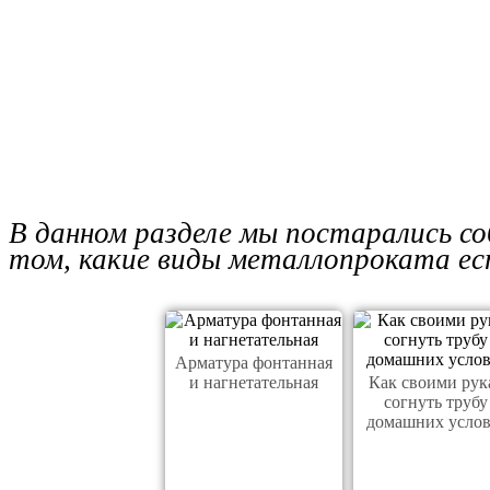
В данном разделе мы постарались со
том, какие виды металлопроката ест
Арматура фонтанная
и нагнетательная
Как своими рук
согнуть трубу
домашних усло