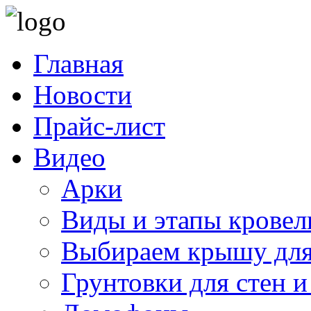
Главная
Новости
Прайс-лист
Видео
Арки
Виды и этапы кровел
Выбираем крышу для
Грунтовки для стен и