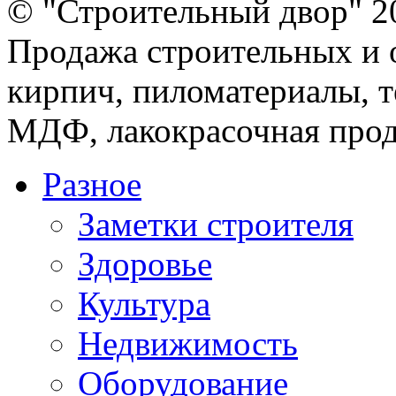
© "Строительный двор" 2
Продажа строительных и 
кирпич, пиломатериалы, т
МДФ, лакокрасочная прод
Разное
Заметки строителя
Здоровье
Культура
Недвижимость
Оборудование