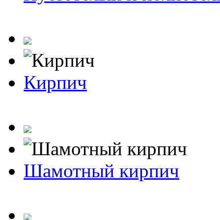
Кирпич
Шамотный кирпич