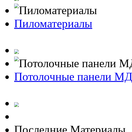
Пиломатериалы
Потолочные панели М
Последние Материалы