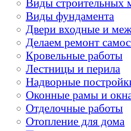
Виды строительных 
Виды фундамента
Двери входные и ме
Делаем ремонт самос
Кровельные работы
Лестницы и перила
Надворные постройк
Оконные рамы и окн
Отделочные работы
Отопление для дома