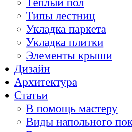
Тёплый пол
Типы лестниц
Укладка паркета
Укладка плитки
Элементы крыши
Дизайн
Архитектура
Статьи
В помощь мастеру
Виды напольного по