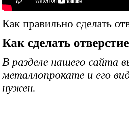
Как правильно сделать отв
Как сделать отверстие
В разделе нашего сайта вы
металлопрокате и его вид
нужен.