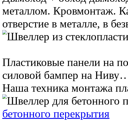
металлом. Кровмонтаж. Ка
отверстие в металле, в без
Пластиковые панели на по
силовой бампер на Ниву…
Наша техника монтажа пла
бетонного перекрытия