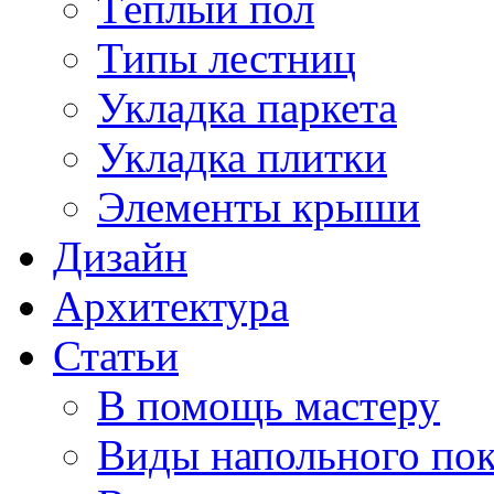
Тёплый пол
Типы лестниц
Укладка паркета
Укладка плитки
Элементы крыши
Дизайн
Архитектура
Статьи
В помощь мастеру
Виды напольного по