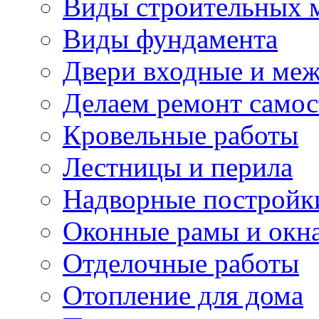
Виды строительных 
Виды фундамента
Двери входные и ме
Делаем ремонт самос
Кровельные работы
Лестницы и перила
Надворные постройк
Оконные рамы и окн
Отделочные работы
Отопление для дома