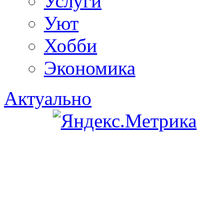
Услуги
Уют
Хобби
Экономика
Актуально