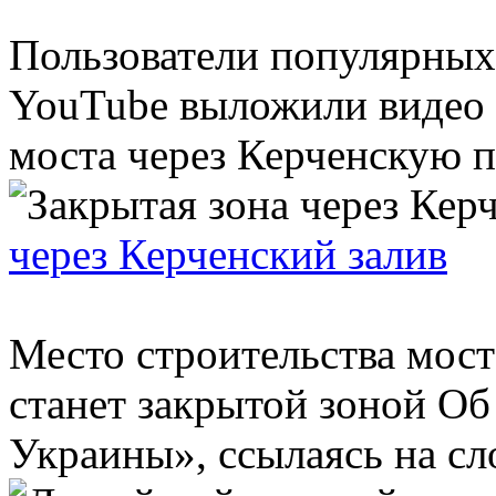
Пользователи популярных
YouTube выложили видео о
моста через Керченскую пе
через Керченский залив
Место строительства мост
станет закрытой зоной Об
Украины», ссылаясь на сло