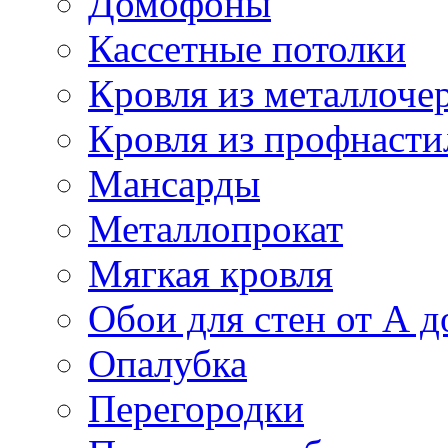
Домофоны
Кассетные потолки
Кровля из металлоче
Кровля из профнасти
Мансарды
Металлопрокат
Мягкая кровля
Обои для стен от А д
Опалубка
Перегородки