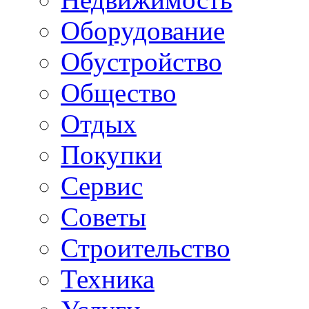
Оборудование
Обустройство
Общество
Отдых
Покупки
Сервис
Советы
Строительство
Техника