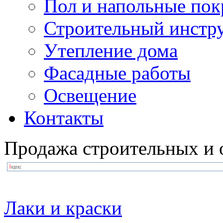
Пол и напольные по
Строительный инстр
Утепление дома
Фасадные работы
Освещение
Контакты
Продажа строительных и 
Лаки и краски