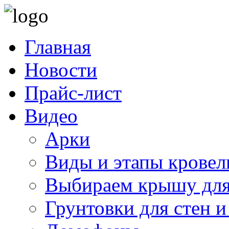
Главная
Новости
Прайс-лист
Видео
Арки
Виды и этапы кровел
Выбираем крышу для
Грунтовки для стен и