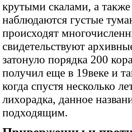
крутыми скалами, а также
наблюдаются густые туман
происходят многочисленн
свидетельствуют архивные
затонуло порядка 200 кор
получил еще в 19веке и т
когда спустя несколько ле
лихорадка, данное назван
подходящим.