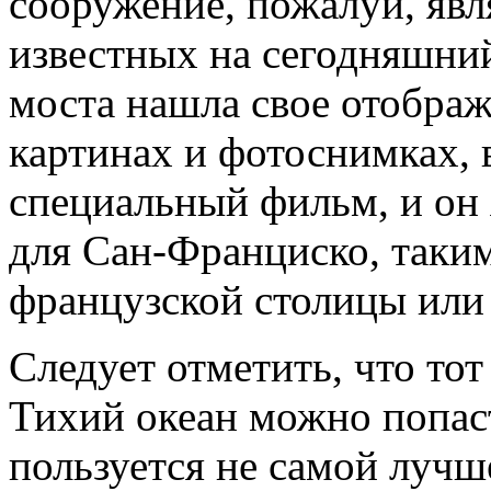
сооружение, пожалуй, явл
известных на сегодняшний
моста нашла свое отобра
картинах и фотоснимках, 
специальный фильм, и он
для Сан-Франциско, таки
французской столицы или
Следует отметить, что тот
Тихий океан можно попас
пользуется не самой лучш