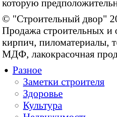
которую предположительно
© "Строительный двор" 2
Продажа строительных и 
кирпич, пиломатериалы, т
МДФ, лакокрасочная прод
Разное
Заметки строителя
Здоровье
Культура
Недвижимость