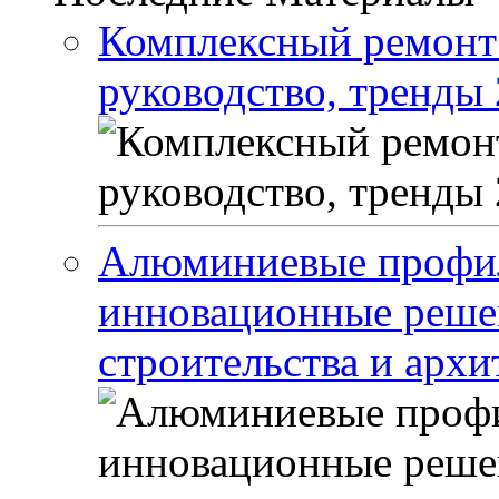
Комплексный ремонт 
руководство, тренды 
Алюминиевые профил
инновационные реше
строительства и арх