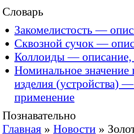
Словарь
Закомелистость — опис
Сквозной сучок — опис
Коллоиды — описание, 
Номинальное значение 
изделия (устройства) —
применение
Познавательно
Главная
»
Новости
»
Золо