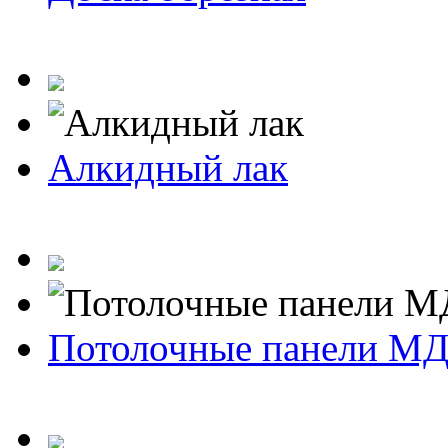
Алкидный лак
Потолочные панели М