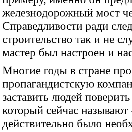
железнодорожный мост че
Справедливости ради след
строительство так и не сл
мастер был настроен и на
Многие годы в стране пр
пропагандистскую компан
заставить людей поверить 
который сейчас называют
действительно было необх