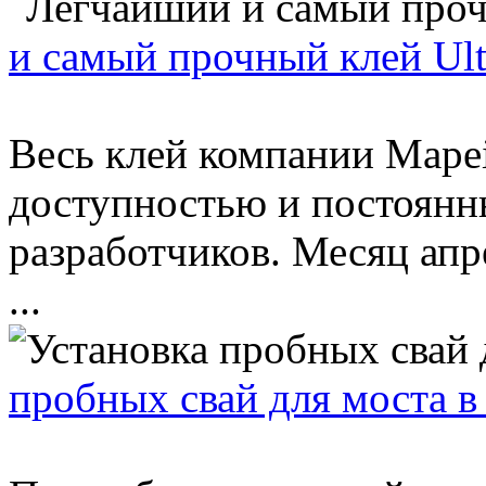
и самый прочный клей Ultr
Весь клей компании Mapei
доступностью и постоянн
разработчиков. Месяц апр
...
пробных свай для моста 