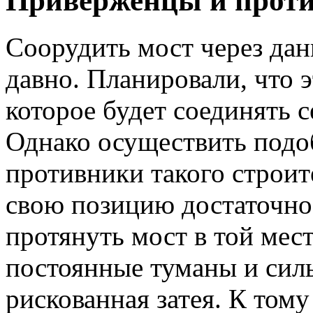
Приверженцы и прот
Соорудить мост через дан
давно. Планировали, что э
которое будет соединять 
Однако осуществить подо
противники такого строит
свою позицию достаточно
протянуть мост в той мес
постоянные туманы и сил
рискованная затея. К тому