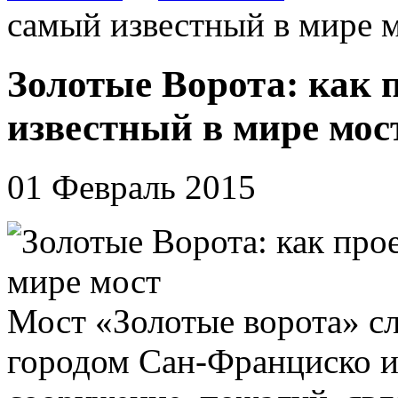
самый известный в мире 
Золотые Ворота: как
известный в мире мос
01 Февраль 2015
Мост «Золотые ворота» с
городом Сан-Франциско и