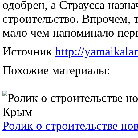
одобрен, а Страусса назн
строительство. Впрочем, т
мало чем напоминало пер
Источник
http://yamaikala
Похожие материалы:
Ролик о строительстве но