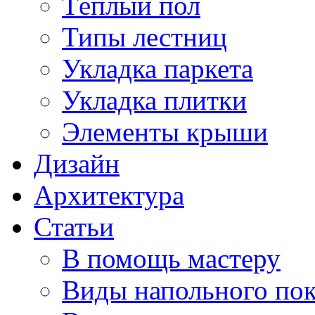
Тёплый пол
Типы лестниц
Укладка паркета
Укладка плитки
Элементы крыши
Дизайн
Архитектура
Статьи
В помощь мастеру
Виды напольного по