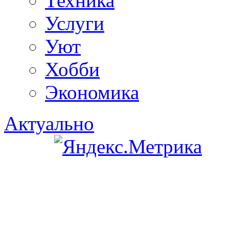
Техника
Услуги
Уют
Хобби
Экономика
Актуально