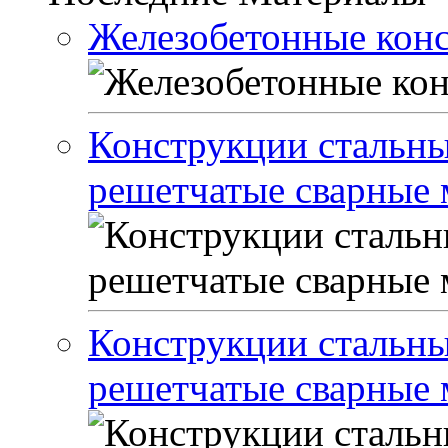
Железобетонные кон
Конструкции стальны
решетчатые сварные м
Конструкции стальны
решетчатые сварные м