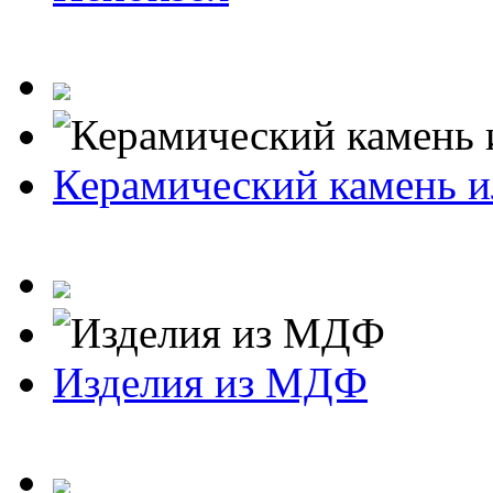
Керамический камень и
Изделия из МДФ