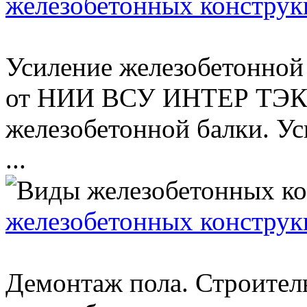
железобетонных конструк
Усиление железобетонной
от НИИ ВСУ ИНТЕР ТЭК.
железобетонной балки. Ус
...
железобетонных конструк
Демонтаж пола. Строител