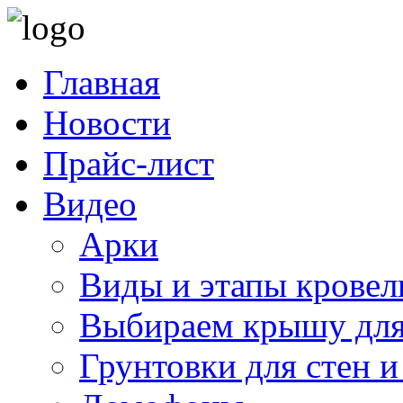
Главная
Новости
Прайс-лист
Видео
Арки
Виды и этапы кровел
Выбираем крышу для
Грунтовки для стен и