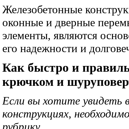
Железобетонные конструкц
оконные и дверные перем
элементы, являются основ
его надежности и долгове
Как быстро и правиль
крючком и шуруповер
Если вы хотите увидеть
конструкциях, необходим
рубрику.