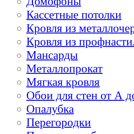
Домофоны
Кассетные потолки
Кровля из металлоче
Кровля из профнасти
Мансарды
Металлопрокат
Мягкая кровля
Обои для стен от А д
Опалубка
Перегородки