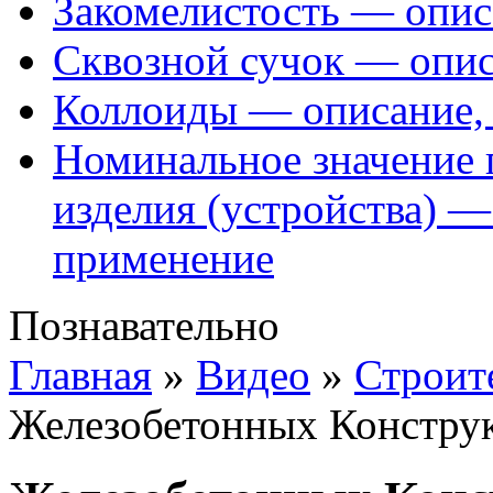
Закомелистость — опис
Сквозной сучок — опис
Коллоиды — описание, 
Номинальное значение 
изделия (устройства) —
применение
Познавательно
Главная
»
Видео
»
Строит
Железобетонных Констру