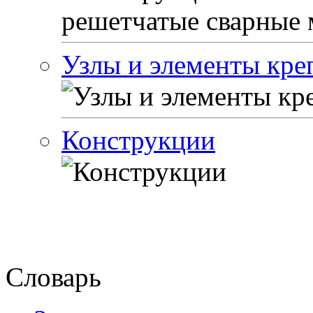
Узлы и элементы кре
Конструкции
Словарь