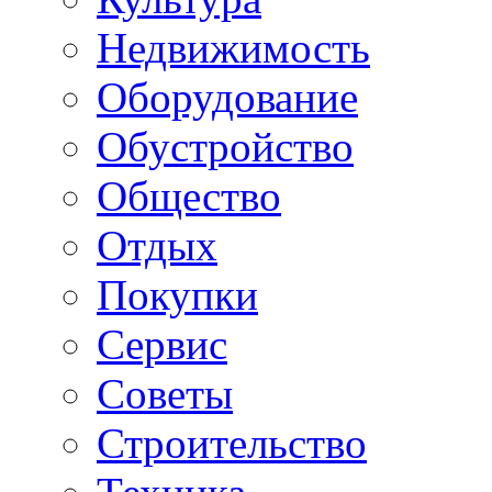
Недвижимость
Оборудование
Обустройство
Общество
Отдых
Покупки
Сервис
Советы
Строительство