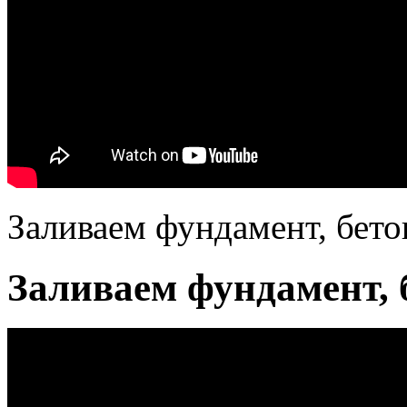
Заливаем фундамент, бетон
Заливаем фундамент, б