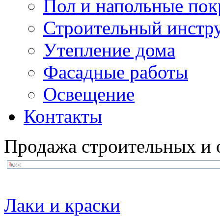
Пол и напольные по
Строительный инстр
Утепление дома
Фасадные работы
Освещение
Контакты
Продажа строительных и 
Лаки и краски