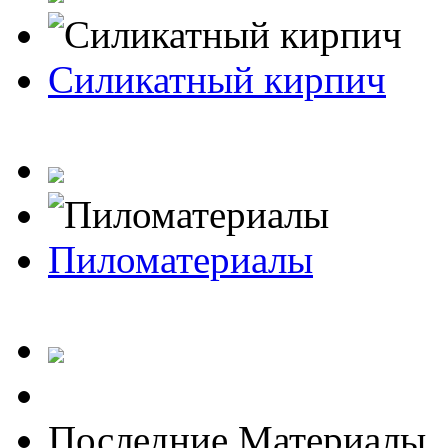
Силикатный кирпич
Пиломатериалы
Последние Материалы