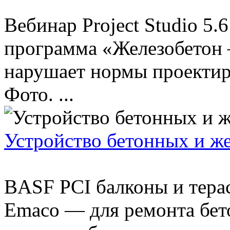
Вебинар Project Studio 5
программа «Железобетон
нарушает нормы проектир
Фото. ...
Устройство бетонных и ж
BASF PCI балконы и терас
Emaco — для ремонта бет