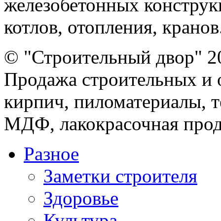
железобетонных конструк
котлов, отопления, кранов.
© "Строительный двор" 2
Продажа строительных и 
кирпич, пиломатериалы, т
МДФ, лакокрасочная прод
Разное
Заметки строителя
Здоровье
Культура