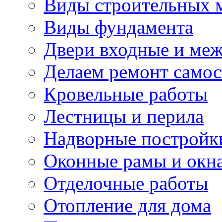
Виды строительных 
Виды фундамента
Двери входные и ме
Делаем ремонт самос
Кровельные работы
Лестницы и перила
Надворные постройк
Оконные рамы и окн
Отделочные работы
Отопление для дома