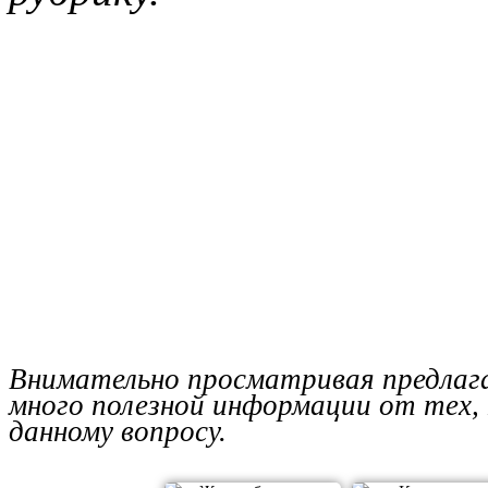
Внимательно просматривая предлаг
много полезной информации от тех
данному вопросу.