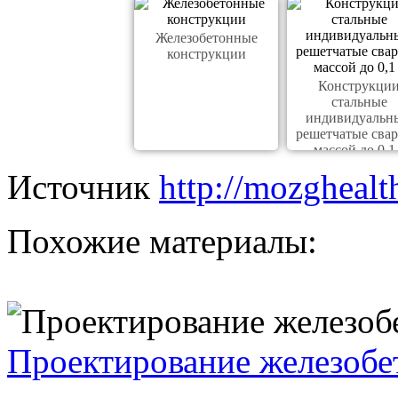
Железобетонные
конструкции
Конструкци
стальные
индивидуальн
решетчатые сва
массой до 0,1
Источник
http://mozghealt
Похожие материалы:
Проектирование железобе