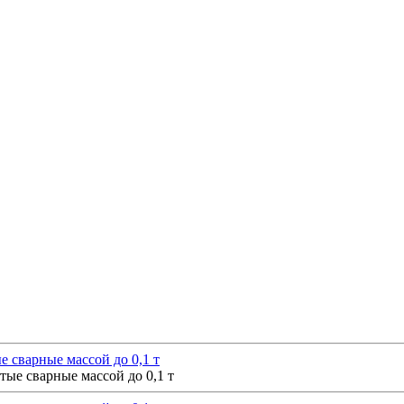
 сварные массой до 0,1 т