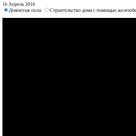
16 Апрель 2016
Демонтаж пола.
Строительство дома с помощью железоб