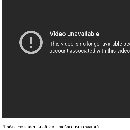
Любая сложность и объемы любого типа зданий.