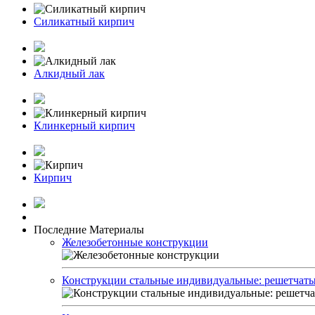
Силикатный кирпич
Алкидный лак
Клинкерный кирпич
Кирпич
Последние Материалы
Железобетонные конструкции
Конструкции стальные индивидуальные: решетчатые