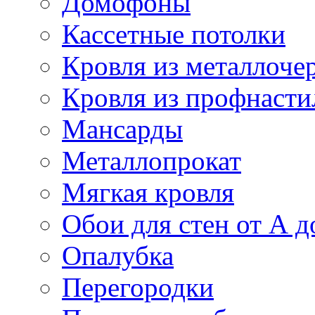
Домофоны
Кассетные потолки
Кровля из металлоче
Кровля из профнасти
Мансарды
Металлопрокат
Мягкая кровля
Обои для стен от А д
Опалубка
Перегородки