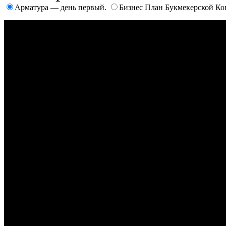
Арматура — день первый.
Бизнес План Букмекерской К