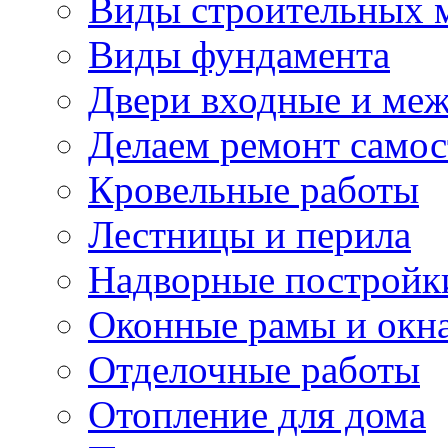
Виды строительных 
Виды фундамента
Двери входные и ме
Делаем ремонт самос
Кровельные работы
Лестницы и перила
Надворные постройк
Оконные рамы и окн
Отделочные работы
Отопление для дома