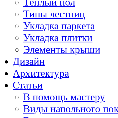
Тёплый пол
Типы лестниц
Укладка паркета
Укладка плитки
Элементы крыши
Дизайн
Архитектура
Статьи
В помощь мастеру
Виды напольного по