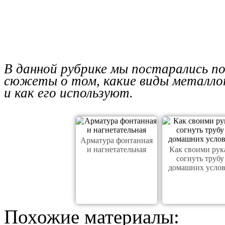
В данной рубрике мы постарались п
сюжеты о том, какие виды металло
и как его используют.
Арматура фонтанная
и нагнетательная
Как своими рук
согнуть трубу
домашних усло
Похожие материалы: