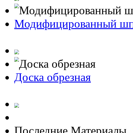
Модифицированный ш
Доска обрезная
Последние Материалы