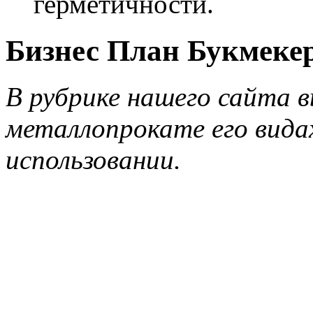
герметичности.
Бизнес План Букмеке
В рубрике нашего сайта в
металлопрокате его видах
использовании.