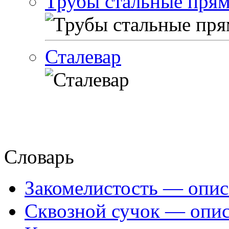
Трубы стальные пря
Сталевар
Словарь
Закомелистость — опис
Сквозной сучок — опис