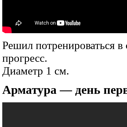
Решил потренироваться в 
прогресс.
Диаметр 1 см.
Арматура — день пер