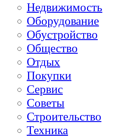
Недвижимость
Оборудование
Обустройство
Общество
Отдых
Покупки
Сервис
Советы
Строительство
Техника