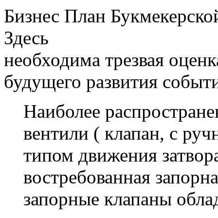
Бизнес План Букмекерско
Здесь
необходима трезвая оценк
будущего развития событ
Наиболее распростране
вентили ( клапан, с ру
типом движения затвора
востребованная запорная
запорные клапаны обла