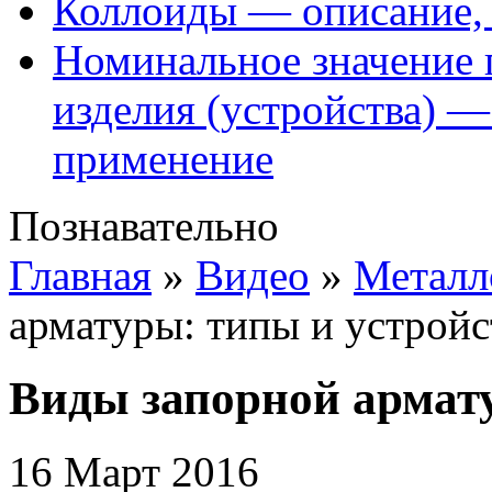
Коллоиды — описание, 
Номинальное значение 
изделия (устройства) —
применение
Познавательно
Главная
»
Видео
»
Металл
арматуры: типы и устройс
Виды запорной армат
16 Март 2016