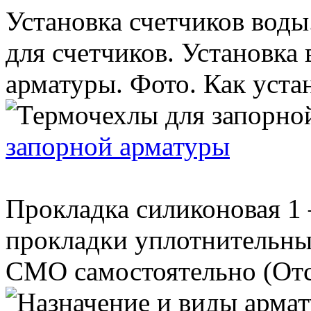
Установка счетчиков вод
для счетчиков. Установка
арматуры. Фото. Как устан
запорной арматуры
Прокладка силиконовая 1
прокладки уплотнительны
СМО самостоятельно (Отсо