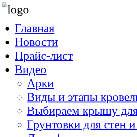
Главная
Новости
Прайс-лист
Видео
Арки
Виды и этапы кровел
Выбираем крышу для
Грунтовки для стен и