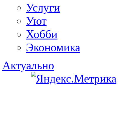
Услуги
Уют
Хобби
Экономика
Актуально