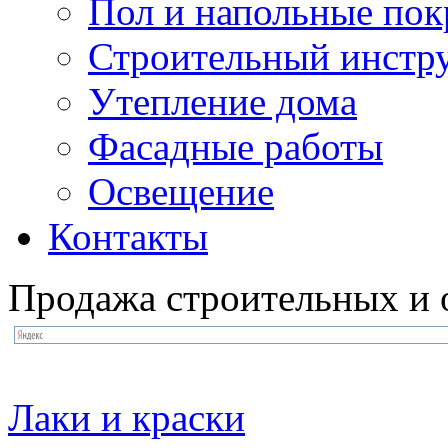
Пол и напольные по
Строительный инстр
Утепление дома
Фасадные работы
Освещение
Контакты
Продажа строительных и 
Лаки и краски