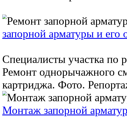
запорной арматуры и его 
Специалисты участка по 
Ремонт однорычажного см
картриджа. Фото. Репортаж
Монтаж запорной арматур