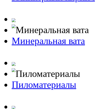
Минеральная вата
Пиломатериалы