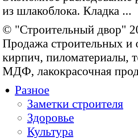
из шлакоблока. Кладка ...
© "Строительный двор" 2
Продажа строительных и 
кирпич, пиломатериалы, т
МДФ, лакокрасочная прод
Разное
Заметки строителя
Здоровье
Культура