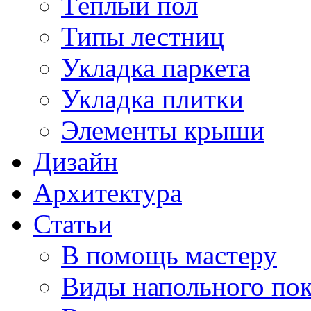
Тёплый пол
Типы лестниц
Укладка паркета
Укладка плитки
Элементы крыши
Дизайн
Архитектура
Статьи
В помощь мастеру
Виды напольного по