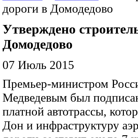
дороги в Домодедово
Утверждено строитель
Домодедово
07 Июль 2015
Премьер-министром Росс
Медведевым был подписан 
платной автотрассы, кото
Дон и инфраструктуру аэ