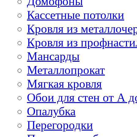
Домофоны
Кассетные потолки
Кровля из металлоче
Кровля из профнасти
Мансарды
Металлопрокат
Мягкая кровля
Обои для стен от А д
Опалубка
Перегородки