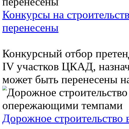
Конкурсы на строительст
перенесены
Конкурсный отбор претенд
IV участков ЦКАД, назнач
может быть перенесены на 
Дорожное строительство 