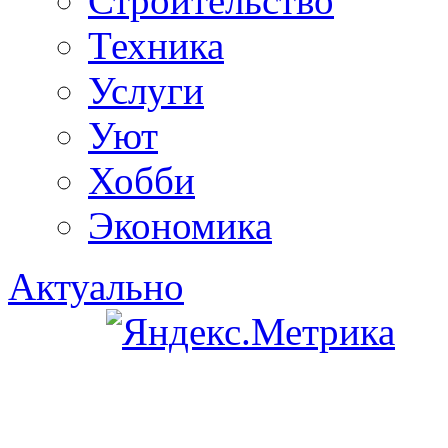
Строительство
Техника
Услуги
Уют
Хобби
Экономика
Актуально