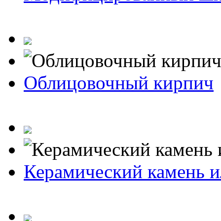
Облицовочный кирпич
Керамический камень и