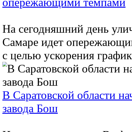
опережающими темпами
На сегодняшний день ули
Самаре идет опережающим
с целью ускорения графика
В Саратовской области на
завода Бош