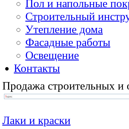
Пол и напольные по
Строительный инстр
Утепление дома
Фасадные работы
Освещение
Контакты
Продажа строительных и 
Лаки и краски