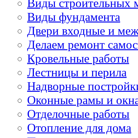
Виды строительных 
Виды фундамента
Двери входные и ме
Делаем ремонт самос
Кровельные работы
Лестницы и перила
Надворные постройк
Оконные рамы и окн
Отделочные работы
Отопление для дома