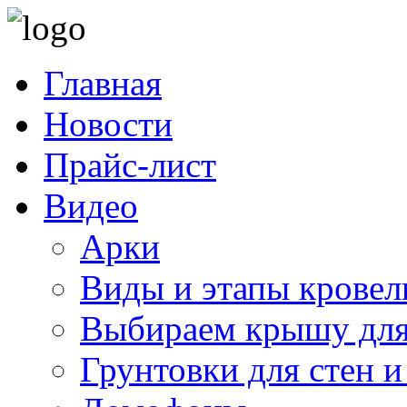
Главная
Новости
Прайс-лист
Видео
Арки
Виды и этапы кровел
Выбираем крышу для
Грунтовки для стен и