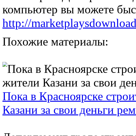
компьютер вы можете быст
http://marketplaysdownloa
Похожие материалы:
Пока в Красноярске стро
Казани за свои деньги ре