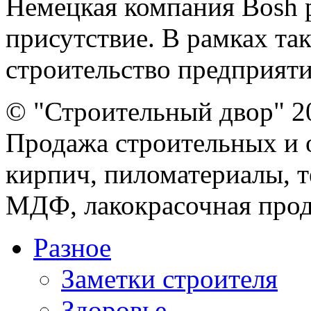
Немецкая компания Bosh 
присутствие. В рамках та
строительство предприятия
© "Строительный двор" 2
Продажа строительных и 
кирпич, пиломатериалы, т
МДФ, лакокрасочная прод
Разное
Заметки строителя
Здоровье