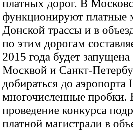
платных дорог. В Москов
функционируют платные м
Донской трассы и в объез
по этим дорогам составляе
2015 года будет запущена
Москвой и Санкт-Петербу
добираться до аэропорта 
многочисленные пробки. 
проведение конкурса подр
платной магистрали в объ