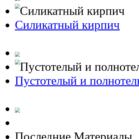
Силикатный кирпич
Пустотелый и полноте
Последние Материалы