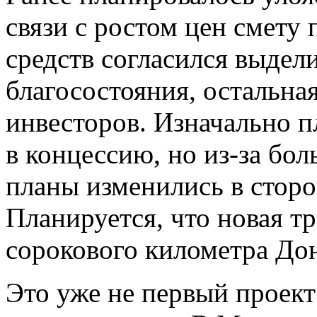
связи с ростом цен смету 
средств согласился выдел
благосостояния, остальная
инвесторов. Изначально п
в концессию, но из-за бо
планы изменились в стор
Планируется, что новая тр
сорокового километра До
Это уже не первый проект