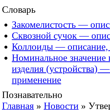
Словарь
Закомелистость — опис
Сквозной сучок — опис
Коллоиды — описание, 
Номинальное значение 
изделия (устройства) —
применение
Познавательно
Главная
»
Новости
»
Утве