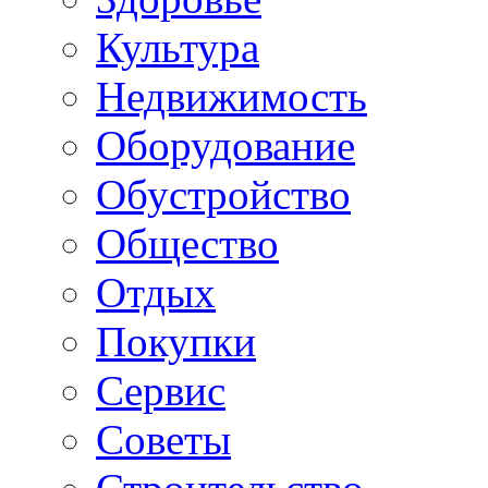
Культура
Недвижимость
Оборудование
Обустройство
Общество
Отдых
Покупки
Сервис
Советы