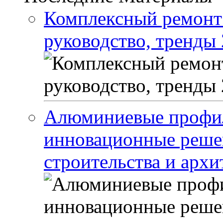
Комплексный ремонт 
руководство, тренды 
Алюминиевые профил
инновационные реше
строительства и арх