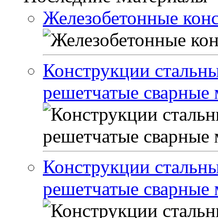
Железобетонные кон
Конструкции стальны
решетчатые сварные м
Конструкции стальны
решетчатые сварные м