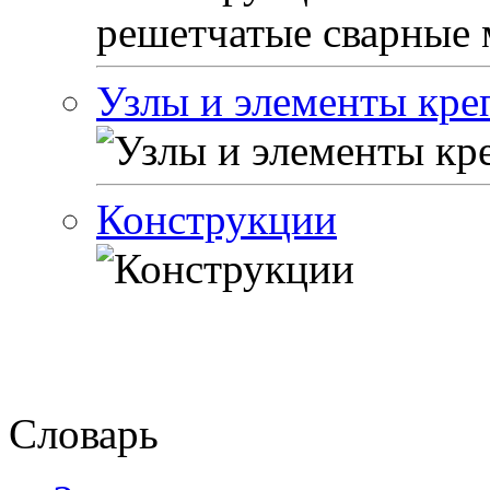
Узлы и элементы кре
Конструкции
Словарь