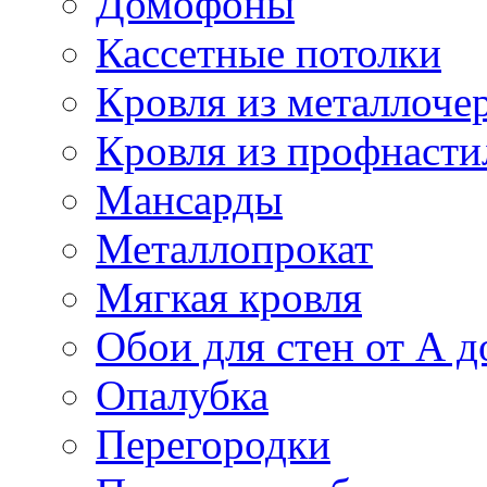
Домофоны
Кассетные потолки
Кровля из металлоче
Кровля из профнасти
Мансарды
Металлопрокат
Мягкая кровля
Обои для стен от А д
Опалубка
Перегородки