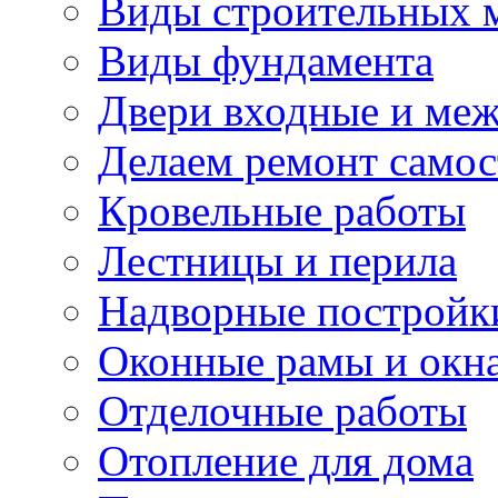
Виды строительных 
Виды фундамента
Двери входные и ме
Делаем ремонт самос
Кровельные работы
Лестницы и перила
Надворные постройк
Оконные рамы и окн
Отделочные работы
Отопление для дома