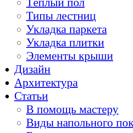
Тёплый пол
Типы лестниц
Укладка паркета
Укладка плитки
Элементы крыши
Дизайн
Архитектура
Статьи
В помощь мастеру
Виды напольного по