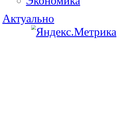
Экономика
Актуально