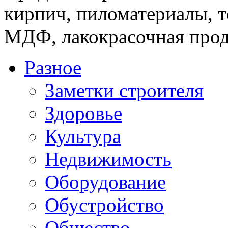
кирпич, пиломатериалы, т
МДФ, лакокрасочная прод
Разное
Заметки строителя
Здоровье
Культура
Недвижимость
Оборудование
Обустройство
Общество