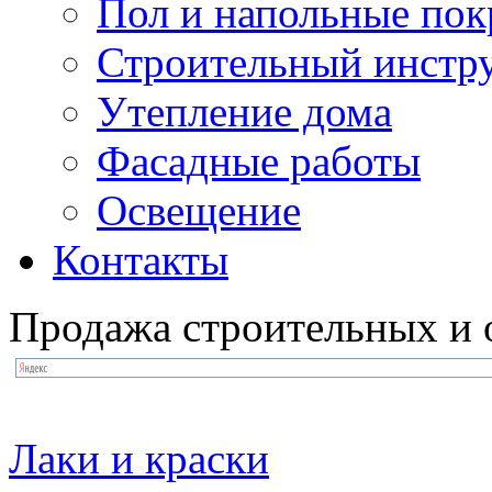
Пол и напольные по
Строительный инстр
Утепление дома
Фасадные работы
Освещение
Контакты
Продажа строительных и 
Лаки и краски