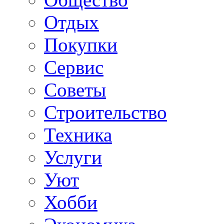
Отдых
Покупки
Сервис
Советы
Строительство
Техника
Услуги
Уют
Хобби