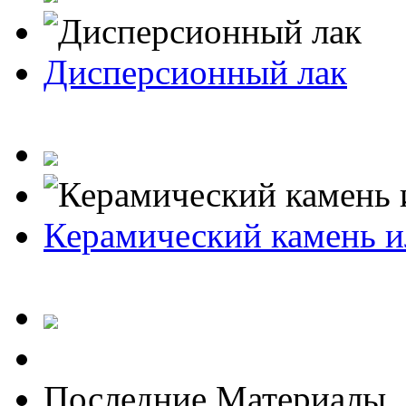
Дисперсионный лак
Керамический камень и
Последние Материалы