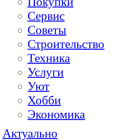
Покупки
Сервис
Советы
Строительство
Техника
Услуги
Уют
Хобби
Экономика
Актуально