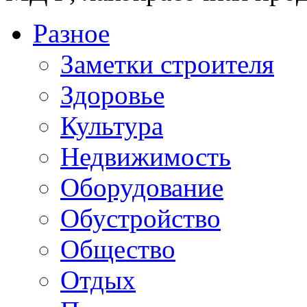
Разное
Заметки строителя
Здоровье
Культура
Недвижимость
Оборудование
Обустройство
Общество
Отдых