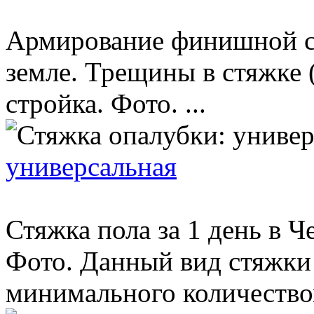
Армирование финишной ст
земле. Трещины в стяжке 
стройка. Фото. ...
универсальная
Стяжка пола за 1 день в Ч
Фото. Данный вид стяжки
минимального количеством