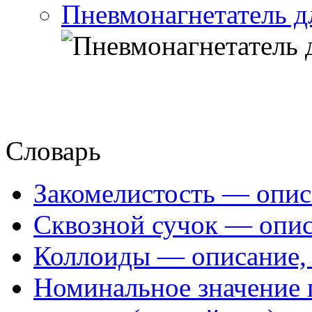
Пневмонагнетатель д
Словарь
Закомелистость — опис
Сквозной сучок — опис
Коллоиды — описание, 
Номинальное значение 