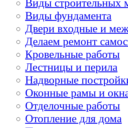
Виды строительных 
Виды фундамента
Двери входные и ме
Делаем ремонт самос
Кровельные работы
Лестницы и перила
Надворные постройк
Оконные рамы и окн
Отделочные работы
Отопление для дома