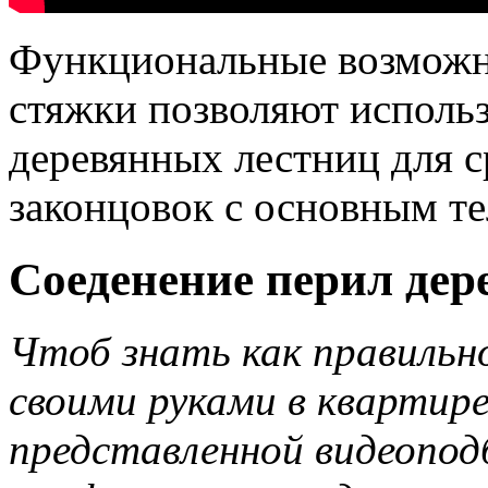
Функциональные возможн
стяжки позволяют использ
деревянных лестниц для 
законцовок с основным т
Соеденение перил дер
Чтоб знать как правильн
своими руками в квартире
представленной видеопод