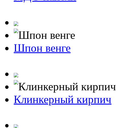
Шпон венге
Клинкерный кирпич