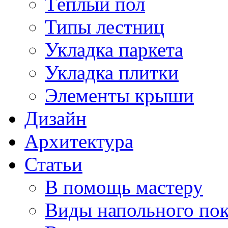
Тёплый пол
Типы лестниц
Укладка паркета
Укладка плитки
Элементы крыши
Дизайн
Архитектура
Статьи
В помощь мастеру
Виды напольного по