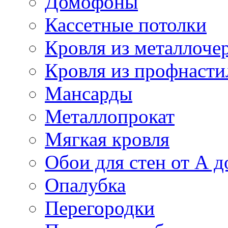
Домофоны
Кассетные потолки
Кровля из металлоче
Кровля из профнасти
Мансарды
Металлопрокат
Мягкая кровля
Обои для стен от А д
Опалубка
Перегородки