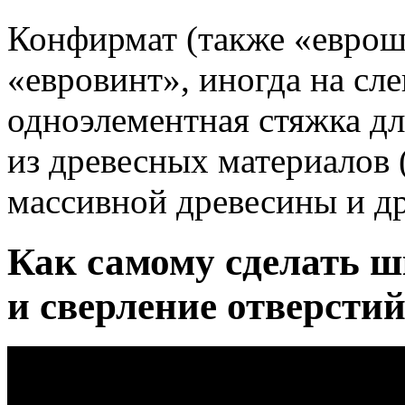
Конфирмат (также «еврош
«евровинт», иногда на сл
одноэлементная стяжка дл
из древесных материалов
массивной древесины и др
Как самому сделать ш
и сверление отверсти