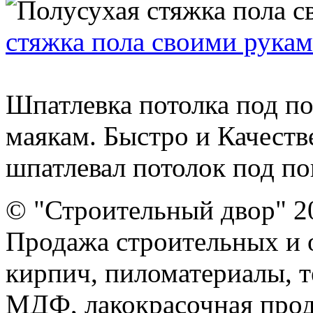
стяжка пола своими рука
Шпатлевка потолка под по
маякам. Быстро и Качеств
шпатлевал потолок под пок
© "Строительный двор" 2
Продажа строительных и 
кирпич, пиломатериалы, т
МДФ, лакокрасочная прод