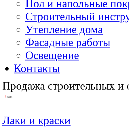
Пол и напольные по
Строительный инстр
Утепление дома
Фасадные работы
Освещение
Контакты
Продажа строительных и 
Лаки и краски