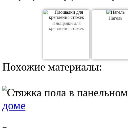
Нагель
Площадки для
крепления стяжек
Похожие материалы:
доме