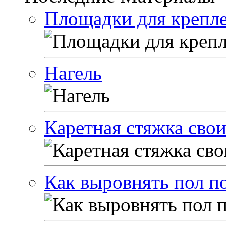
Площадки для крепле
Нагель
Каретная стяжка сво
Как выровнять пол п