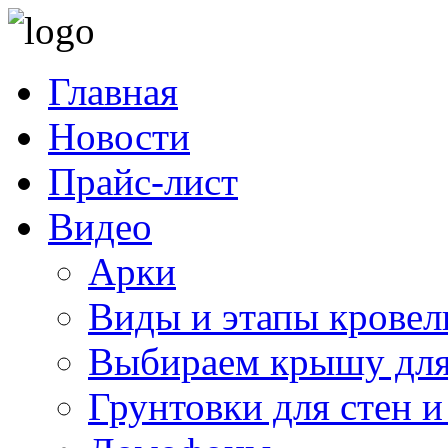
Главная
Новости
Прайс-лист
Видео
Арки
Виды и этапы кровел
Выбираем крышу для
Грунтовки для стен и