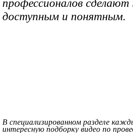
профессионалов сделают
доступным и понятным.
В специализированном разделе каж
интересную подборку видео по пров