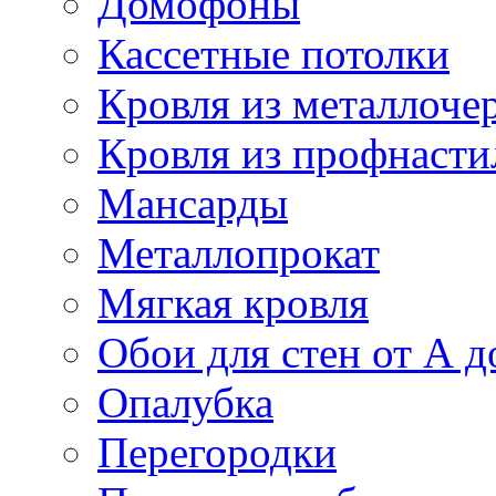
Домофоны
Кассетные потолки
Кровля из металлоче
Кровля из профнасти
Мансарды
Металлопрокат
Мягкая кровля
Обои для стен от А д
Опалубка
Перегородки