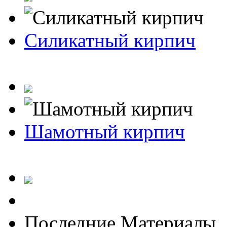
Силикатный кирпич
Шамотный кирпич
Последние Материалы