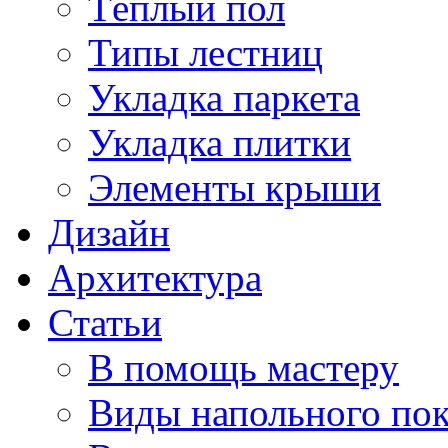
Тёплый пол
Типы лестниц
Укладка паркета
Укладка плитки
Элементы крыши
Дизайн
Архитектура
Статьи
В помощь мастеру
Виды напольного по