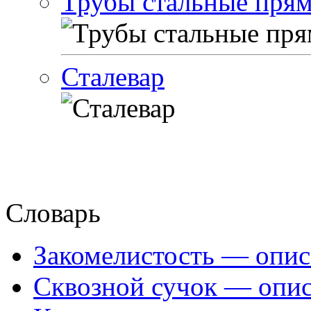
Трубы стальные пря
Сталевар
Словарь
Закомелистость — опис
Сквозной сучок — опис