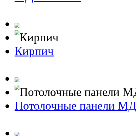
Кирпич
Потолочные панели М