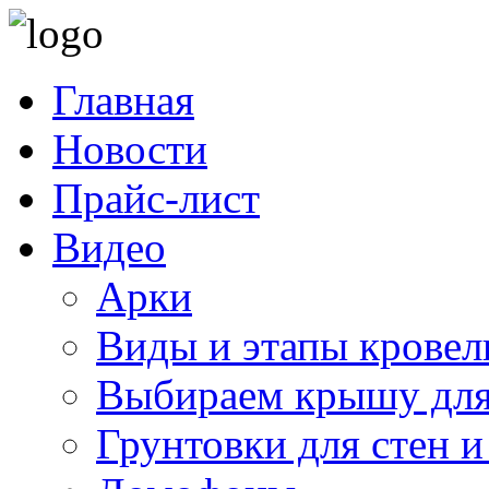
Главная
Новости
Прайс-лист
Видео
Арки
Виды и этапы кровел
Выбираем крышу для
Грунтовки для стен и