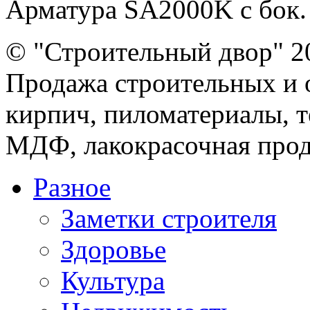
Арматура SA2000K с бок. п
© "Строительный двор" 2
Продажа строительных и 
кирпич, пиломатериалы, т
МДФ, лакокрасочная прод
Разное
Заметки строителя
Здоровье
Культура