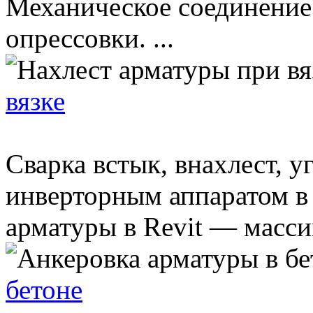
Механическое соединение
опрессовки. ...
вязке
Сварка встык, внахлест, у
инверторным аппаратом в 
арматуры в Revit — масси
бетоне