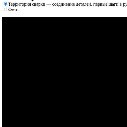
Территория сварки — соединение деталей, первые шаги в р
Фото.