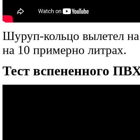
Шуруп-кольцо вылетел на 
на 10 примерно литрах.
Тест вспененного ПВХ