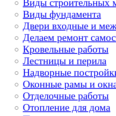
Виды строительных 
Виды фундамента
Двери входные и ме
Делаем ремонт самос
Кровельные работы
Лестницы и перила
Надворные постройк
Оконные рамы и окн
Отделочные работы
Отопление для дома