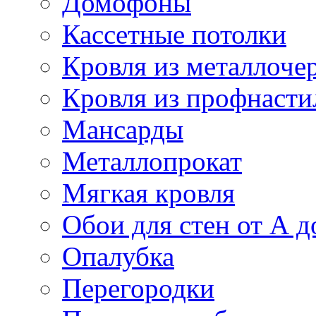
Домофоны
Кассетные потолки
Кровля из металлоче
Кровля из профнасти
Мансарды
Металлопрокат
Мягкая кровля
Обои для стен от А д
Опалубка
Перегородки