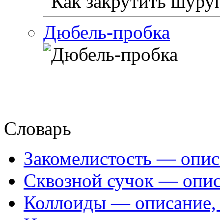
Дюбель-пробка
Словарь
Закомелистость — опис
Сквозной сучок — опис
Коллоиды — описание, 