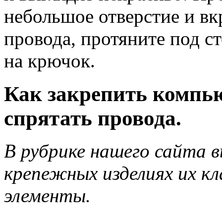
небольшое отверстие и вк
провода, протяните под с
на крючок.
Как закрепить компью
спрятать провода.
В рубрике нашего сайта 
крепежных изделиях их к
элементы.