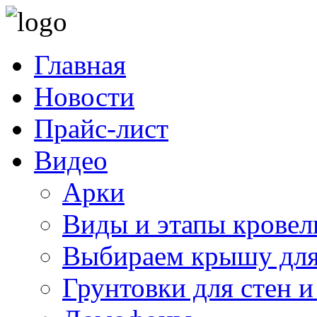
Главная
Новости
Прайс-лист
Видео
Арки
Виды и этапы кровел
Выбираем крышу для
Грунтовки для стен и