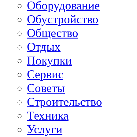
Оборудование
Обустройство
Общество
Отдых
Покупки
Сервис
Советы
Строительство
Техника
Услуги