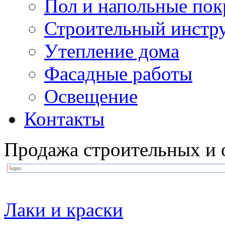
Пол и напольные по
Строительный инстр
Утепление дома
Фасадные работы
Освещение
Контакты
Продажа строительных и 
Лаки и краски