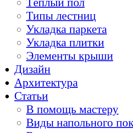
Тёплый пол
Типы лестниц
Укладка паркета
Укладка плитки
Элементы крыши
Дизайн
Архитектура
Статьи
В помощь мастеру
Виды напольного по