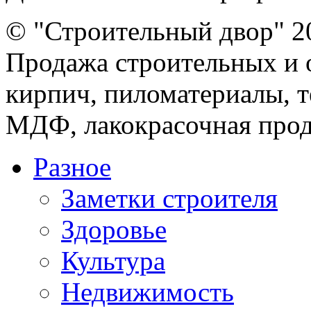
© "Строительный двор" 2
Продажа строительных и 
кирпич, пиломатериалы, т
МДФ, лакокрасочная прод
Разное
Заметки строителя
Здоровье
Культура
Недвижимость