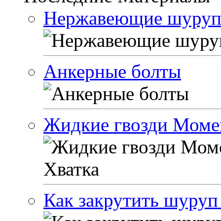
Нержавеющие шуруп
Анкерные болты
Жидкие гвозди Моме
Как закрутить шуруп