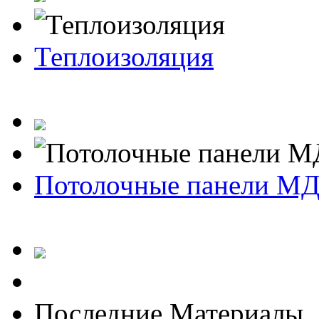
Теплоизоляция
Потолочные панели М
Последние Материалы