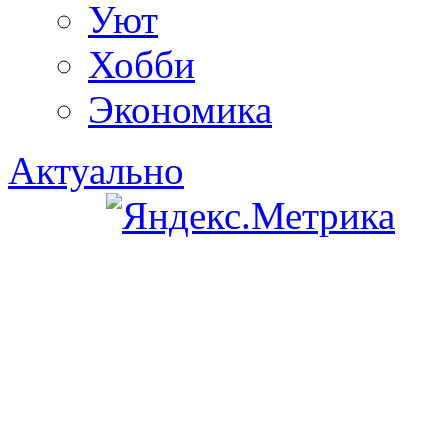
Уют
Хобби
Экономика
Актуально