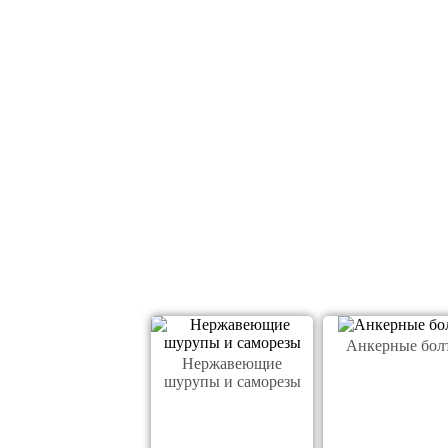
Анкерные бол
Нержавеющие
шурупы и саморезы