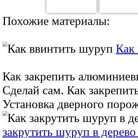
Похожие материалы:
Как
Как закрепить алюминиев
Сделай сам. Как закрепить
Установка дверного порожк
закрутить шуруп в дерево