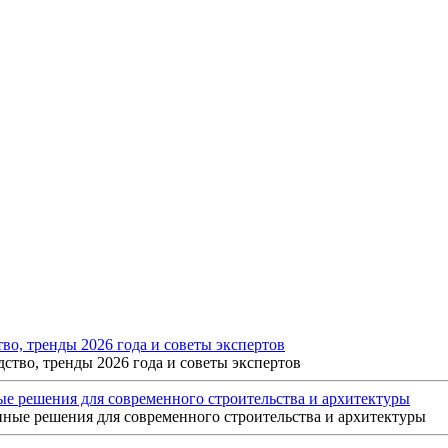
о, тренды 2026 года и советы экспертов
 решения для современного строительства и архитектуры