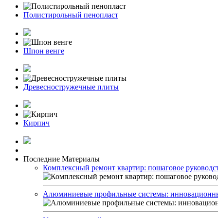
Полистирольный пенопласт
Шпон венге
Древесностружечные плиты
Кирпич
Последние Материалы
Комплексный ремонт квартир: пошаговое руководств
Алюминиевые профильные системы: инновационные