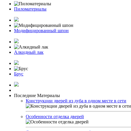
Пиломатериалы
Модифицированный шпон
Алкидный лак
Брус
Последние Материалы
Конструкции дверей из дуба в одном месте в сети
Особенности отделка дверей