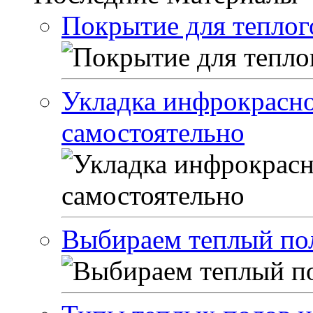
Покрытие для теплог
Укладка инфрокрасно
самостоятельно
Выбираем теплый по