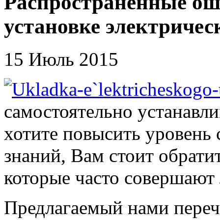
Распространенные ош
установке электричес
15 Июль 2015
самостоятельно устанавли
хотите повысить уровень
знаний, Вам стоит обрати
которые часто совершают
Предлагаемый нами переч