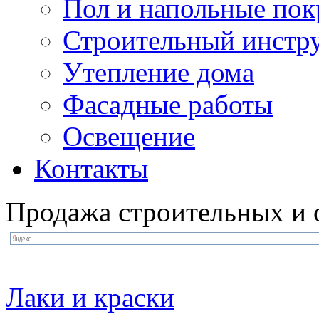
Пол и напольные по
Строительный инстр
Утепление дома
Фасадные работы
Освещение
Контакты
Продажа строительных и 
Лаки и краски