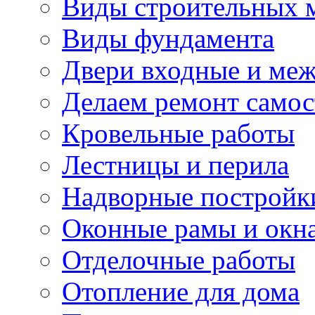
Виды строительных 
Виды фундамента
Двери входные и ме
Делаем ремонт самос
Кровельные работы
Лестницы и перила
Надворные постройк
Оконные рамы и окн
Отделочные работы
Отопление для дома