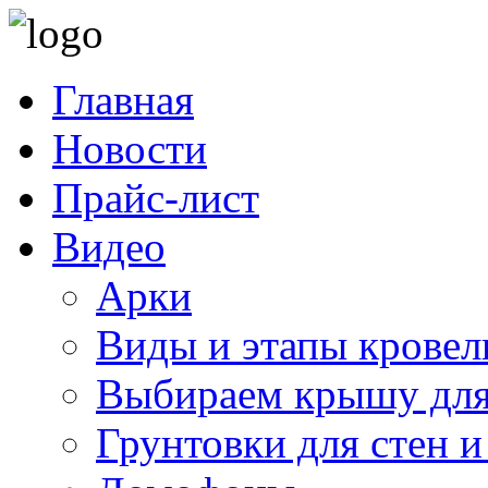
Главная
Новости
Прайс-лист
Видео
Арки
Виды и этапы кровел
Выбираем крышу для
Грунтовки для стен и