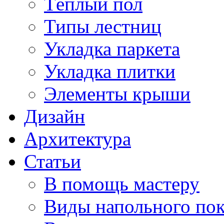
Тёплый пол
Типы лестниц
Укладка паркета
Укладка плитки
Элементы крыши
Дизайн
Архитектура
Статьи
В помощь мастеру
Виды напольного по