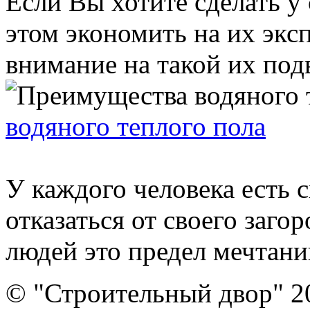
Если Вы хотите сделать у
этом экономить на их экс
внимание на такой их подв
водяного теплого пола
У каждого человека есть с
отказаться от своего заго
людей это предел мечтаний
© "Строительный двор" 2