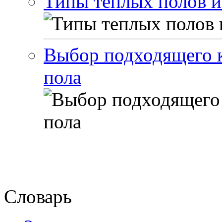
Типы теплых полов и
Выбор подходящего к
пола
Словарь