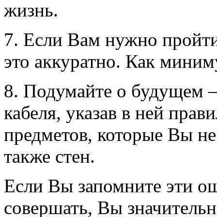
жизнь.
7. Если Вам нужно пройти
это аккуратно. Как миним
8. Подумайте о будущем –
кабеля, указав в ней прав
предметов, которые Вы не
также стен.
Если Вы запомните эти ош
совершать, Вы значительн