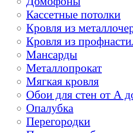
Домофоны
Кассетные потолки
Кровля из металлоче
Кровля из профнасти
Мансарды
Металлопрокат
Мягкая кровля
Обои для стен от А д
Опалубка
Перегородки