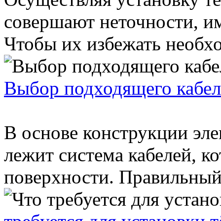
совершают неточности, и
Чтобы их избежать необхо
Выбор подходящего кабеля
В основе конструкции эле
лежит система кабелей, ко
поверхности. Правильный 