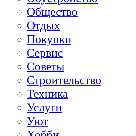
Общество
Отдых
Покупки
Сервис
Советы
Строительство
Техника
Услуги
Уют
Хобби