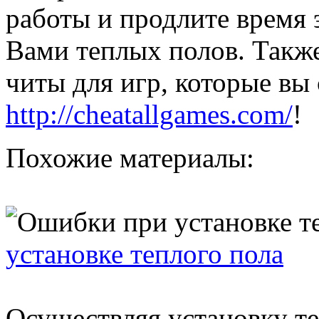
работы и продлите время
Вами теплых полов. Такж
читы для игр, которые вы
http://cheatallgames.com/
!
Похожие материалы:
установке теплого пола
Осуществляя установку те