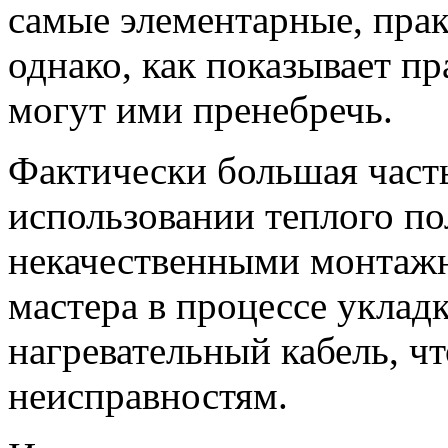
самые элементарные, пра
однако, как показывает п
могут ими пренебречь.
Фактически большая част
использовании теплого по
некачественными монтажн
мастера в процессе укла
нагревательный кабель, ч
неисправностям.