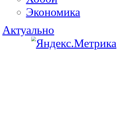
Экономика
Актуально