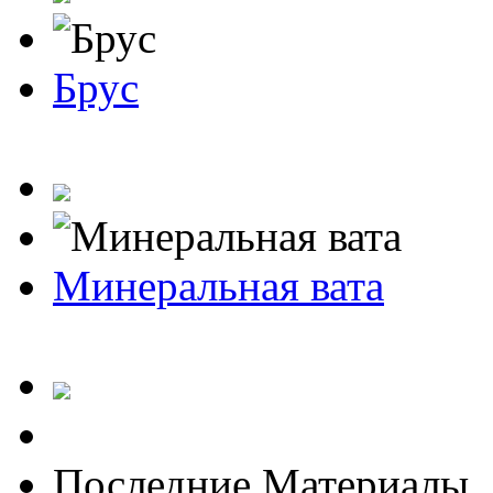
Брус
Минеральная вата
Последние Материалы