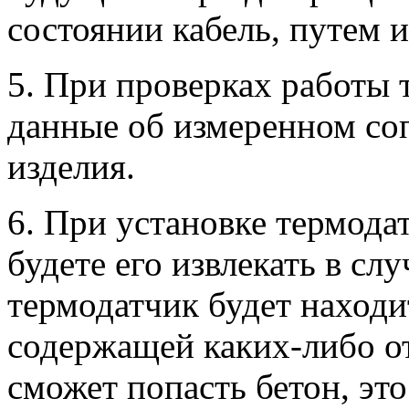
состоянии кабель, путем 
5. При проверках работы 
данные об измеренном со
изделия.
6. При установке термода
будете его извлекать в сл
термодатчик будет находи
содержащей каких-либо от
сможет попасть бетон, эт