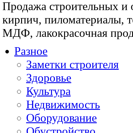
Продажа строительных и 
кирпич, пиломатериалы, т
МДФ, лакокрасочная прод
Разное
Заметки строителя
Здоровье
Культура
Недвижимость
Оборудование
Обустройство