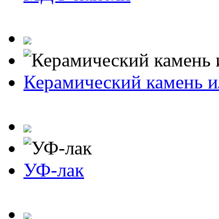
Керамический камень и
УФ-лак