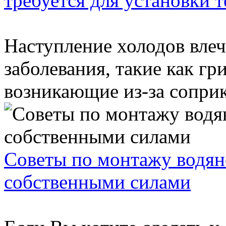
требуется для установки т
Наступление холодов влеч
заболевания, такие как гри
возникающие из-за соприк
Советы по монтажу водян
собственными силами