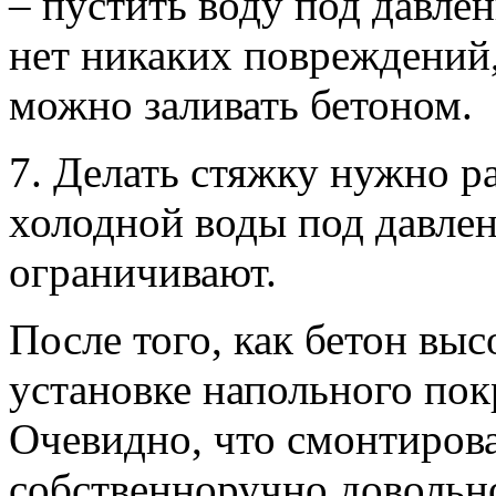
– пустить воду под давлен
нет никаких повреждений, 
можно заливать бетоном.
7. Делать стяжку нужно 
холодной воды под давлен
ограничивают.
После того, как бетон выс
установке напольного пок
Очевидно, что смонтиров
собственноручно довольно