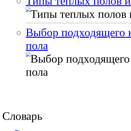
Типы теплых полов и
Выбор подходящего к
пола
Словарь