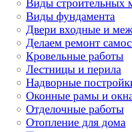
Виды строительных 
Виды фундамента
Двери входные и ме
Делаем ремонт самос
Кровельные работы
Лестницы и перила
Надворные постройк
Оконные рамы и окн
Отделочные работы
Отопление для дома