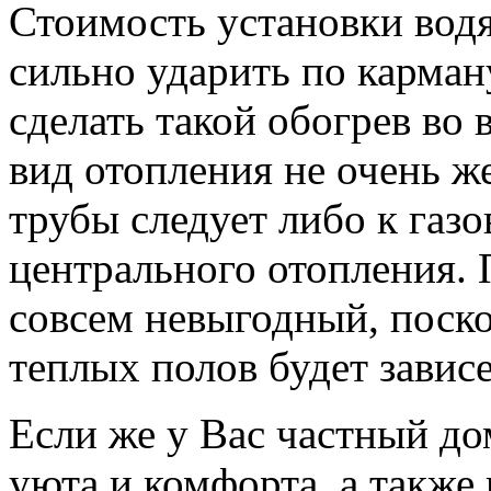
Стоимость установки вод
сильно ударить по карман
сделать такой обогрев во 
вид отопления не очень ж
трубы следует либо к газ
центрального отопления. 
совсем невыгодный, поско
теплых полов будет зависе
Если же у Вас частный до
уюта и комфорта, а также 