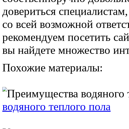
довериться специалистам
со всей возможной ответс
рекомендуем посетить са
вы найдете множество инт
Похожие материалы:
водяного теплого пола