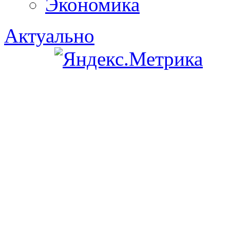
Экономика
Актуально