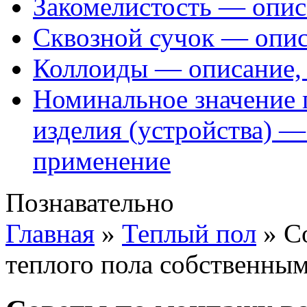
Закомелистость — опис
Сквозной сучок — опис
Коллоиды — описание, 
Номинальное значение 
изделия (устройства) —
применение
Познавательно
Главная
»
Теплый пол
»
С
теплого пола собственны