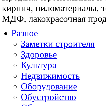
кирпич, пиломатериалы, т
МДФ, лакокрасочная прод
Разное
Заметки строителя
Здоровье
Культура
Недвижимость
Оборудование
Обустройство