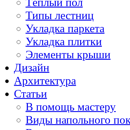
Тёплый пол
Типы лестниц
Укладка паркета
Укладка плитки
Элементы крыши
Дизайн
Архитектура
Статьи
В помощь мастеру
Виды напольного по