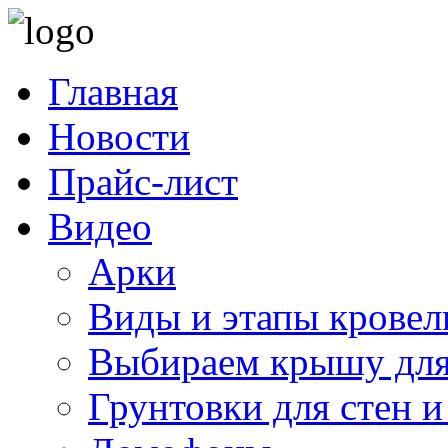
Главная
Новости
Прайс-лист
Видео
Арки
Виды и этапы кровел
Выбираем крышу для
Грунтовки для стен и