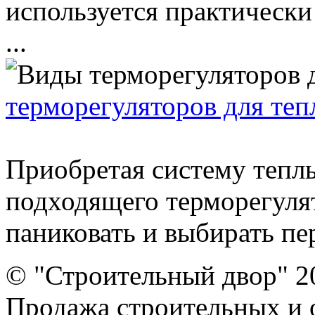
используется практически
...
терморегуляторов для теп
Приобретая систему теплы
подходящего терморегулят
паниковать и выбирать пер
© "Строительный двор" 2
Продажа строительных и 