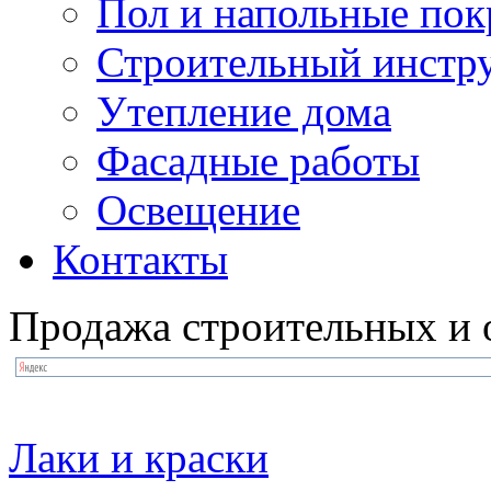
Пол и напольные по
Строительный инстр
Утепление дома
Фасадные работы
Освещение
Контакты
Продажа строительных и 
Лаки и краски