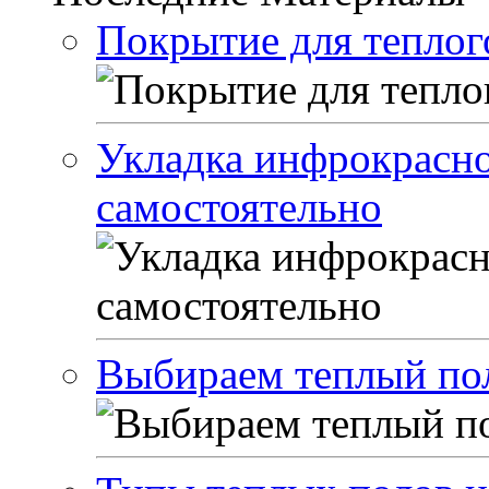
Покрытие для теплог
Укладка инфрокрасно
самостоятельно
Выбираем теплый по