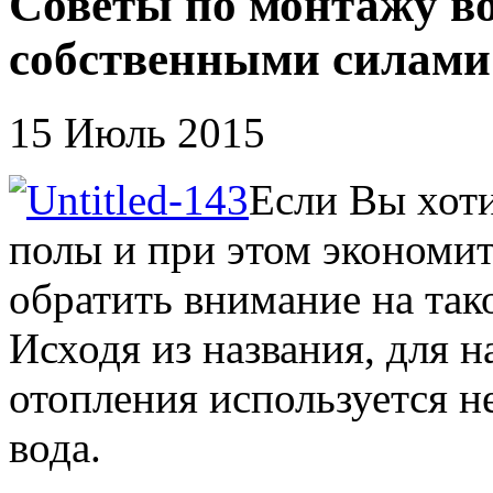
Советы по монтажу во
собственными силами
15 Июль 2015
Если Вы хоти
полы и при этом экономит
обратить внимание на так
Исходя из названия, для н
отопления используется не
вода.