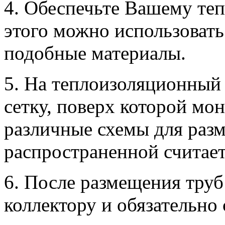
4. Обеспечьте Вашему те
этого можно использовать
подобные материалы.
5. На теплоизоляционный
сетку, поверх которой м
различные схемы для разм
распространенной считает
6. После размещения труб
коллектору и обязательно