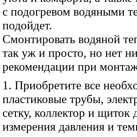
с подогревом водяными т
подойдет.
Смонтировать водяной те
так уж и просто, но нет 
рекомендации при монтаж
1. Приобретите все необ
пластиковые трубы, элект
сетку, коллектор и щиток 
измерения давления и темп