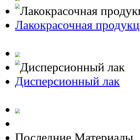
Лакокрасочная продукц
Дисперсионный лак
Последние Материалы