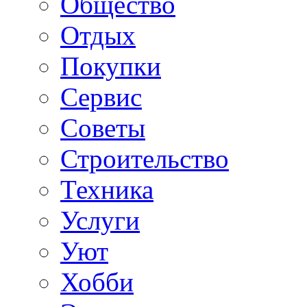
Общество
Отдых
Покупки
Сервис
Советы
Строительство
Техника
Услуги
Уют
Хобби