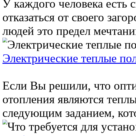
У каждого человека есть с
отказаться от своего заго
людей это предел мечтаний
Электрические теплые по
Если Вы решили, что опт
отопления являются теплы
следующим заданием, кото