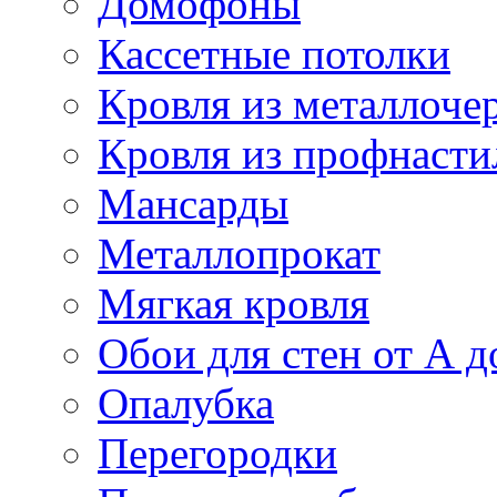
Домофоны
Кассетные потолки
Кровля из металлоче
Кровля из профнасти
Мансарды
Металлопрокат
Мягкая кровля
Обои для стен от А д
Опалубка
Перегородки