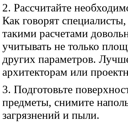
2. Рассчитайте необходим
Как говорят специалисты,
такими расчетами довольн
учитывать не только площ
других параметров. Лучше
архитекторам или проект
3. Подготовьте поверхност
предметы, снимите наполь
загрязнений и пыли.