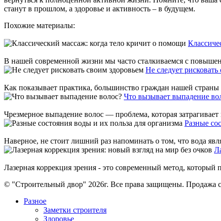
станут в прошлом, а здоровье и активность – в будущем.
Похожие материалы:
Классиче
В нашей современной жизни мы часто сталкиваемся с повышенн
Не следует рисковать
Как показывает практика, большинство граждан нашей страны п
Что вызывает выпадение во
Чрезмерное выпадение волос — проблема, которая затрагивает п
Разные сос
Наверное, не стоит лишний раз напоминать о том, что вода явл
Л
Лазерная коррекция зрения - это современный метод, который п
© "Строительный двор" 2026г. Все права защищены. Продажа с
Разное
Заметки строителя
Здоровье