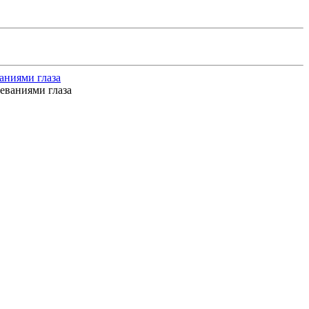
аниями глаза