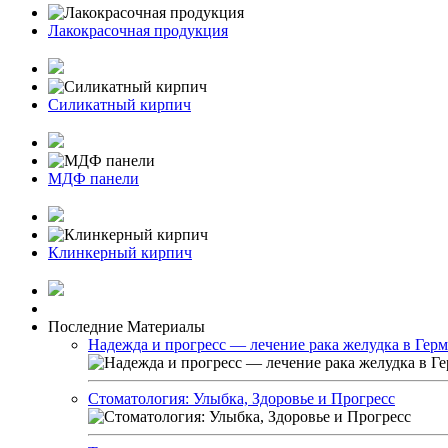
Лакокрасочная продукция
Силикатный кирпич
МДФ панели
Клинкерный кирпич
Последние Материалы
Надежда и прогресс — лечение рака желудка в Гер
Стоматология: Улыбка, Здоровье и Прогресс