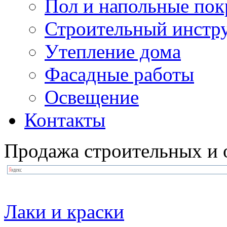
Пол и напольные по
Строительный инстр
Утепление дома
Фасадные работы
Освещение
Контакты
Продажа строительных и 
Лаки и краски