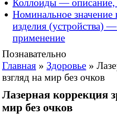
Коллоиды — описание, 
Номинальное значение 
изделия (устройства) —
применение
Познавательно
Главная
»
Здоровье
»
Лазе
взгляд на мир без очков
Лазерная коррекция з
мир без очков