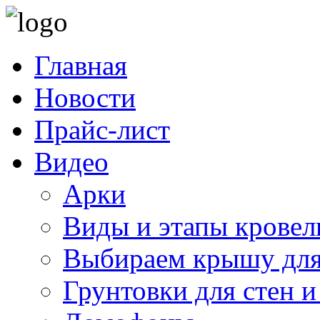
Главная
Новости
Прайс-лист
Видео
Арки
Виды и этапы кровел
Выбираем крышу для
Грунтовки для стен и