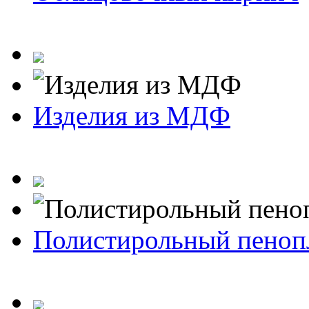
Изделия из МДФ
Полистирольный пеноп