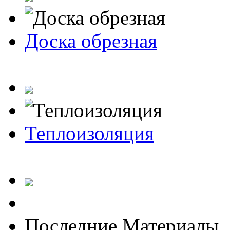
Доска обрезная
Теплоизоляция
Последние Материалы