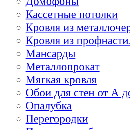
Домофоны
Кассетные потолки
Кровля из металлоче
Кровля из профнасти
Мансарды
Металлопрокат
Мягкая кровля
Обои для стен от А д
Опалубка
Перегородки