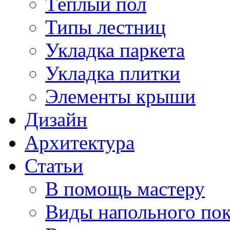
Тёплый пол
Типы лестниц
Укладка паркета
Укладка плитки
Элементы крыши
Дизайн
Архитектура
Статьи
В помощь мастеру
Виды напольного по