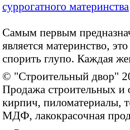
суррогатного материнства
Самым первым предназн
является материнство, эт
спорить глупо. Каждая жен
© "Строительный двор" 2
Продажа строительных и 
кирпич, пиломатериалы, т
МДФ, лакокрасочная прод