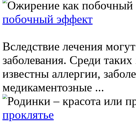
побочный эффект
Вследствие лечения могут
заболевания. Среди таких
известны аллергии, забол
медикаментозные ...
проклятье