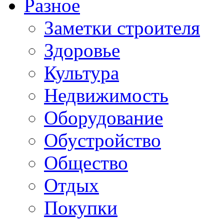
Разное
Заметки строителя
Здоровье
Культура
Недвижимость
Оборудование
Обустройство
Общество
Отдых
Покупки