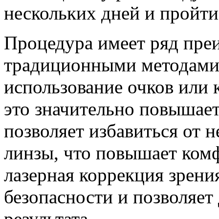
нескольких дней и пройт
Процедура имеет ряд пре
традиционными методами 
использование очков или 
это значительно повышает
позволяет избавиться от 
линзы, что повышает комф
лазерная коррекция зрени
безопасности и позволяет
результата.