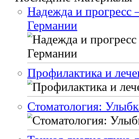
Надежда и прогресс 
Германии
Профилактика и лече
Стоматология: Улыбк