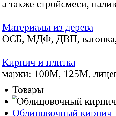
а также стройсмеси, нали
Материалы из дерева
ОСБ, МДФ, ДВП, вагонка,
Кирпич и плитка
марки: 100М, 125М, лице
Товары
Облицовочный кирпич