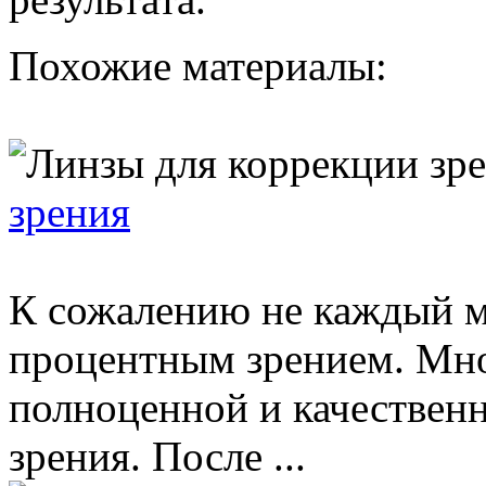
Похожие материалы:
зрения
К сожалению не каждый м
процентным зрением. Мно
полноценной и качественн
зрения. После ...