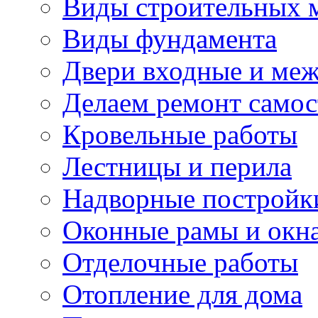
Виды строительных 
Виды фундамента
Двери входные и ме
Делаем ремонт самос
Кровельные работы
Лестницы и перила
Надворные постройк
Оконные рамы и окн
Отделочные работы
Отопление для дома