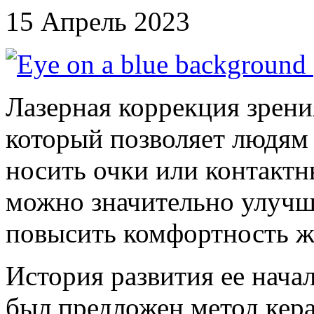
15 Апрель 2023
Лазерная коррекция зрен
который позволяет людям 
носить очки или контакт
можно значительно улучши
повысить комфортность ж
История развития ее начал
был предложен метод кер