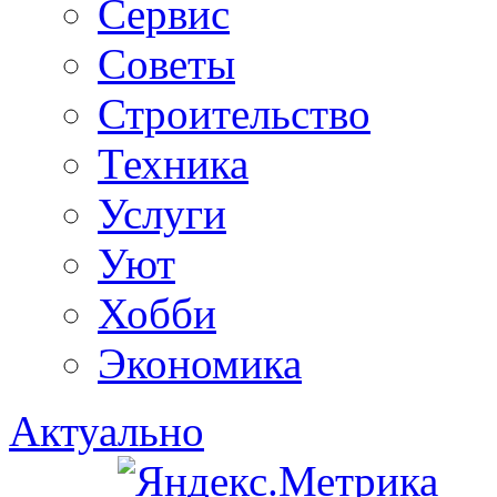
Сервис
Советы
Строительство
Техника
Услуги
Уют
Хобби
Экономика
Актуально