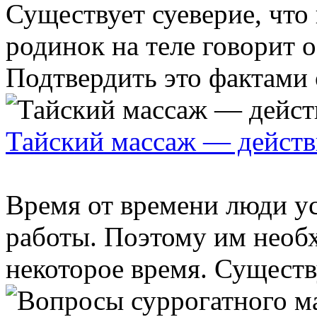
Существует суеверие, что
родинок на теле говорит о
Подтвердить это фактами о
Тайский массаж — действи
Время от времени люди у
работы. Поэтому им необ
некоторое время. Существ