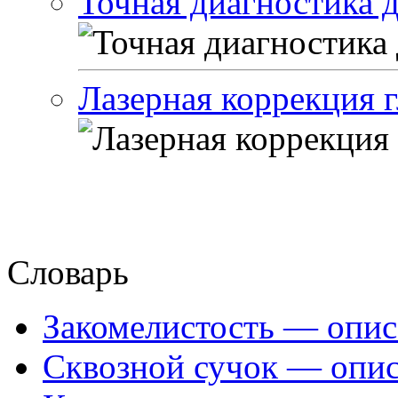
Точная диагностика д
Лазерная коррекция 
Словарь
Закомелистость — опис
Сквозной сучок — опис