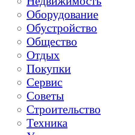
Недвижимость
Оборудование
Обустройство
Общество
Отдых
Покупки
Сервис
Советы
Строительство
Техника