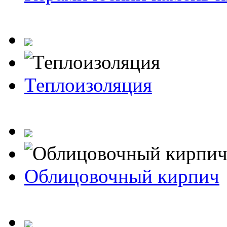
Теплоизоляция
Облицовочный кирпич