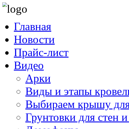
Главная
Новости
Прайс-лист
Видео
Арки
Виды и этапы кровел
Выбираем крышу для
Грунтовки для стен и