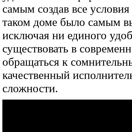
самым создав все условия
таком доме было самым 
исключая ни единого удоб
существовать в современ
обращаться к сомнительны
качественный исполнител
сложности.