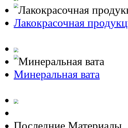
Лакокрасочная продукц
Минеральная вата
Последние Материалы