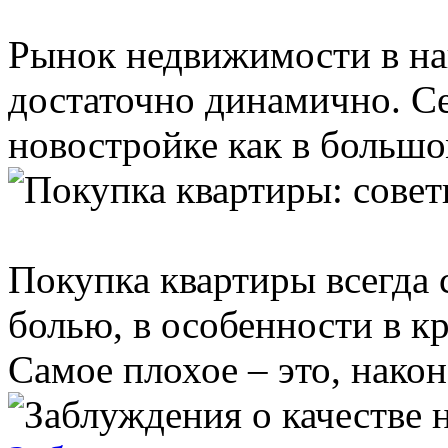
Рынок недвижимости в на
достаточно динамично. Се
новостройке как в большом 
Покупка квартиры всегда
болью, в особенности в к
Самое плохое – это, наконе