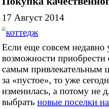
Покупка качественног
17 Август 2014
Если еще совсем недавно 
возможности приобрести 
самым привлекательным ц
за «пустое», то уже сегод
изменилась, а потому не д
выбрать
новые поселки на