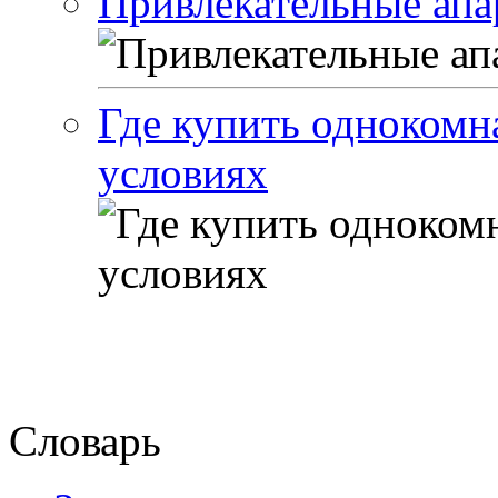
Привлекательные апа
Где купить однокомн
условиях
Словарь