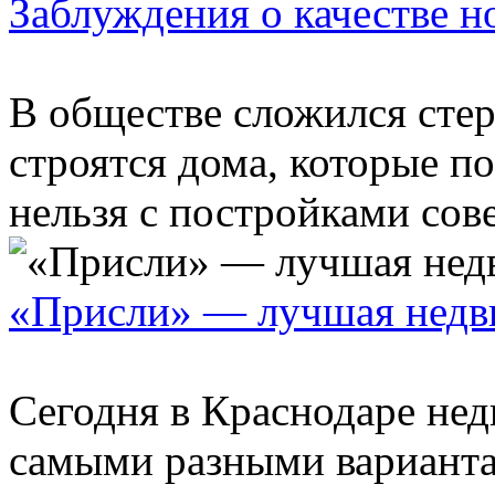
Заблуждения о качестве н
В обществе сложился стере
строятся дома, которые по
нельзя с постройками сове
«Присли» — лучшая недв
Сегодня в Краснодаре не
самыми разными вариантам