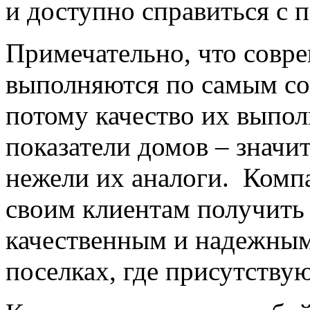
и доступно справиться с 
Примечательно, что совр
выполняются по самым со
потому качество их выпол
показатели домов – значи
нежели их аналоги. Комп
своим клиентам получить
качественным и надежны
поселках, где присутству