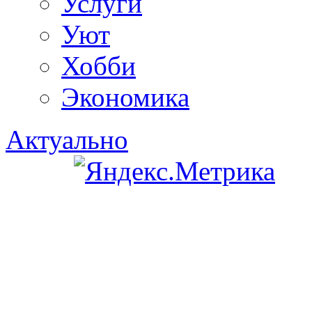
Услуги
Уют
Хобби
Экономика
Актуально