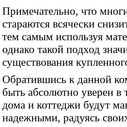
Примечательно, что мног
стараются всячески снизи
тем самым используя мате
однако такой подход знач
существования купленног
Обратившись к данной ко
быть абсолютно уверен в 
дома и коттеджи будут м
надежными, радуясь своих