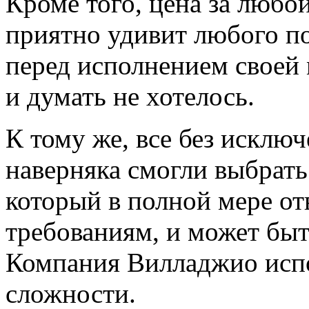
Кроме того, цена за любо
приятно удивит любого по
перед исполнением своей 
и думать не хотелось.
К тому же, все без исклю
наверняка смогли выбрать
который в полной мере о
требованиям, и может быт
Компания Вилладжио испо
сложности.