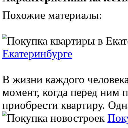
Похожие материалы:
Екатеринбурге
В жизни каждого человека
момент, когда перед ним п
приобрести квартиру. Одна
Пок