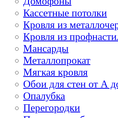
Домофоны
Кассетные потолки
Кровля из металлоче
Кровля из профнасти
Мансарды
Металлопрокат
Мягкая кровля
Обои для стен от А д
Опалубка
Перегородки