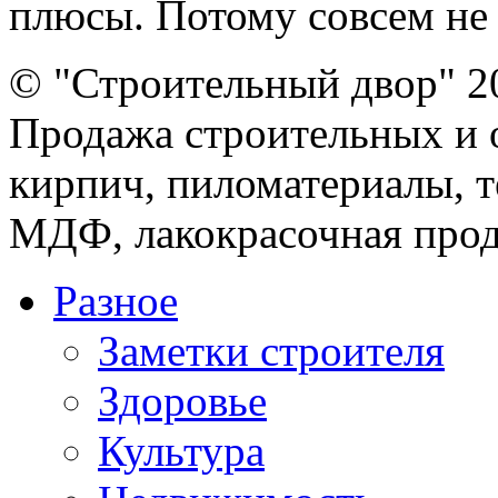
плюсы. Потому совсем не у
© "Строительный двор" 2
Продажа строительных и 
кирпич, пиломатериалы, т
МДФ, лакокрасочная прод
Разное
Заметки строителя
Здоровье
Культура