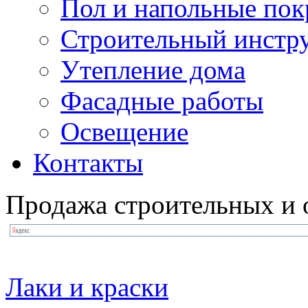
Пол и напольные по
Строительный инстр
Утепление дома
Фасадные работы
Освещение
Контакты
Продажа строительных и 
Лаки и краски