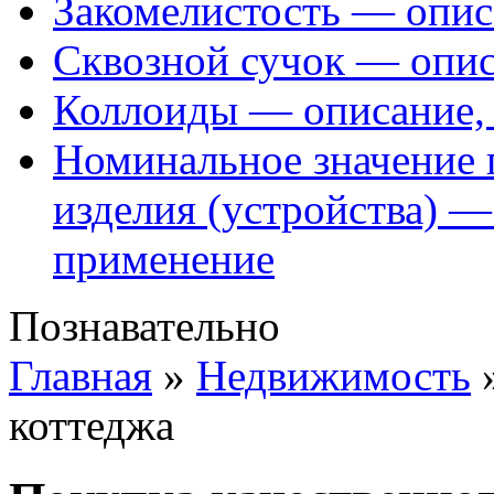
Закомелистость — опис
Сквозной сучок — опис
Коллоиды — описание, 
Номинальное значение 
изделия (устройства) —
применение
Познавательно
Главная
»
Недвижимость
коттеджа