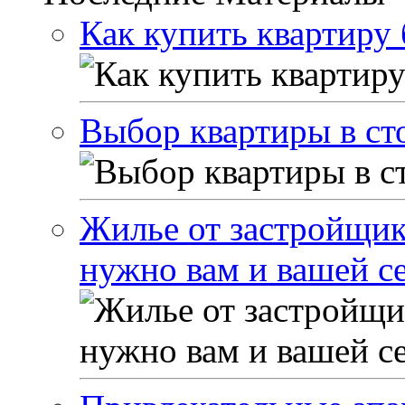
Как купить квартиру 
Выбор квартиры в ст
Жилье от застройщика
нужно вам и вашей с