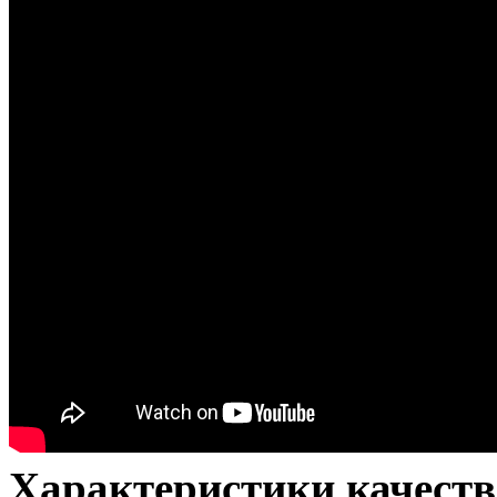
Характеристики качеств