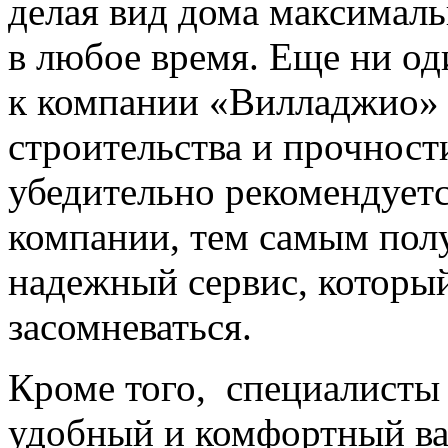
делая вид дома максимал
в любое время. Еще ни од
к компании «Вилладжио» н
строительства и прочност
убедительно рекомендуетс
компании, тем самым пол
надежный сервис, который
засомневаться.
Кроме того, специалисты
удобный и комфортный вар