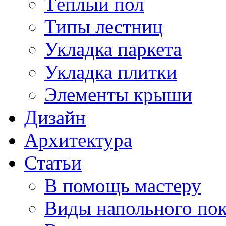
Тёплый пол
Типы лестниц
Укладка паркета
Укладка плитки
Элементы крыши
Дизайн
Архитектура
Статьи
В помощь мастеру
Виды напольного по