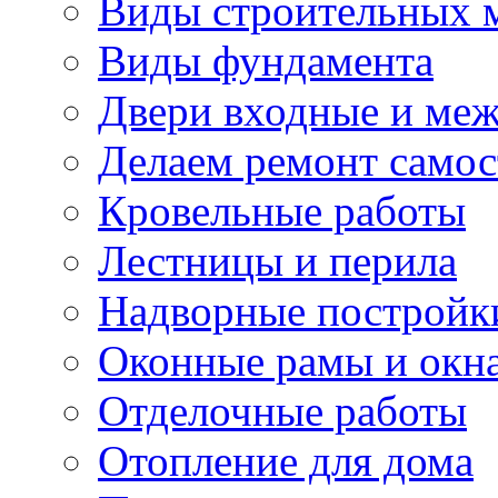
Виды строительных 
Виды фундамента
Двери входные и ме
Делаем ремонт самос
Кровельные работы
Лестницы и перила
Надворные постройк
Оконные рамы и окн
Отделочные работы
Отопление для дома