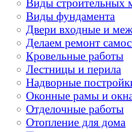
Виды строительных 
Виды фундамента
Двери входные и ме
Делаем ремонт самос
Кровельные работы
Лестницы и перила
Надворные постройк
Оконные рамы и окн
Отделочные работы
Отопление для дома