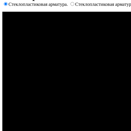
Стеклопластиковая арматура.
Стеклопластиковая армату