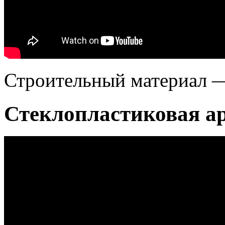
Строительный материал —
Стеклопластиковая а