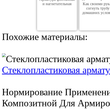
и нагнетательная
Как своими рук
согнуть трубу
домашних усло
Похожие материалы:
Стеклопластиковая армат
Нормирование Применен
Композитной Для Армиро