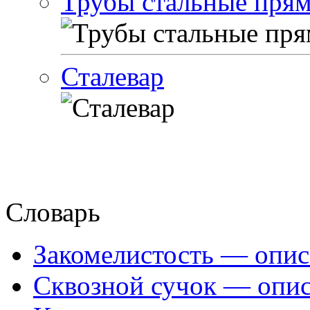
Трубы стальные пря
Сталевар
Словарь
Закомелистость — опис
Сквозной сучок — опис