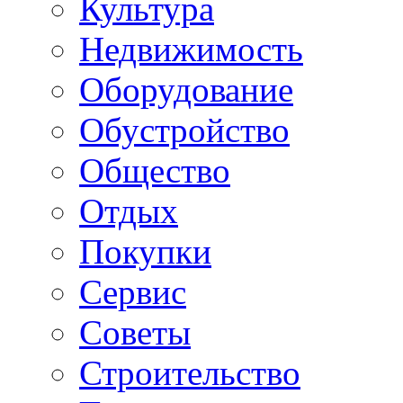
Культура
Недвижимость
Оборудование
Обустройство
Общество
Отдых
Покупки
Сервис
Советы
Строительство