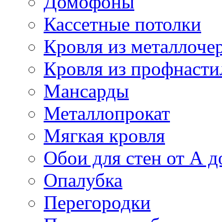
Домофоны
Кассетные потолки
Кровля из металлоче
Кровля из профнасти
Мансарды
Металлопрокат
Мягкая кровля
Обои для стен от А д
Опалубка
Перегородки