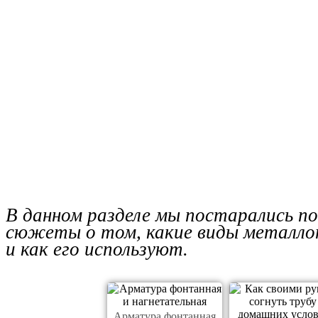
В данном разделе мы постарались п
сюжеты о том, какие виды металло
и как его используют.
Арматура фонтанная