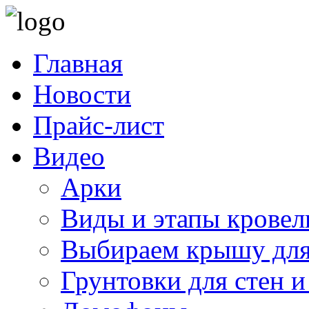
Главная
Новости
Прайс-лист
Видео
Арки
Виды и этапы кровел
Выбираем крышу для
Грунтовки для стен и