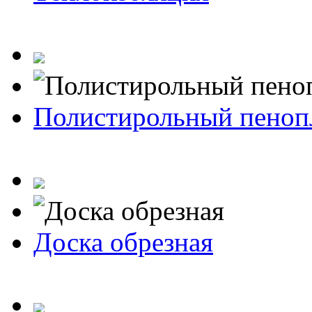
Полистирольный пеноп
Доска обрезная