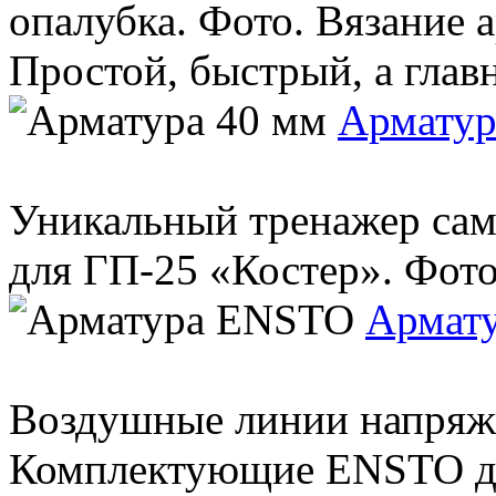
опалубка. Фото. Вязание 
Простой, быстрый, а глав
Арматур
Уникальный тренажер сам
для ГП-25 «Костер». Фото.
Армат
Воздушные линии напряж
Комплектующие ENSTO дл