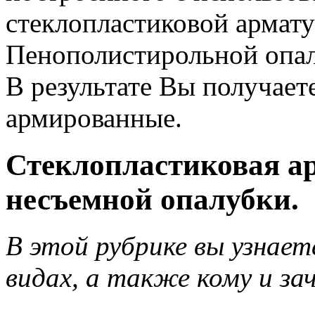
стеклопластиковой армат
Пенополистирольной оп
В результате Вы получает
армированные.
Стеклопластиковая а
несъемной опалубки.
В этой рубрике вы узнает
видах, а также кому и за