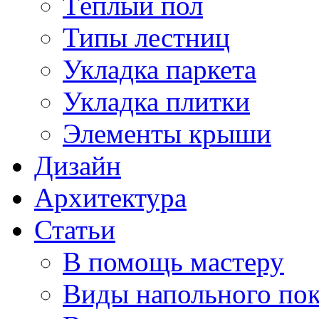
Тёплый пол
Типы лестниц
Укладка паркета
Укладка плитки
Элементы крыши
Дизайн
Архитектура
Статьи
В помощь мастеру
Виды напольного по