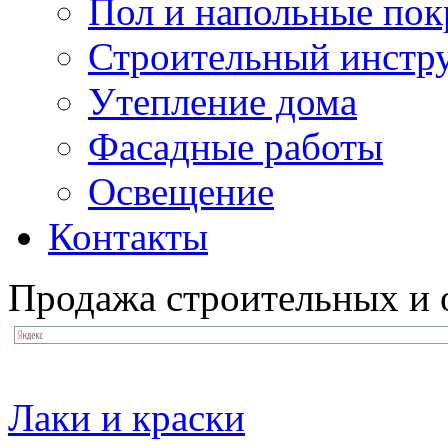
Пол и напольные по
Строительный инстр
Утепление дома
Фасадные работы
Освещение
Контакты
Продажа строительных и 
Лаки и краски