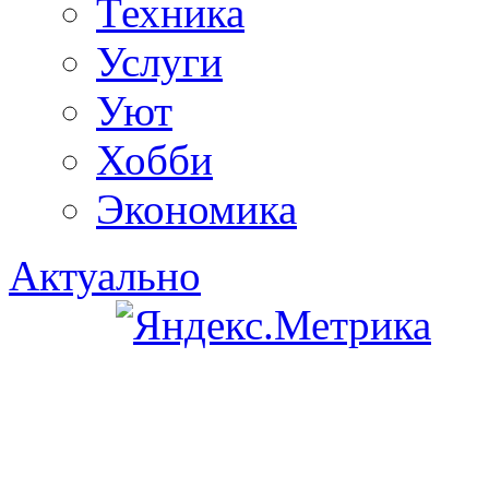
Техника
Услуги
Уют
Хобби
Экономика
Актуально