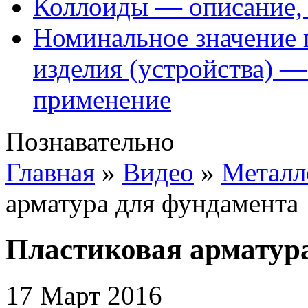
Коллоиды — описание, 
Номинальное значение 
изделия (устройства) —
применение
Познавательно
Главная
»
Видео
»
Металл
арматура для фундамента
Пластиковая арматур
17 Март 2016