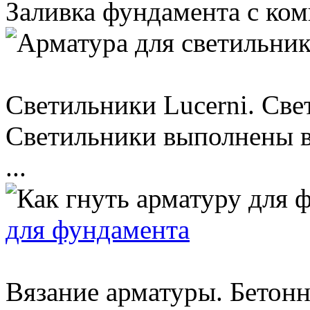
Заливка фундамента с ком
Светильники Lucerni. Све
Светильники выполнены в
...
для фундамента
Вязание арматуры. Бетон