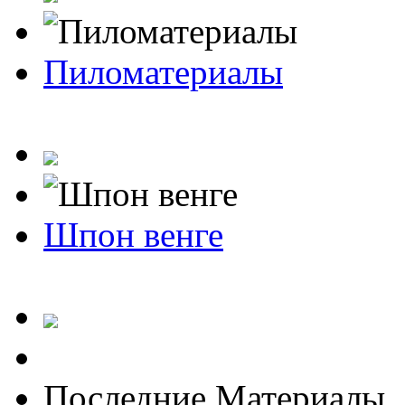
Пиломатериалы
Шпон венге
Последние Материалы