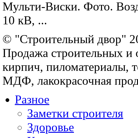
Мульти-Виски. Фото. Во
10 кВ, ...
© "Строительный двор" 2
Продажа строительных и 
кирпич, пиломатериалы, т
МДФ, лакокрасочная прод
Разное
Заметки строителя
Здоровье