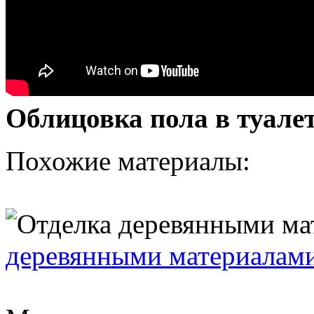
Облицовка пола в туале
Похожие материалы:
деревянными материалам