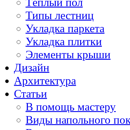
Тёплый пол
Типы лестниц
Укладка паркета
Укладка плитки
Элементы крыши
Дизайн
Архитектура
Статьи
В помощь мастеру
Виды напольного по