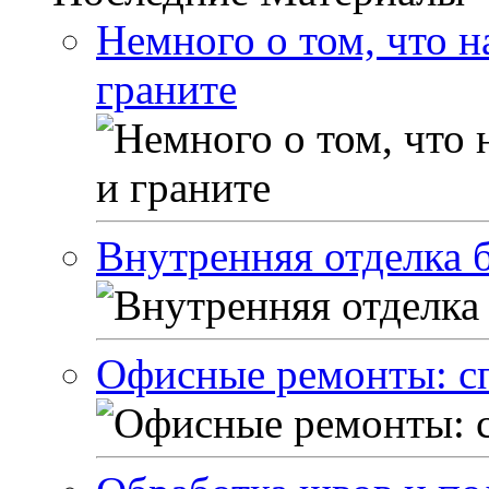
Немного о том, что н
граните
Внутренняя отделка 
Офисные ремонты: с