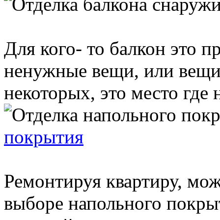
Для кого- то балкон это п
ненужные вещи, или вещи 
некоторых, это место где н
покрытия
Ремонтируя квартиру, мож
выборе напольного покры