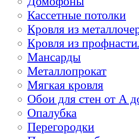
Домофоны
Кассетные потолки
Кровля из металлоче
Кровля из профнасти
Мансарды
Металлопрокат
Мягкая кровля
Обои для стен от А д
Опалубка
Перегородки