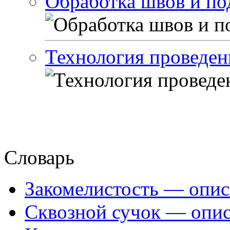
Обработка швов и по
Технология проведен
Словарь
Закомелистость — опис
Сквозной сучок — опис