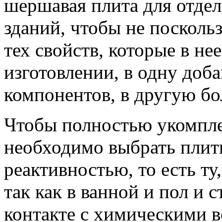
шершавая плита для отдел
зданий, чтобы не поскольз
тех свойств, которые в не
изготовлении, в одну до
компонентов, в другую б
Чтобы полностью укомпле
необходимо выбрать плит
реактивностью, то есть ту,
так как в ванной и пол и 
контакте с химическими 