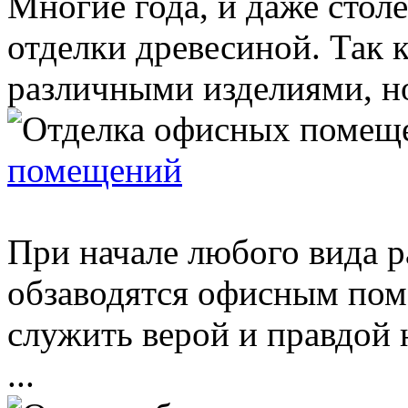
Многие года, и даже стол
отделки древесиной. Так
различными изделиями, но 
помещений
При начале любого вида р
обзаводятся офисным пом
служить верой и правдой 
...