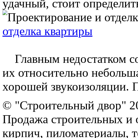
удачный, стоит определить
отделка квартиры
Главным недостатком со
их относительно небольша
хорошей звукоизоляции. П
© "Строительный двор" 2
Продажа строительных и 
кирпич, пиломатериалы, т