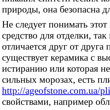
природы, она безопасна 
Не следует понимать этот
средство для отделки, так
отличается друг от друга 
существует керамика с в
истиранию или которая не
сильных морозах, есть п
http://ageofstone.com.ua/pli
свойствами, например обл