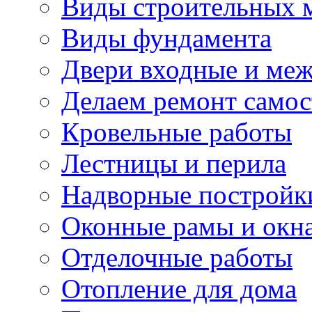
Виды строительных 
Виды фундамента
Двери входные и ме
Делаем ремонт самос
Кровельные работы
Лестницы и перила
Надворные постройк
Оконные рамы и окн
Отделочные работы
Отопление для дома