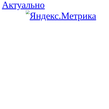
Актуально