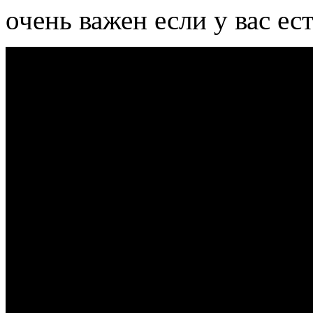
очень важен если у вас ес