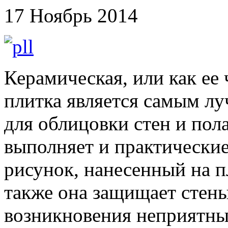
17 Ноябрь 2014
Керамическая, или как ее 
плитка является самым л
для облицовки стен и пола
выполняет и практические
рисунок, нанесенный на пл
также она защищает стены
возникновения неприятны