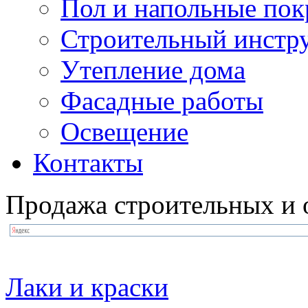
Пол и напольные по
Строительный инстр
Утепление дома
Фасадные работы
Освещение
Контакты
Продажа строительных и 
Лаки и краски