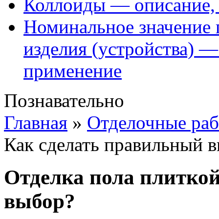
Коллоиды — описание, 
Номинальное значение 
изделия (устройства) —
применение
Познавательно
Главная
»
Отделочные ра
Как сделать правильный 
Отделка пола плиткой
выбор?