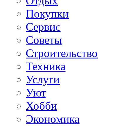
Отдых
Покупки
Сервис
Советы
Строительство
Техника
Услуги
Уют
Хобби
Экономика