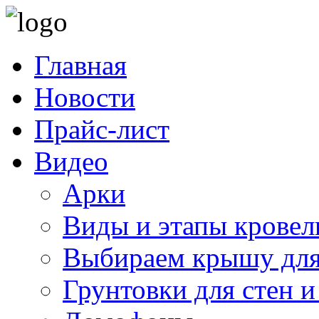
Главная
Новости
Прайс-лист
Видео
Арки
Виды и этапы кровел
Выбираем крышу для
Грунтовки для стен и