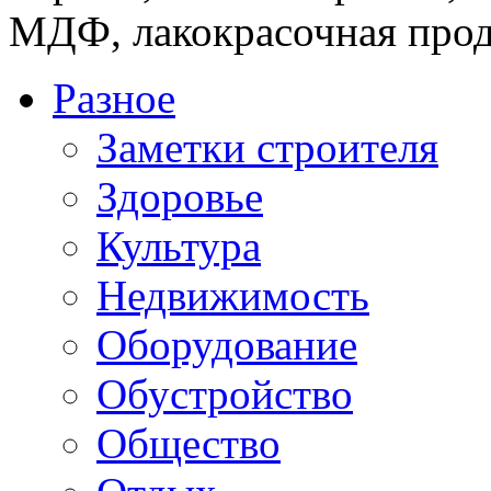
МДФ, лакокрасочная прод
Разное
Заметки строителя
Здоровье
Культура
Недвижимость
Оборудование
Обустройство
Общество