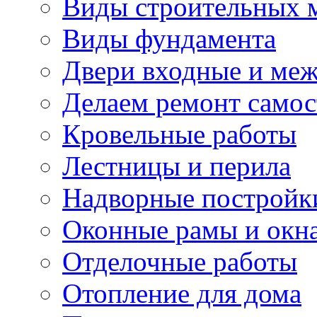
Виды строительных 
Виды фундамента
Двери входные и ме
Делаем ремонт самос
Кровельные работы
Лестницы и перила
Надворные постройк
Оконные рамы и окн
Отделочные работы
Отопление для дома