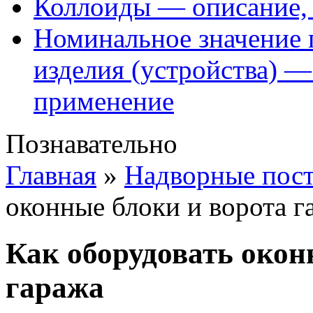
Коллоиды — описание, 
Номинальное значение 
изделия (устройства) —
применение
Познавательно
Главная
»
Надворные пос
оконные блоки и ворота г
Как оборудовать окон
гаража