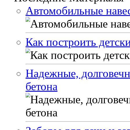
Автомобильные наве
Как построить детск
Надежные, долговечн
бетона