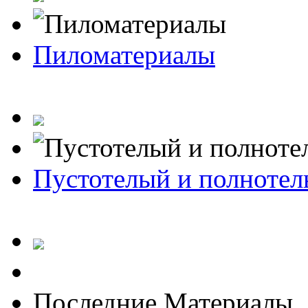
Пиломатериалы
Пустотелый и полноте
Последние Материалы