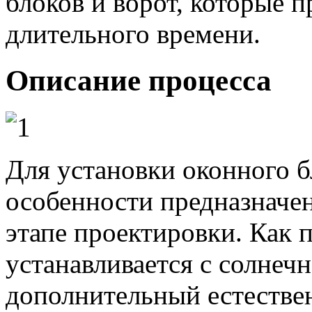
блоков и ворот, которые п
длительного времени.
Описание процесса
Для установки оконного б
особенности предназначен
этапе проектировки. Как 
устанавливается с солнеч
дополнительный естествен