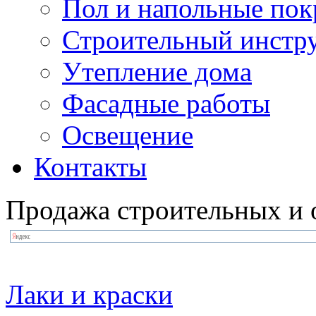
Пол и напольные по
Строительный инстр
Утепление дома
Фасадные работы
Освещение
Контакты
Продажа строительных и 
Лаки и краски