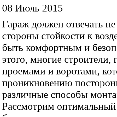
08 Июль 2015
Гараж должен отвечать не
стороны стойкости к возд
быть комфортным и безоп
этого, многие строители,
проемами и воротами, ко
проникновению посторон
различные способы монт
Рассмотрим оптимальный 