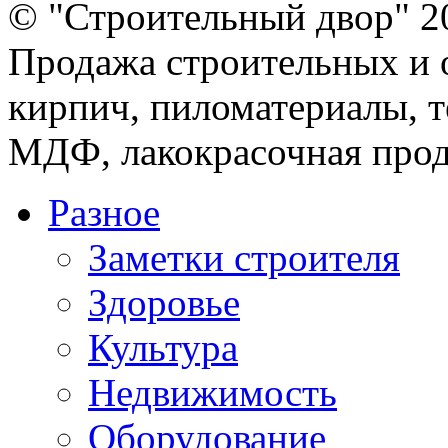
© "Строительный двор" 2
Продажа строительных и 
кирпич, пиломатериалы, т
МДФ, лакокрасочная прод
Разное
Заметки строителя
Здоровье
Культура
Недвижимость
Оборудование