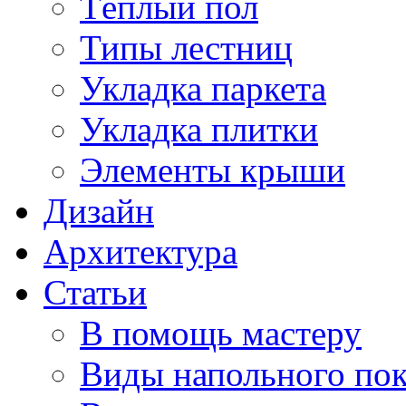
Тёплый пол
Типы лестниц
Укладка паркета
Укладка плитки
Элементы крыши
Дизайн
Архитектура
Статьи
В помощь мастеру
Виды напольного по