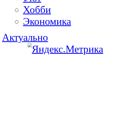
Хобби
Экономика
Актуально