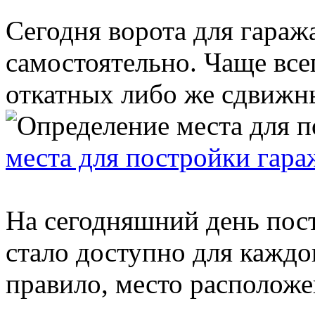
Сегодня ворота для гараж
самостоятельно. Чаще все
откатных либо же сдвижных
места для постройки гара
На сегодняшний день пос
стало доступно для каждо
правило, место расположе