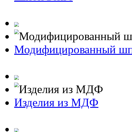
Модифицированный ш
Изделия из МДФ