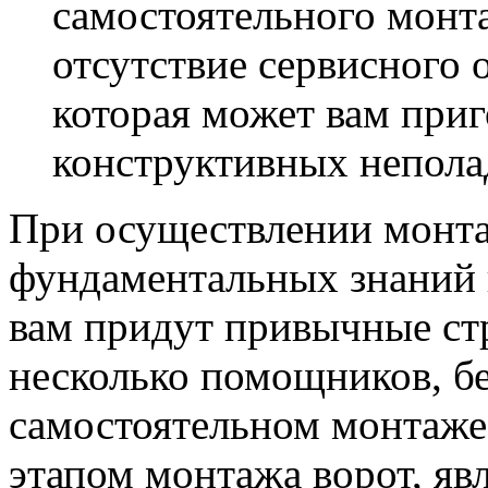
самостоятельного монта
отсутствие сервисного 
которая может вам приг
конструктивных неполад
При осуществлении монтаж
фундаментальных знаний в
вам придут привычные ст
несколько помощников, бе
самостоятельном монтаже
этапом монтажа ворот, яв