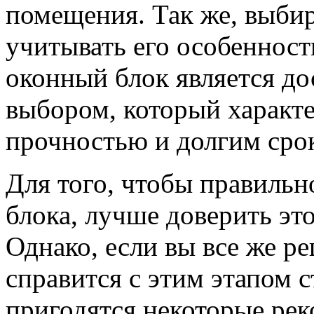
помещения. Так же, выби
учитывать его особенност
оконный блок является д
выбором, который характ
прочностью и долгим сро
Для того, чтобы правиль
блока, лучше доверить эт
Однако, если вы все же р
справится с этим этапом с
пригодятся некоторые ре