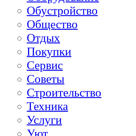
Обустройство
Общество
Отдых
Покупки
Сервис
Советы
Строительство
Техника
Услуги
Уют