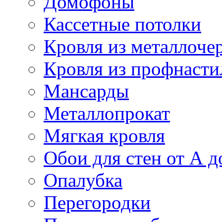
Домофоны
Кассетные потолки
Кровля из металлоче
Кровля из профнасти
Мансарды
Металлопрокат
Мягкая кровля
Обои для стен от А д
Опалубка
Перегородки