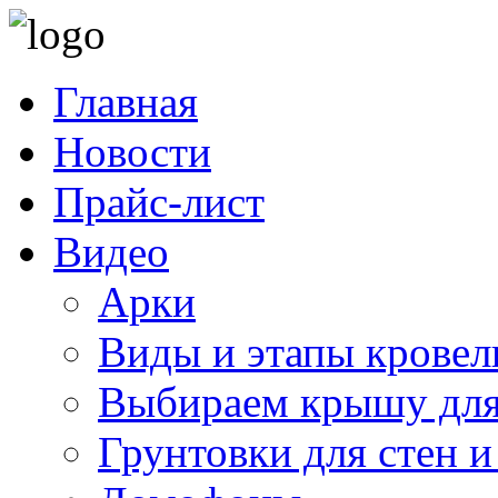
Главная
Новости
Прайс-лист
Видео
Арки
Виды и этапы кровел
Выбираем крышу для
Грунтовки для стен и