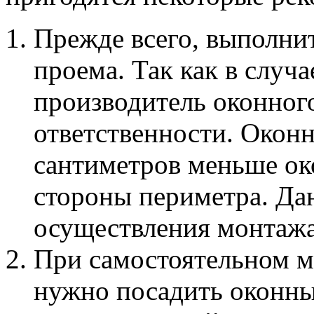
Прежде всего, выполни
проема. Так как в случ
производитель оконного
ответственности. Окон
сантиметров меньше ок
стороны периметра. Да
осуществления монтажа
При самостоятельном м
нужно посадить оконный