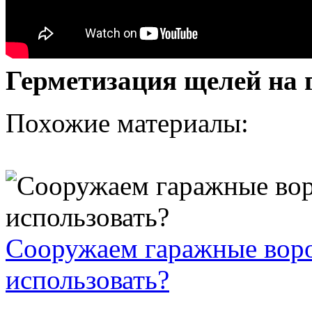
Герметизация щелей на 
Похожие материалы:
Сооружаем гаражные воро
использовать?