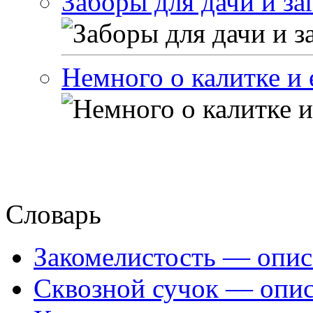
Заборы для дачи и за
Немного о калитке и 
Словарь
Закомелистость — опис
Сквозной сучок — опис