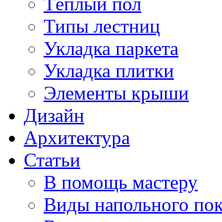
Тёплый пол
Типы лестниц
Укладка паркета
Укладка плитки
Элементы крыши
Дизайн
Архитектура
Статьи
В помощь мастеру
Виды напольного по