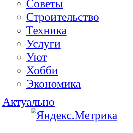
Советы
Строительство
Техника
Услуги
Уют
Хобби
Экономика
Актуально