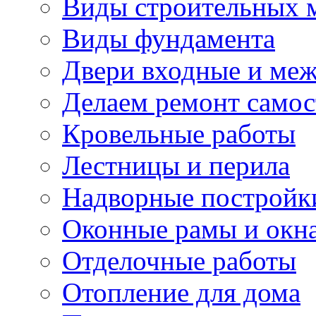
Виды строительных 
Виды фундамента
Двери входные и ме
Делаем ремонт самос
Кровельные работы
Лестницы и перила
Надворные постройк
Оконные рамы и окн
Отделочные работы
Отопление для дома