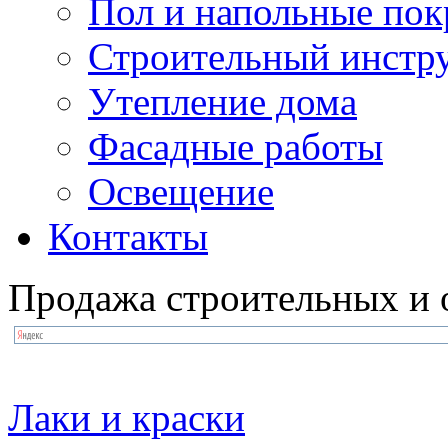
Пол и напольные по
Строительный инстр
Утепление дома
Фасадные работы
Освещение
Контакты
Продажа строительных и 
Лаки и краски