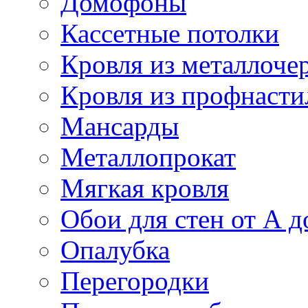
Домофоны
Кассетные потолки
Кровля из металлоче
Кровля из профнасти
Мансарды
Металлопрокат
Мягкая кровля
Обои для стен от А д
Опалубка
Перегородки