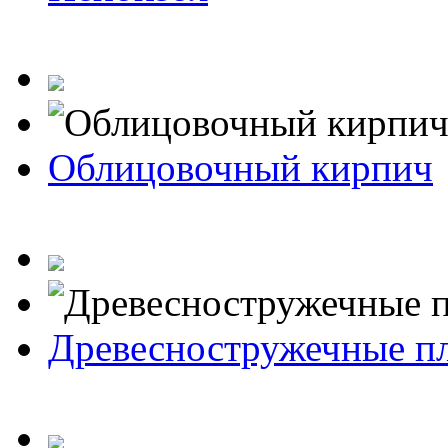
Облицовочный кирпич
Древесностружечные п