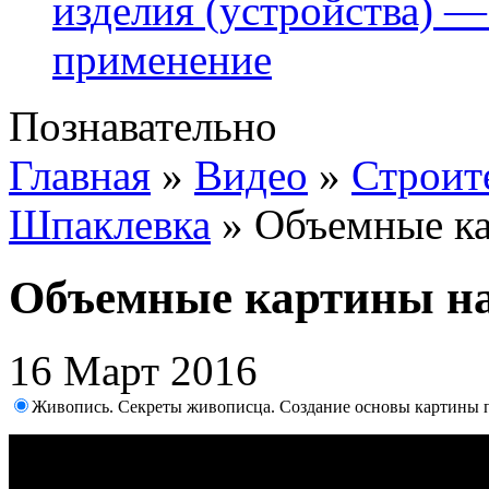
изделия (устройства) —
применение
Познавательно
Главная
»
Видео
»
Строит
Шпаклевка
»
Объемные ка
Объемные картины на
16 Март 2016
Живопись. Секреты живописца. Создание основы картины 