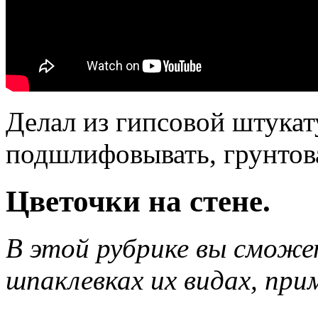
Делал из гипсовой штукат
подшлифовывать, грунтова
Цветочки на стене.
В этой рубрике вы сможе
шпаклевках их видах, при