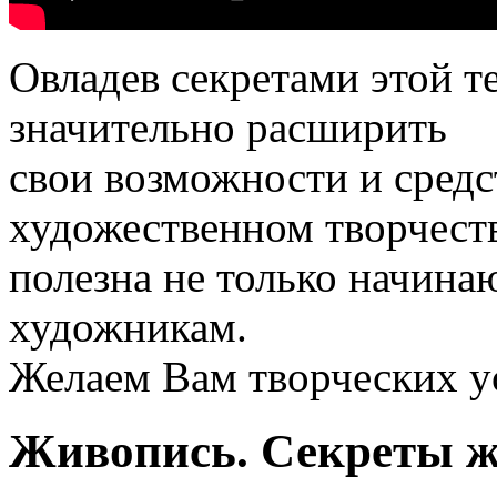
Овладев секретами этой 
значительно расширить
свои возможности и сред
художественном творчест
полезна не только начин
художникам.
Желаем Вам творческих у
Живопись. Секреты ж