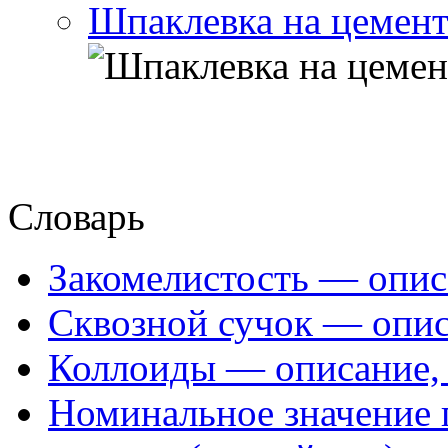
Шпаклевка на цемент
Словарь
Закомелистость — опис
Сквозной сучок — опис
Коллоиды — описание, 
Номинальное значение 