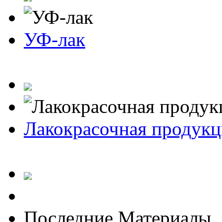
УФ-лак
Лакокрасочная продукц
Последние Материалы