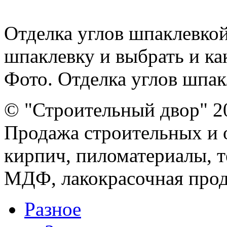
Отделка углов шпаклевко
шпаклевку и выбрать и ка
Фото. Отделка углов шпакл
© "Строительный двор" 2
Продажа строительных и 
кирпич, пиломатериалы, т
МДФ, лакокрасочная прод
Разное