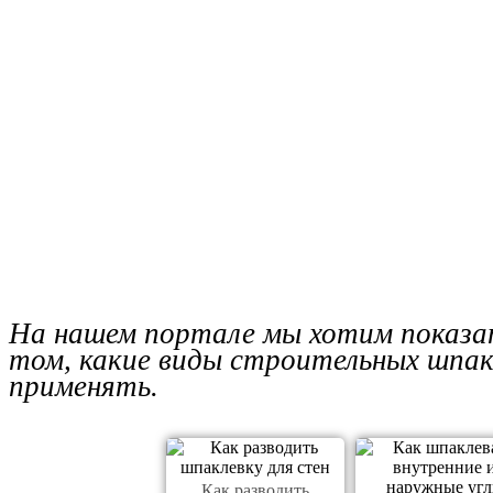
На нашем портале мы хотим показат
том, какие виды строительных шпакл
применять.
Как разводить