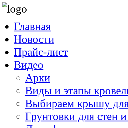
Главная
Новости
Прайс-лист
Видео
Арки
Виды и этапы кровел
Выбираем крышу для
Грунтовки для стен и