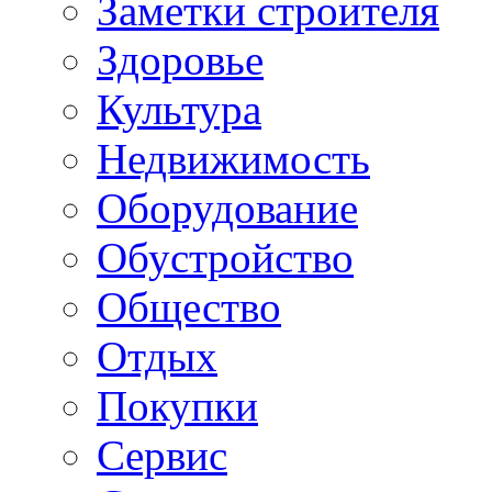
Заметки строителя
Здоровье
Культура
Недвижимость
Оборудование
Обустройство
Общество
Отдых
Покупки
Сервис