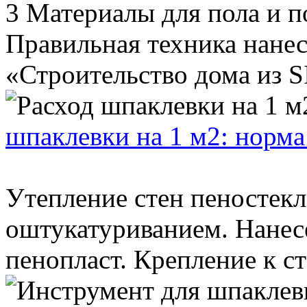
3 Материалы для пола и п
Правильная техника нанес
«Строительство дома из SI
шпаклевки на 1 м2: норма
Утепление стен пеностекл
оштукатуриванием. Нанесе
пенопласт. Крепление к ст