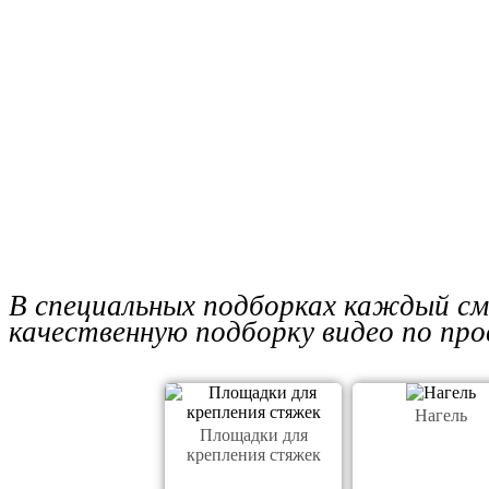
В специальных подборках каждый см
качественную подборку видео по пр
Нагель
Площадки для
крепления стяжек