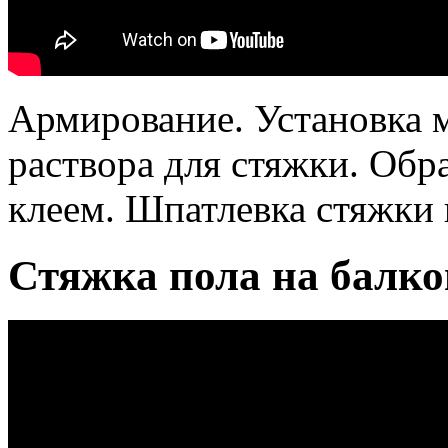
Армирование. Установка 
раствора для стяжки. Об
клеем. Шпатлевка стяжки
Стяжка пола на балко