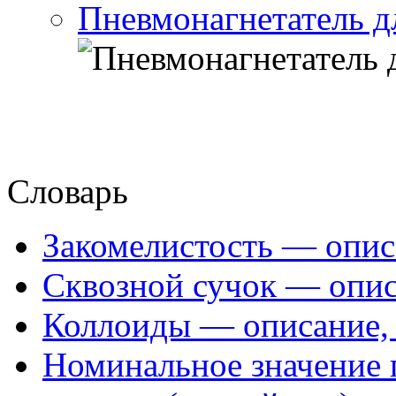
Пневмонагнетатель д
Словарь
Закомелистость — опис
Сквозной сучок — опис
Коллоиды — описание, 
Номинальное значение 