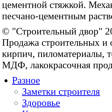
цементной стяжкой. Меха
песчано-цементным раствор
© "Строительный двор" 2
Продажа строительных и 
кирпич, пиломатериалы, т
МДФ, лакокрасочная прод
Разное
Заметки строителя
Здоровье