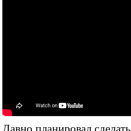
Давно планировал сделать 