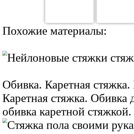
Похожие материалы:
Обивка. Каретная стяжка.
Каретная стяжка. Обивка 
обивка каретной стяжкой. 