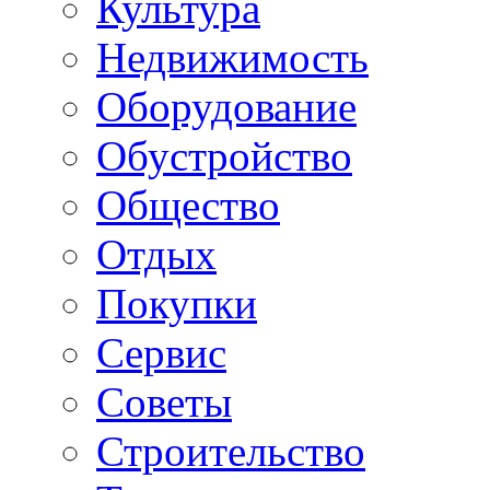
Культура
Недвижимость
Оборудование
Обустройство
Общество
Отдых
Покупки
Сервис
Советы
Строительство