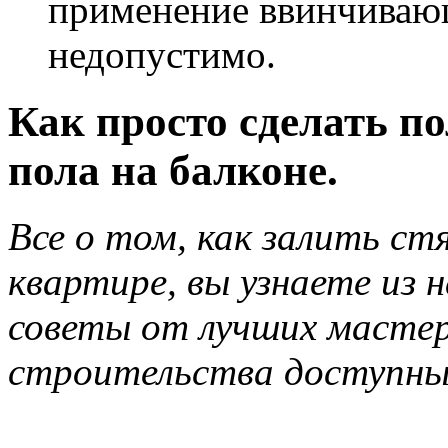
применение ввинчиваю
недопустимо.
Как просто сделать п
пола на балконе.
Все о том, как залить ст
квартире, вы узнаете из 
советы от лучших мастер
строительства доступны