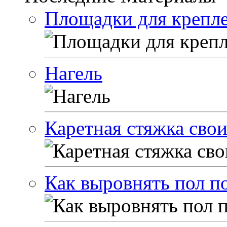
Площадки для крепле
Нагель
Каретная стяжка сво
Как выровнять пол п