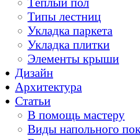
Тёплый пол
Типы лестниц
Укладка паркета
Укладка плитки
Элементы крыши
Дизайн
Архитектура
Статьи
В помощь мастеру
Виды напольного по