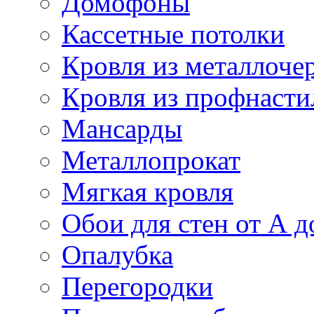
Домофоны
Кассетные потолки
Кровля из металлоче
Кровля из профнасти
Мансарды
Металлопрокат
Мягкая кровля
Обои для стен от А д
Опалубка
Перегородки