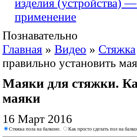
изделия (устройства) —
применение
Познавательно
Главная
»
Видео
»
Стяжка
правильно установить ма
Маяки для стяжки. К
маяки
16 Март 2016
Стяжка пола на балконе.
Как просто сделать пол на балк