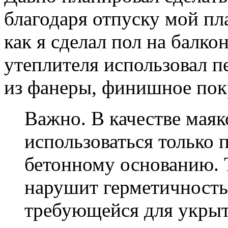
благодаря отпуску мой пла
как я сделал пол на балкон
утеплителя использовал п
из фанеры, финишное пок
Важно. В качестве маяк
использоваться только
бетонному основанию. 
нарушит герметичность
требующейся для укрыт