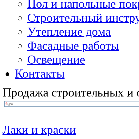
Пол и напольные по
Строительный инстр
Утепление дома
Фасадные работы
Освещение
Контакты
Продажа строительных и 
Лаки и краски