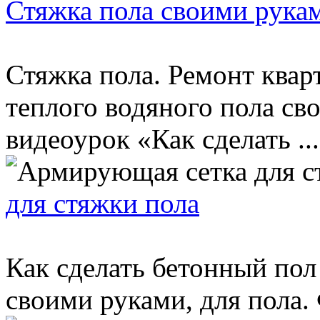
Стяжка пола своими рукам
Стяжка пола. Ремонт квар
теплого водяного пола с
видеоурок «Как сделать ...
для стяжки пола
Как сделать бетонный пол
своими руками, для пола. Ф