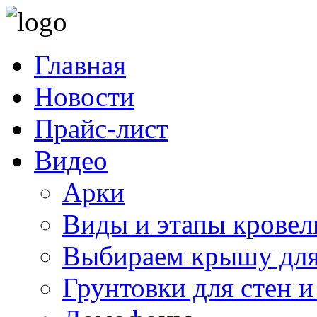
Главная
Новости
Прайс-лист
Видео
Арки
Виды и этапы кровел
Выбираем крышу для
Грунтовки для стен и