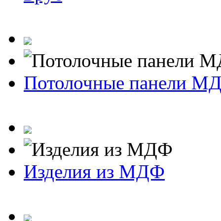
Потолочные панели М
Изделия из МДФ