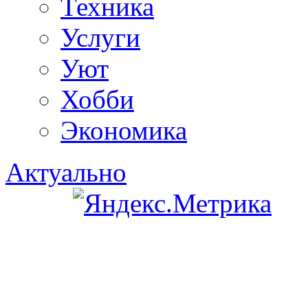
Техника
Услуги
Уют
Хобби
Экономика
Актуально