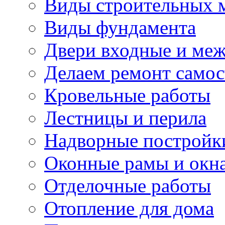
Виды строительных 
Виды фундамента
Двери входные и ме
Делаем ремонт самос
Кровельные работы
Лестницы и перила
Надворные постройк
Оконные рамы и окн
Отделочные работы
Отопление для дома