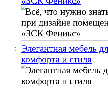
«ЗСК Феникс»
Элегантная мебель дл
комфорта и стиля