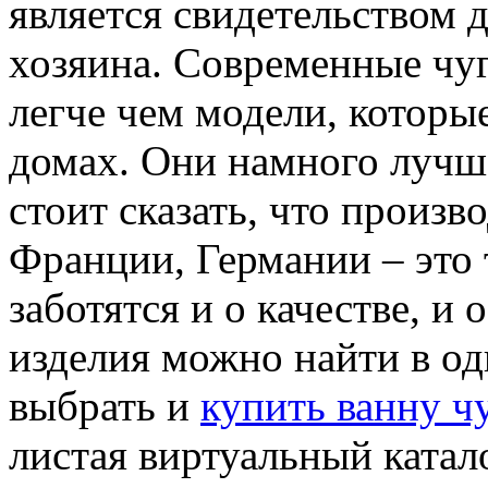
является свидетельством 
хозяина. Современные чу
легче чем модели, которые
домах. Они намного лучш
стоит сказать, что произв
Франции, Германии – это 
заботятся и о качестве, и 
изделия можно найти в о
выбрать и
купить ванну ч
листая виртуальный катал