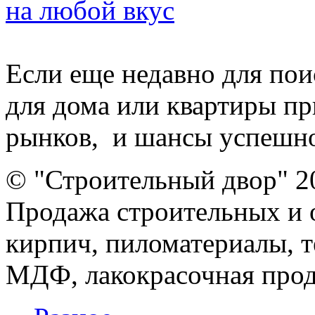
на любой вкус
Если еще недавно для по
для дома или квартиры п
рынков, и шансы успешног
© "Строительный двор" 2
Продажа строительных и 
кирпич, пиломатериалы, т
МДФ, лакокрасочная прод