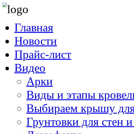
Главная
Новости
Прайс-лист
Видео
Арки
Виды и этапы кровел
Выбираем крышу для
Грунтовки для стен и