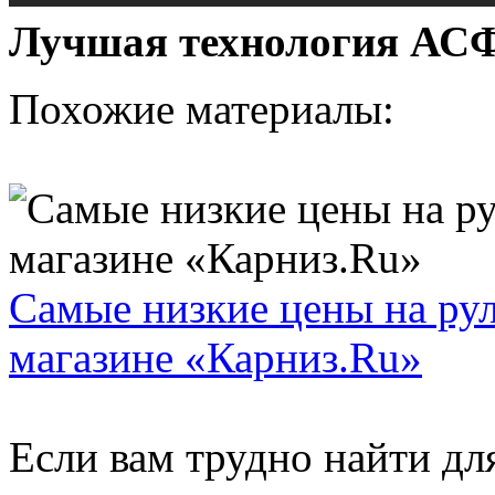
Лучшая технология 
Похожие материалы:
Самые низкие цены на ру
магазине «Карниз.Ru»
Если вам трудно найти дл