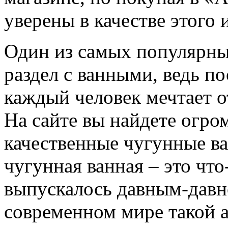
уверены в качестве этого 
Один из самых популярных
раздел с ванными, ведь по
каждый человек мечтает о
На сайте вы найдете огр
качественные чугунные ва
чугунная ванная – это что
выпускалось давным-давно
современном мире такой 