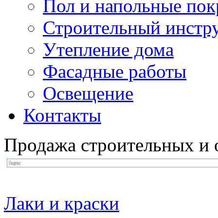
Пол и напольные по
Строительный инстр
Утепление дома
Фасадные работы
Освещение
Контакты
Продажа строительных и 
Лаки и краски