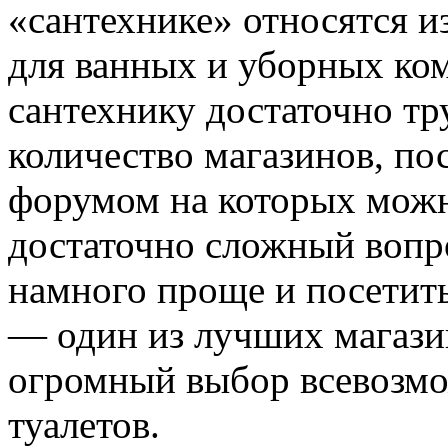
«сантехнике» относятся и
для ванных и уборных ко
сантехнику достаточно т
количество магазинов, по
форумом на которых можн
достаточно сложный вопр
намного проще и посети
— один из лучших магази
огромный выбор всевозмо
туалетов.