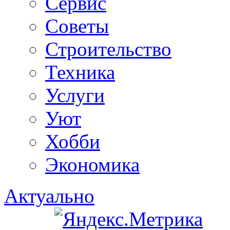
Сервис
Советы
Строительство
Техника
Услуги
Уют
Хобби
Экономика
Актуально