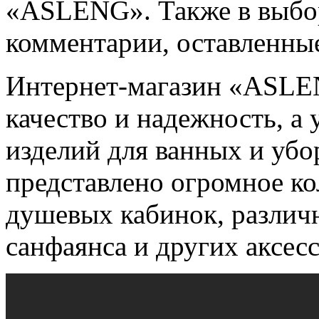
«ASLENG». Также в выбор
комментарии, оставленны
Интернет-магазин «ASLE
качество и надежность, а
изделий для ванных и убо
представлено огромное ко
душевых кабинок, различн
санфаянса и других аксесс