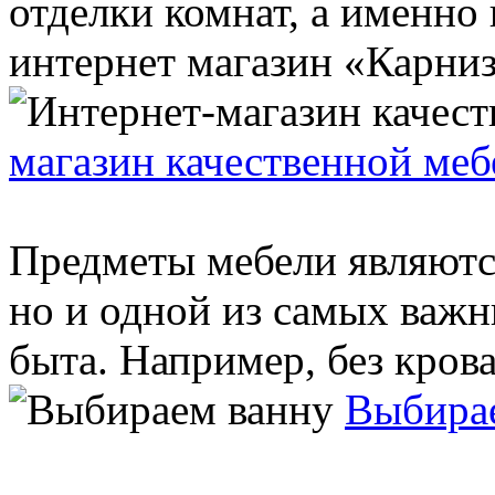
отделки комнат, а именно
интернет магазин «Карниз.
магазин качественной меб
Предметы мебели являются
но и одной из самых важ
быта. Например, без кроват
Выбира