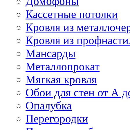
Домофоны
Кассетные потолки
Кровля из металлоче
Кровля из профнасти
Мансарды
Металлопрокат
Мягкая кровля
Обои для стен от А д
Опалубка
Перегородки