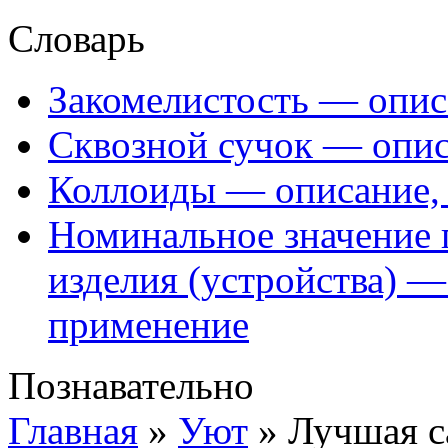
Словарь
Закомелистость — опис
Сквозной сучок — опис
Коллоиды — описание, 
Номинальное значение 
изделия (устройства) —
применение
Познавательно
Главная
»
Уют
»
Лучшая с