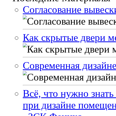
Согласование вывески
Как скрытые двери м
Современная дизайне
Всё, что нужно знать
при дизайне помеще