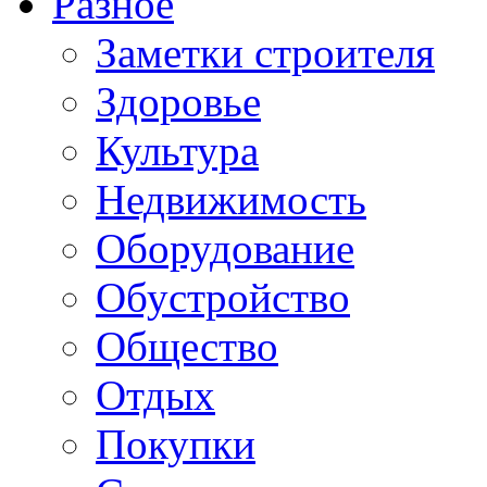
Разное
Заметки строителя
Здоровье
Культура
Недвижимость
Оборудование
Обустройство
Общество
Отдых
Покупки