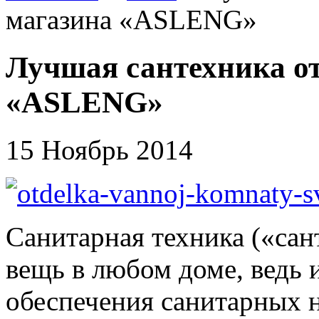
магазина «ASLENG»
Лучшая сантехника от
«ASLENG»
15 Ноябрь 2014
Санитарная техника («сан
вещь в любом доме, ведь 
обеспечения санитарных 