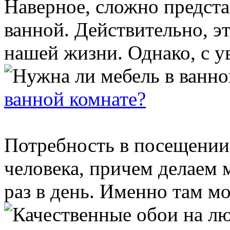
Наверное, сложно предста
ванной. Действительно, э
нашей жизни. Однако, с у
ванной комнате?
Потребность в посещении
человека, причем делаем 
раз в день. Именно там мо