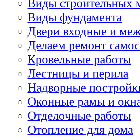
Виды строительных 
Виды фундамента
Двери входные и ме
Делаем ремонт самос
Кровельные работы
Лестницы и перила
Надворные постройк
Оконные рамы и окн
Отделочные работы
Отопление для дома