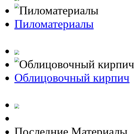
Пиломатериалы
Облицовочный кирпич
Последние Материалы