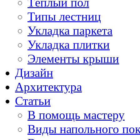
Тёплый пол
Типы лестниц
Укладка паркета
Укладка плитки
Элементы крыши
Дизайн
Архитектура
Статьи
В помощь мастеру
Виды напольного по