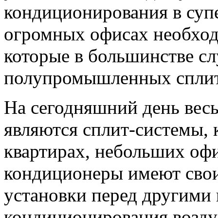
кондиционирования в супе
огромных офисах необход
которые в большинстве сл
полупромышленных сплит
На сегодняшний день вес
являются сплит-системы, 
квартирах, небольших офи
кондиционеры имеют свои
установки перед другими
кондиционирования воздух