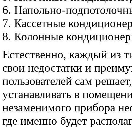
Напольно-подпотолочн
Кассетные кондиционе
Колонные кондиционер
Естественно, каждый из 
свои недостатки и преим
пользователей сам решает
устанавливать в помещени
незаменимого прибора не
где именно будет распола