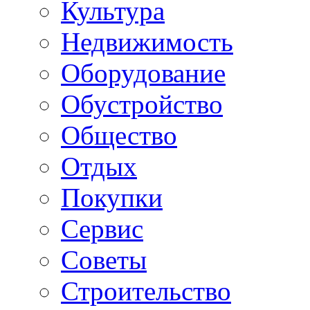
Культура
Недвижимость
Оборудование
Обустройство
Общество
Отдых
Покупки
Сервис
Советы
Строительство