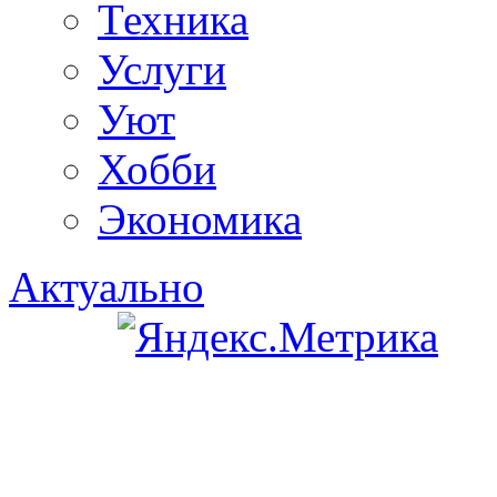
Техника
Услуги
Уют
Хобби
Экономика
Актуально