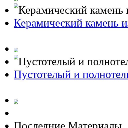
Керамический камень и
Пустотелый и полноте
Последние Материалы