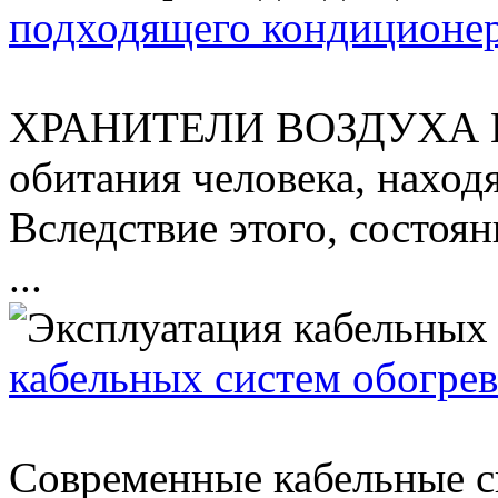
подходящего кондиционе
ХРАНИТЕЛИ ВОЗДУХА Воз
обитания человека, находя
Вследствие этого, состоя
...
кабельных систем обогрев
Современные кабельные с