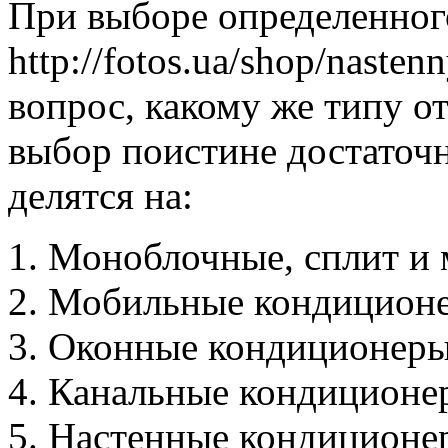
При выборе определенног
http://fotos.ua/shop/nasten
вопрос, какому же типу от
выбор поистине достаточ
делятся на:
Моноблочные, сплит и 
Мобильные кондицион
Оконные кондиционеры
Канальные кондиционе
Настенные кондиционе