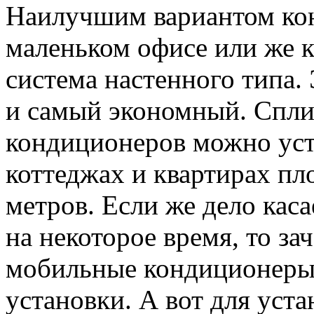
Наилучшим вариантом кон
маленьком офисе или же к
система настенного типа.
и самый экономный. Спли
кондиционеров можно уст
коттеджах и квартирах п
метров. Если же дело ка
на некоторое время, то з
мобильные кондиционеры
установки. А вот для уст