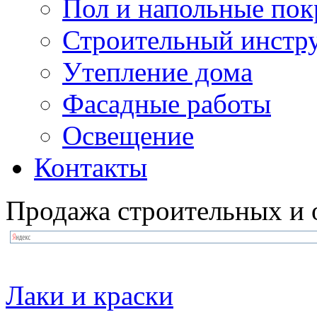
Пол и напольные по
Строительный инстр
Утепление дома
Фасадные работы
Освещение
Контакты
Продажа строительных и 
Лаки и краски