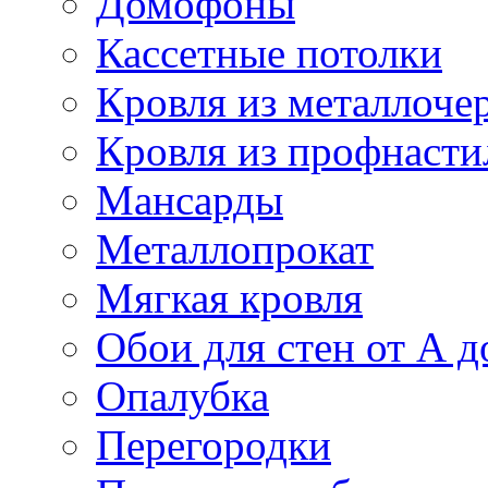
Домофоны
Кассетные потолки
Кровля из металлоче
Кровля из профнасти
Мансарды
Металлопрокат
Мягкая кровля
Обои для стен от А д
Опалубка
Перегородки