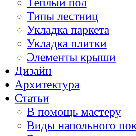
Тёплый пол
Типы лестниц
Укладка паркета
Укладка плитки
Элементы крыши
Дизайн
Архитектура
Статьи
В помощь мастеру
Виды напольного по