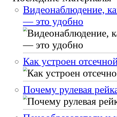
Видеонаблюдение, ка
— это удобно
Как устроен отсечно
Почему рулевая рейка