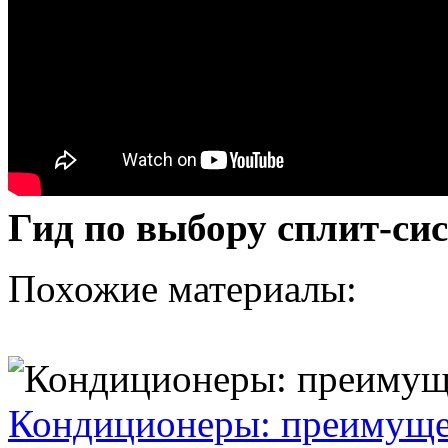
Гид по выбору сплит-си
Похожие материалы:
Кондиционеры: преимущес