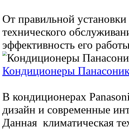
От правильной установки
технического обслуживани
эффективность его работы
Кондиционеры Панасоник
В кондиционерах Panason
дизайн и современные инт
Данная климатическая тех