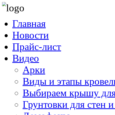
Главная
Новости
Прайс-лист
Видео
Арки
Виды и этапы кровел
Выбираем крышу для
Грунтовки для стен и