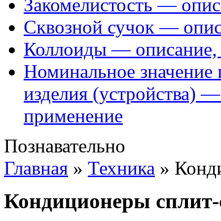
Закомелистость — опис
Сквозной сучок — опис
Коллоиды — описание, 
Номинальное значение 
изделия (устройства) —
применение
Познавательно
Главная
»
Техника
»
Конд
Кондиционеры сплит-