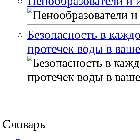
Пенообразователи и 
Безопасность в каждо
протечек воды в ваш
Словарь