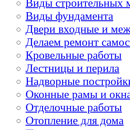
Виды строительных 
Виды фундамента
Двери входные и ме
Делаем ремонт самос
Кровельные работы
Лестницы и перила
Надворные постройк
Оконные рамы и окн
Отделочные работы
Отопление для дома