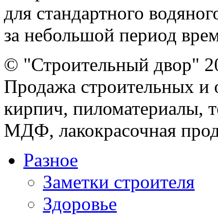
для стандартного водяног
за небольшой период врем
© "Строительный двор" 2
Продажа строительных и 
кирпич, пиломатериалы, т
МДФ, лакокрасочная прод
Разное
Заметки строителя
Здоровье