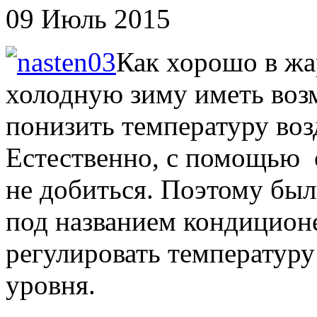
09 Июль 2015
Как хорошо в жа
холодную зиму иметь воз
понизить температуру во
Естественно, с помощью 
не добиться. Поэтому бы
под названием кондицион
регулировать температуру
уровня.