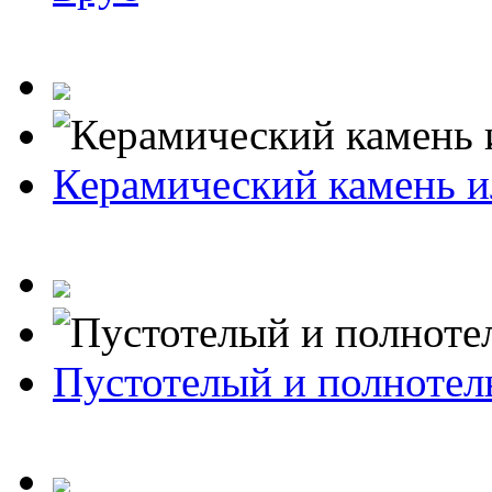
Керамический камень и
Пустотелый и полноте