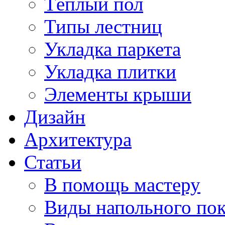
Тёплый пол
Типы лестниц
Укладка паркета
Укладка плитки
Элементы крыши
Дизайн
Архитектура
Статьи
В помощь мастеру
Виды напольного по