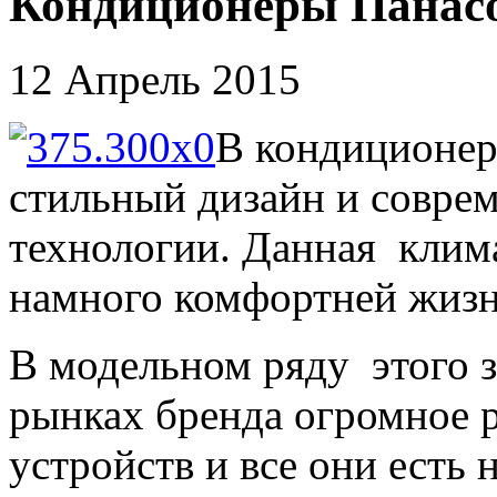
Кондиционеры Панасо
12 Апрель 2015
В кондиционер
стильный дизайн и совре
технологии. Данная клима
намного комфортней жизн
В модельном ряду этого 
рынках бренда огромное 
устройств и все они есть 