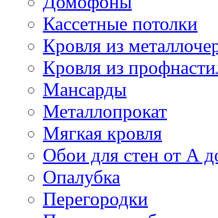
Домофоны
Кассетные потолки
Кровля из металлоче
Кровля из профнасти
Мансарды
Металлопрокат
Мягкая кровля
Обои для стен от А д
Опалубка
Перегородки