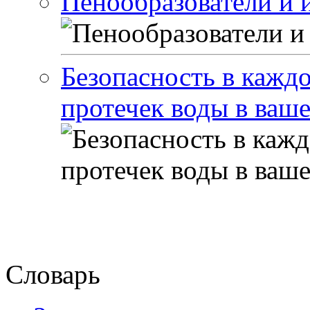
Пенообразователи и 
Безопасность в каждо
протечек воды в ваш
Словарь