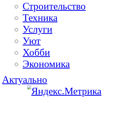
Строительство
Техника
Услуги
Уют
Хобби
Экономика
Актуально