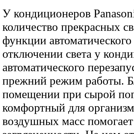
У кондиционеров Panasoni
количество прекрасных св
функции автоматического
отключении света у конд
автоматического перезапус
прежний режим работы. Б
помещении при сырой по
комфортный для организм
воздушных масс помогает