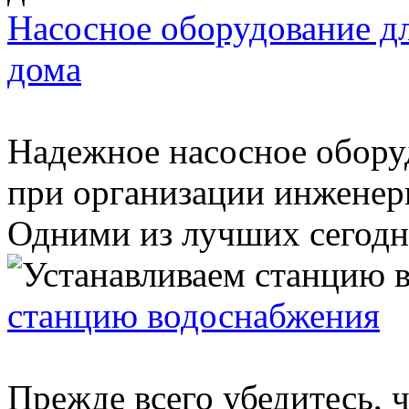
Насосное оборудование д
дома
Надежное насосное обору
при организации инженерн
Одними из лучших сегодня
станцию водоснабжения
Прежде всего убедитесь, 