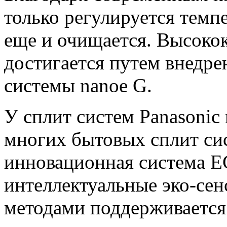
только регулируется темпе
еще и очищается. Высокок
достигается путем внедр
системы nanoe G.
У сплит систем Panasonic
многих бытовых сплит си
инновационная система 
интеллектуальные эко-сен
методами поддерживается