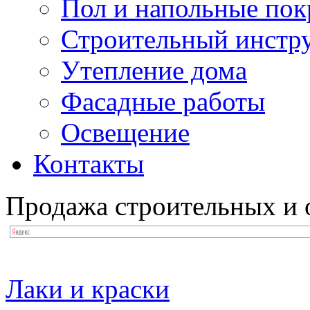
Пол и напольные по
Строительный инстр
Утепление дома
Фасадные работы
Освещение
Контакты
Продажа строительных и 
Лаки и краски