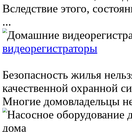
Вследствие этого, состоя
...
видеорегистраторы
Безопасность жилья нельз
качественной охранной с
Многие домовладельцы не 