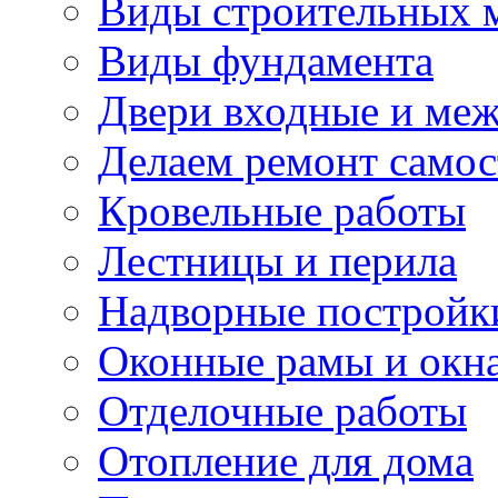
Виды строительных 
Виды фундамента
Двери входные и ме
Делаем ремонт самос
Кровельные работы
Лестницы и перила
Надворные постройк
Оконные рамы и окн
Отделочные работы
Отопление для дома