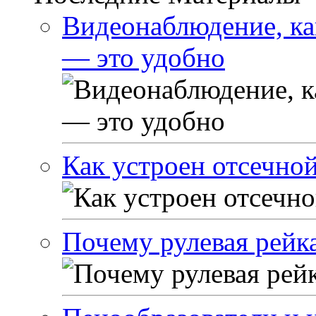
Видеонаблюдение, ка
— это удобно
Как устроен отсечно
Почему рулевая рейка