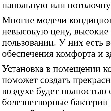
напольную или потолочну
Многие модели кондицион
невысокую цену, высокие 
пользовании. У них есть 
обеспечения комфорта и з
Установка в помещении ко
поможет создать прекрасн
воздухе будет полностью 
болезнетворные бактерии 