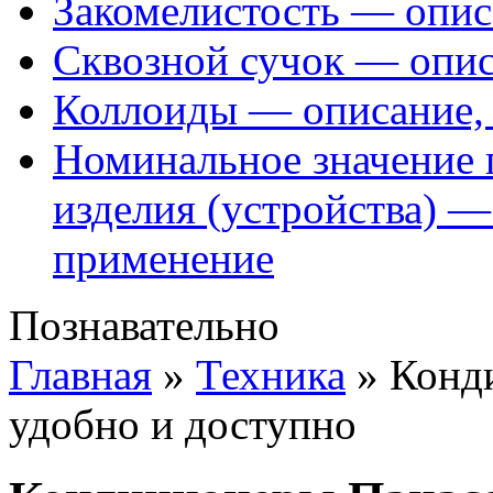
Закомелистость — опис
Сквозной сучок — опис
Коллоиды — описание, 
Номинальное значение 
изделия (устройства) —
применение
Познавательно
Главная
»
Техника
»
Конд
удобно и доступно