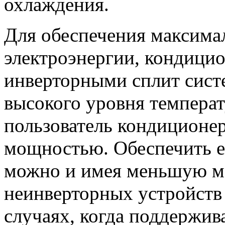
охлаждения.
Для обеспечения максима
электроэнергии, кондици
инверторными сплит сист
высокого уровня температ
пользователь кондиционе
мощностью. Обеспечить её
можно и имея меньшую м
неинверторных устройств 
случаях, когда поддержив