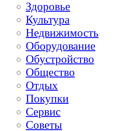
Здоровье
Культура
Недвижимость
Оборудование
Обустройство
Общество
Отдых
Покупки
Сервис
Советы