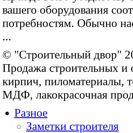
вашего оборудования соо
потребностям. Обычно нас
...
© "Строительный двор" 2
Продажа строительных и 
кирпич, пиломатериалы, т
МДФ, лакокрасочная прод
Разное
Заметки строителя