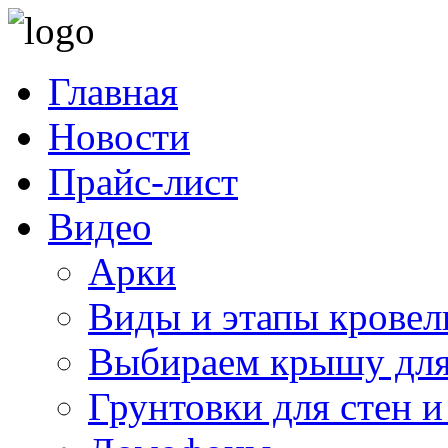
Главная
Новости
Прайс-лист
Видео
Арки
Виды и этапы кровел
Выбираем крышу для
Грунтовки для стен и