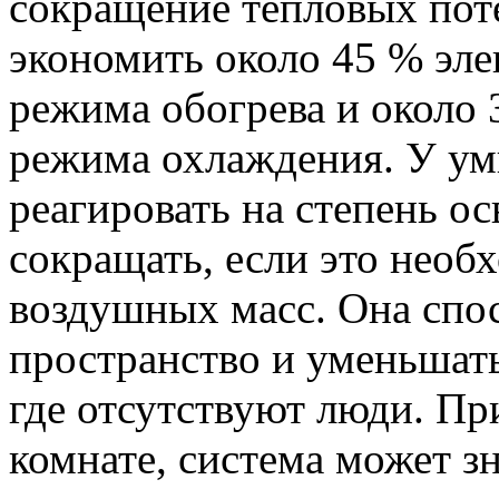
сокращение тепловых поте
экономить около 45 % эл
режима обогрева и около
режима охлаждения. У ум
реагировать на степень о
сокращать, если это необ
воздушных масс. Она спо
пространство и уменьшать
где отсутствуют люди. Пр
комнате, система может з