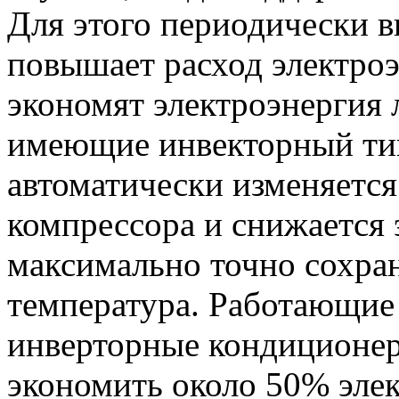
Для этого периодически в
повышает расход электро
экономят электроэнергия 
имеющие инвекторный тип
автоматически изменяетс
компрессора и снижается 
максимально точно сохран
температура. Работающие
инверторные кондиционер
экономить около 50% эле