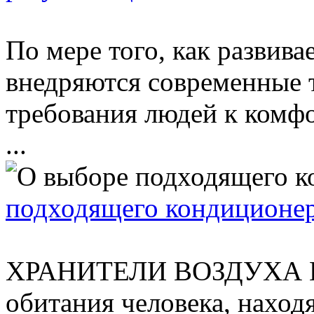
По мере того, как развив
внедряются современные т
требования людей к комф
...
подходящего кондиционе
ХРАНИТЕЛИ ВОЗДУХА Воз
обитания человека, находя